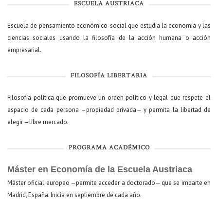
ESCUELA AUSTRIACA
Escuela de pensamiento económico-social que estudia la economía y las
ciencias sociales usando la filosofía de la acción humana o acción
empresarial.
FILOSOFÍA LIBERTARIA
Filosofía política que promueve un orden político y legal que respete el
espacio de cada persona —propiedad privada— y permita la libertad de
elegir —libre mercado.
PROGRAMA ACADÉMICO
Máster en Economía de la Escuela Austriaca
Máster oficial europeo —permite acceder a doctorado— que se imparte en
Madrid, España. Inicia en septiembre de cada año.