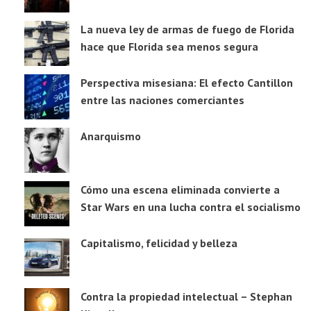
La nueva ley de armas de fuego de Florida
hace que Florida sea menos segura
Perspectiva misesiana: El efecto Cantillon
entre las naciones comerciantes
Anarquismo
Cómo una escena eliminada convierte a
Star Wars en una lucha contra el socialismo
Capitalismo, felicidad y belleza
Contra la propiedad intelectual – Stephan