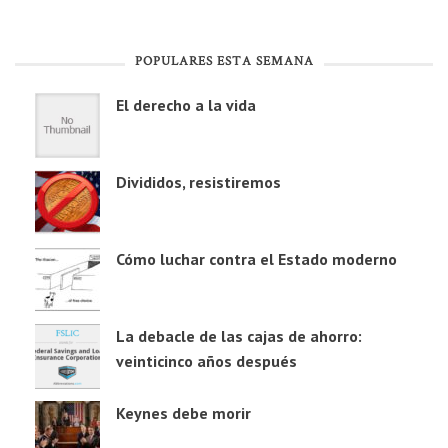
POPULARES ESTA SEMANA
El derecho a la vida
Divididos, resistiremos
Cómo luchar contra el Estado moderno
La debacle de las cajas de ahorro:
veinticinco años después
Keynes debe morir