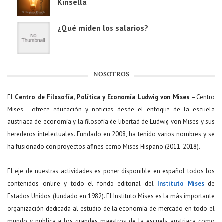
Kinsella
¿Qué miden los salarios?
NOSOTROS
El
Centro de Filosofía, Política y Economía Ludwig von Mises
—Centro
Mises— ofrece educación y noticias desde el enfoque de la escuela
austriaca de economía y la filosofía de libertad de Ludwig von Mises y sus
herederos intelectuales. Fundado en 2008, ha tenido varios nombres y se
ha fusionado con proyectos afines como Mises Hispano (2011-2018).
El eje de nuestras actividades es poner disponible en español todos los
contenidos online y todo el fondo editorial del
Instituto Mises
de
Estados Unidos (fundado en 1982). El Instituto Mises es la más importante
organización dedicada al estudio de la economía de mercado en todo el
mundo y publica a los grandes maestros de la escuela austriaca como