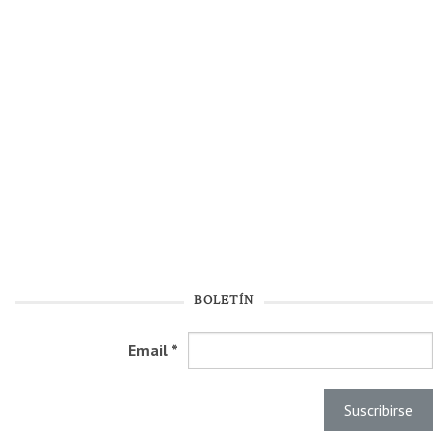
BOLETÍN
Email
*