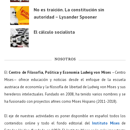
No es traición. La constitución sin
autoridad – Lysander Spooner
El cálculo socialista
NOSOTROS
El
Centro de Filosofía, Política y Economía Ludwig von Mises
—Centro
Mises— ofrece educación y noticias desde el enfoque de la escuela
austriaca de economía y la filosofía de libertad de Ludwig von Mises y sus
herederos intelectuales. Fundado en 2008, ha tenido varios nombres y se
ha fusionado con proyectos afines como Mises Hispano (2011-2018).
El eje de nuestras actividades es poner disponible en español todos los
contenidos online y todo el fondo editorial del
Instituto Mises
de