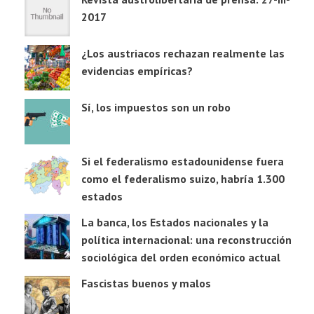
2017
¿Los austriacos rechazan realmente las
evidencias empíricas?
Sí, los impuestos son un robo
Si el federalismo estadounidense fuera
como el federalismo suizo, habría 1.300
estados
La banca, los Estados nacionales y la
política internacional: una reconstrucción
sociológica del orden económico actual
Fascistas buenos y malos