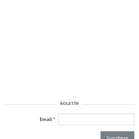
BOLETÍN
Email
*