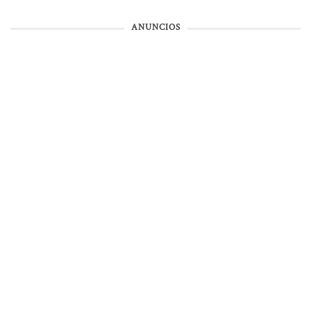
ANUNCIOS