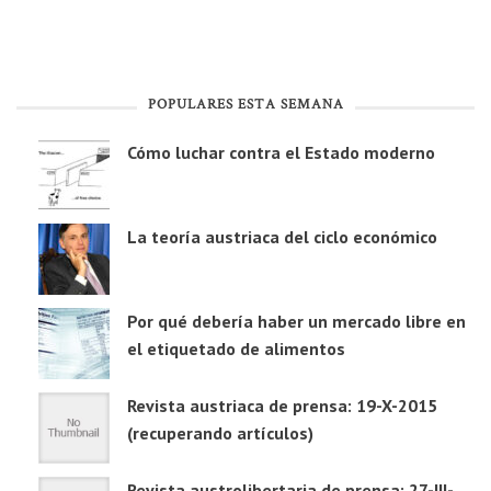
POPULARES ESTA SEMANA
Cómo luchar contra el Estado moderno
La teoría austriaca del ciclo económico
Por qué debería haber un mercado libre en
el etiquetado de alimentos
Revista austriaca de prensa: 19-X-2015
(recuperando artículos)
Revista austrolibertaria de prensa: 27-III-