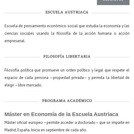
ESCUELA AUSTRIACA
Escuela de pensamiento económico-social que estudia la economía y las
ciencias sociales usando la filosofía de la acción humana o acción
empresarial.
FILOSOFÍA LIBERTARIA
Filosofía política que promueve un orden político y legal que respete el
espacio de cada persona —propiedad privada— y permita la libertad de
elegir —libre mercado.
PROGRAMA ACADÉMICO
Máster en Economía de la Escuela Austriaca
Máster oficial europeo —permite acceder a doctorado— que se imparte en
Madrid, España. Inicia en septiembre de cada año.