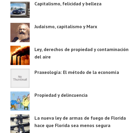
Capitalismo, felicidad y belleza
Judaísmo, capitalismo y Marx
Ley, derechos de propiedad y contaminación
del aire
Praxeología: El método de la economía
Propiedad y delincuencia
La nueva ley de armas de fuego de Florida
hace que Florida sea menos segura