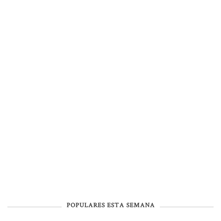
POPULARES ESTA SEMANA