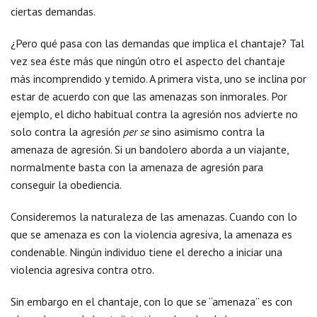
ciertas demandas.
¿Pero qué pasa con las demandas que implica el chantaje? Tal
vez sea éste más que ningún otro el aspecto del chantaje
más incomprendido y temido. A primera vista, uno se inclina por
estar de acuerdo con que las amenazas son inmorales. Por
ejemplo, el dicho habitual contra la agresión nos advierte no
solo contra la agresión
per se
sino asimismo contra la
amenaza de agresión. Si un bandolero aborda a un viajante,
normalmente basta con la amenaza de agresión para
conseguir la obediencia.
Consideremos la naturaleza de las amenazas. Cuando con lo
que se amenaza es con la violencia agresiva, la amenaza es
condenable. Ningún individuo tiene el derecho a iniciar una
violencia agresiva contra otro.
Sin embargo en el chantaje, con lo que se “amenaza” es con