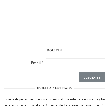
BOLETÍN
Email
*
ESCUELA AUSTRIACA
Escuela de pensamiento económico-social que estudia la economía y las
ciencias sociales usando la filosofía de la acción humana o acción