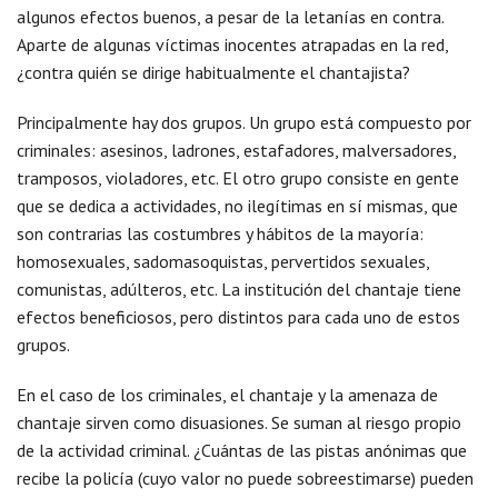
algunos efectos buenos, a pesar de la letanías en contra.
Aparte de algunas víctimas inocentes atrapadas en la red,
¿contra quién se dirige habitualmente el chantajista?
Principalmente hay dos grupos. Un grupo está compuesto por
criminales: asesinos, ladrones, estafadores, malversadores,
tramposos, violadores, etc. El otro grupo consiste en gente
que se dedica a actividades, no ilegítimas en sí mismas, que
son contrarias las costumbres y hábitos de la mayoría:
homosexuales, sadomasoquistas, pervertidos sexuales,
comunistas, adúlteros, etc. La institución del chantaje tiene
efectos beneficiosos, pero distintos para cada uno de estos
grupos.
En el caso de los criminales, el chantaje y la amenaza de
chantaje sirven como disuasiones. Se suman al riesgo propio
de la actividad criminal. ¿Cuántas de las pistas anónimas que
recibe la policía (cuyo valor no puede sobreestimarse) pueden