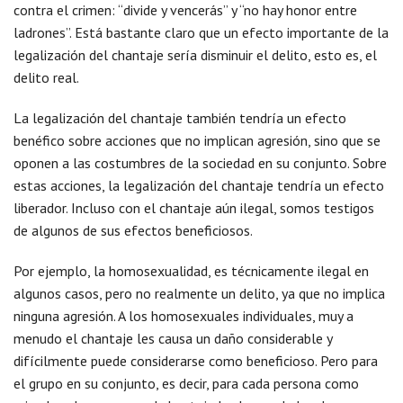
contra el crimen: “divide y vencerás” y “no hay honor entre
ladrones”. Está bastante claro que un efecto importante de la
legalización del chantaje sería disminuir el delito, esto es, el
delito real.
La legalización del chantaje también tendría un efecto
benéfico sobre acciones que no implican agresión, sino que se
oponen a las costumbres de la sociedad en su conjunto. Sobre
estas acciones, la legalización del chantaje tendría un efecto
liberador. Incluso con el chantaje aún ilegal, somos testigos
de algunos de sus efectos beneficiosos.
Por ejemplo, la homosexualidad, es técnicamente ilegal en
algunos casos, pero no realmente un delito, ya que no implica
ninguna agresión. A los homosexuales individuales, muy a
menudo el chantaje les causa un daño considerable y
difícilmente puede considerarse como beneficioso. Pero para
el grupo en su conjunto, es decir, para cada persona como