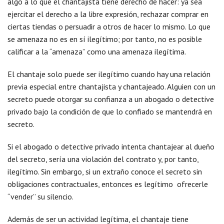
algo a lo que el chantajista tiene derecho de hacer: ya sea
ejercitar el derecho a la libre expresión, rechazar comprar en
ciertas tiendas o persuadir a otros de hacer lo mismo. Lo que
se amenaza no es en sí ilegítimo; por tanto, no es posible
calificar a la “amenaza” como una amenaza ilegítima.
El chantaje solo puede ser ilegítimo cuando hay una relación
previa especial entre chantajista y chantajeado. Alguien con un
secreto puede otorgar su confianza a un abogado o detective
privado bajo la condición de que lo confiado se mantendrá en
secreto.
Si el abogado o detective privado intenta chantajear al dueño
del secreto, sería una violación del contrato y, por tanto,
ilegítimo. Sin embargo, si un extraño conoce el secreto sin
obligaciones contractuales, entonces es legítimo ofrecerle
“vender” su silencio.
Además de ser un actividad legítima, el chantaje tiene