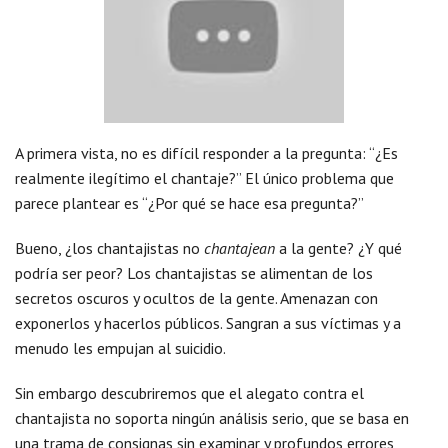
A primera vista, no es difícil responder a la pregunta: “¿Es
realmente ilegítimo el chantaje?” El único problema que
parece plantear es “¿Por qué se hace esa pregunta?”
Bueno, ¿los chantajistas no
chantajean
a la gente? ¿Y qué
podría ser peor? Los chantajistas se alimentan de los
secretos oscuros y ocultos de la gente. Amenazan con
exponerlos y hacerlos públicos. Sangran a sus víctimas y a
menudo les empujan al suicidio.
Sin embargo descubriremos que el alegato contra el
chantajista no soporta ningún análisis serio, que se basa en
una trama de consignas sin examinar y profundos errores