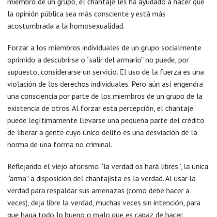
miembro de un grupo, el chantaje les ha ayudado a hacer que
la opinión pública sea más consciente y está más
acostumbrada a la homosexualidad.
Forzar a los miembros individuales de un grupo socialmente
oprimido a descubrirse o “salir del armario” no puede, por
supuesto, considerarse un servicio. El uso de la fuerza es una
violación de los derechos individuales. Pero aún así engendra
una consciencia por parte de los miembros de un grupo de la
existencia de otros. Al forzar esta percepción, el chantaje
puede legítimamente llevarse una pequeña parte del crédito
de liberar a gente cuyo único delito es una desviación de la
norma de una forma no criminal.
Reflejando el viejo aforismo “la verdad os hará libres”, la única
“arma” a disposición del chantajista es la verdad. Al usar la
verdad para respaldar sus amenazas (como debe hacer a
veces), deja libre la verdad, muchas veces sin intención, para
que haga todo lo bueno o malo que es capaz de hacer.