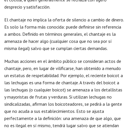
desprecio y satisfacción.
El chantaje no implica la oferta de silencio a cambio de dinero.
Es solo la forma más conocida: puede definirse sin referencia
a ambos. Definido en términos generales, el chantaje es la
amenaza de hacer algo (cualquier cosa que no sea por sí
misma ilegal) salvo que se cumplan ciertas demandas.
Muchas acciones en el ámbito público se consideran actos de
chantaje, pero, en lugar de vilificarse, han obtenido a menudo
un estatus de respetabilidad. Por ejemplo, el reciente boicot a
las lechugas es una forma de chantaje. A través del boicot a
las lechugas (o cualquier boicot) se amenaza a los detallistas
y mayoristas de frutas y verduras. Si utilizan lechugas no
sindicalizadas, afirman los boicoteadores, se pedirá a la gente
que no acuda a sus establecimientos. Esto se ajusta
perfectamente a la definición: una amenaza de que algo, que
no es ilegal en sí mismo, tendrá lugar salvo que se atiendan