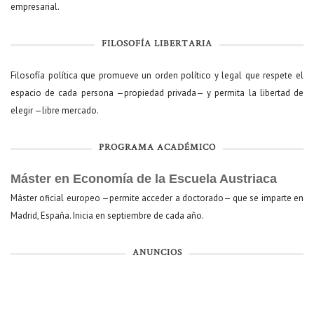
empresarial.
FILOSOFÍA LIBERTARIA
Filosofía política que promueve un orden político y legal que respete el
espacio de cada persona —propiedad privada— y permita la libertad de
elegir —libre mercado.
PROGRAMA ACADÉMICO
Máster en Economía de la Escuela Austriaca
Máster oficial europeo —permite acceder a doctorado— que se imparte en
Madrid, España. Inicia en septiembre de cada año.
ANUNCIOS