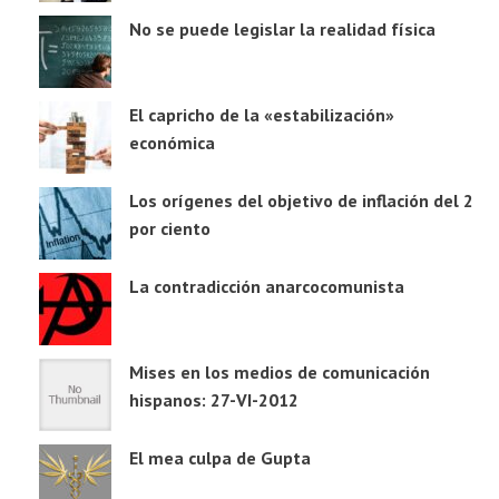
No se puede legislar la realidad física
El capricho de la «estabilización»
económica
Los orígenes del objetivo de inflación del 2
por ciento
La contradicción anarcocomunista
Mises en los medios de comunicación
hispanos: 27-VI-2012
El mea culpa de Gupta