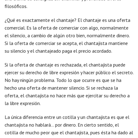
filosóficos.
¿Qué es exactamente el chantaje? El chantaje es una oferta
comercial. Es la oferta de comerciar con algo, normalmente
el silencio, a cambio de algún otro bien, normalmente dinero.
Si la oferta de comerciar se acepta, el chantajista mantiene
su silencio y el chantajeado paga el precio acordado.
Si la oferta de chantaje es rechazada, el chantajista puede
ejercer su derecho de libre expresión y hacer público el secreto.
No hay ningún problema. Todo lo que ocurre es que se ha
hecho una oferta de mantener silencio. Si se rechaza la
oferta, el chantajista no hace más que ejercitar su derecho a
la libre expresión.
La única diferencia entre un cotilla y un chantajista es que el
chantajista no hablará… por dinero. En cierto sentido, el
cotilla de mucho peor que el chantajista, pues ésta ha dado al