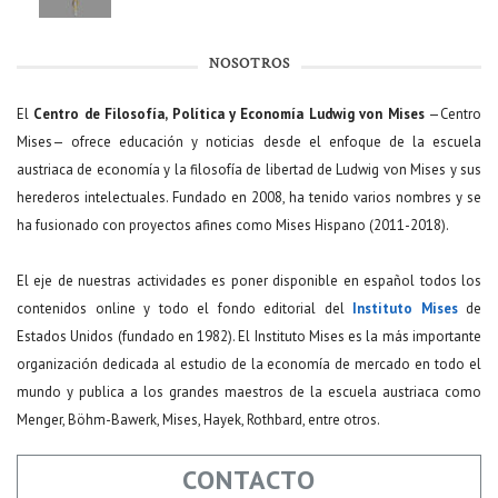
NOSOTROS
El
Centro de Filosofía, Política y Economía Ludwig von Mises
—Centro
Mises— ofrece educación y noticias desde el enfoque de la escuela
austriaca de economía y la filosofía de libertad de Ludwig von Mises y sus
herederos intelectuales. Fundado en 2008, ha tenido varios nombres y se
ha fusionado con proyectos afines como Mises Hispano (2011-2018).
El eje de nuestras actividades es poner disponible en español todos los
contenidos online y todo el fondo editorial del
Instituto Mises
de
Estados Unidos (fundado en 1982). El Instituto Mises es la más importante
organización dedicada al estudio de la economía de mercado en todo el
mundo y publica a los grandes maestros de la escuela austriaca como
Menger, Böhm-Bawerk, Mises, Hayek, Rothbard, entre otros.
CONTACTO