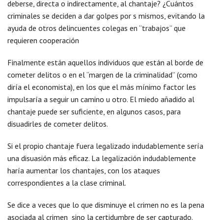
deberse, directa o indirectamente, al chantaje? ¿Cuántos
criminales se deciden a dar golpes por s mismos, evitando la
ayuda de otros delincuentes colegas en “trabajos” que
requieren cooperación
Finalmente están aquellos individuos que están al borde de
cometer delitos o en el “margen de la criminalidad” (como
diría el economista), en los que el más mínimo factor les
impulsaría a seguir un camino u otro. El miedo añadido al
chantaje puede ser suficiente, en algunos casos, para
disuadirles de cometer delitos.
Si el propio chantaje fuera legalizado indudablemente sería
una disuasión más eficaz. La legalización indudablemente
haría aumentar los chantajes, con los ataques
correspondientes a la clase criminal.
Se dice a veces que lo que disminuye el crimen no es la pena
asociada al crimen sino la certidumbre de ser capturado.