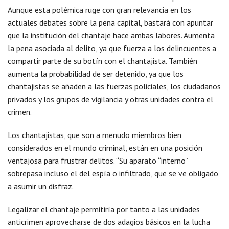
Aunque esta polémica ruge con gran relevancia en los
actuales debates sobre la pena capital, bastará con apuntar
que la institución del chantaje hace ambas labores. Aumenta
la pena asociada al delito, ya que fuerza a los delincuentes a
compartir parte de su botín con el chantajista. También
aumenta la probabilidad de ser detenido, ya que los
chantajistas se añaden a las fuerzas policiales, los ciudadanos
privados y los grupos de vigilancia y otras unidades contra el
crimen.
Los chantajistas, que son a menudo miembros bien
considerados en el mundo criminal, están en una posición
ventajosa para frustrar delitos. “Su aparato “interno”
sobrepasa incluso el del espía o infiltrado, que se ve obligado
a asumir un disfraz.
Legalizar el chantaje permitiría por tanto a las unidades
anticrimen aprovecharse de dos adagios básicos en la lucha