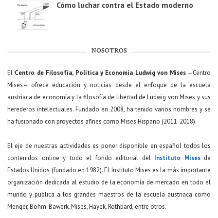
Cómo luchar contra el Estado moderno
NOSOTROS
El
Centro de Filosofía, Política y Economía Ludwig von Mises
—Centro
Mises— ofrece educación y noticias desde el enfoque de la escuela
austriaca de economía y la filosofía de libertad de Ludwig von Mises y sus
herederos intelectuales. Fundado en 2008, ha tenido varios nombres y se
ha fusionado con proyectos afines como Mises Hispano (2011-2018).
El eje de nuestras actividades es poner disponible en español todos los
contenidos online y todo el fondo editorial del
Instituto Mises
de
Estados Unidos (fundado en 1982). El Instituto Mises es la más importante
organización dedicada al estudio de la economía de mercado en todo el
mundo y publica a los grandes maestros de la escuela austriaca como
Menger, Böhm-Bawerk, Mises, Hayek, Rothbard, entre otros.