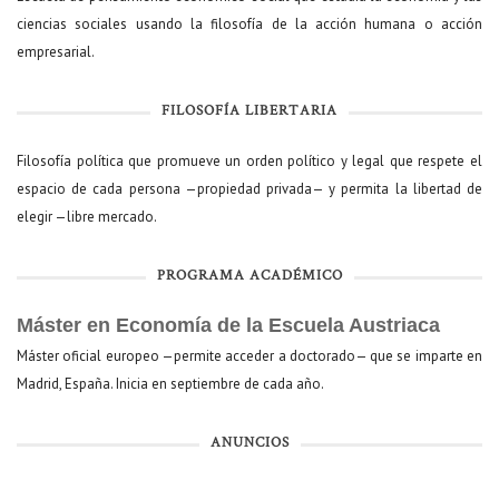
ciencias sociales usando la filosofía de la acción humana o acción
empresarial.
FILOSOFÍA LIBERTARIA
Filosofía política que promueve un orden político y legal que respete el
espacio de cada persona —propiedad privada— y permita la libertad de
elegir —libre mercado.
PROGRAMA ACADÉMICO
Máster en Economía de la Escuela Austriaca
Máster oficial europeo —permite acceder a doctorado— que se imparte en
Madrid, España. Inicia en septiembre de cada año.
ANUNCIOS