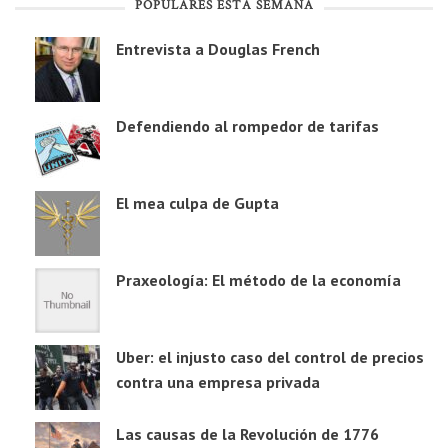
POPULARES ESTA SEMANA
Entrevista a Douglas French
Defendiendo al rompedor de tarifas
El mea culpa de Gupta
Praxeología: El método de la economía
Uber: el injusto caso del control de precios
contra una empresa privada
Las causas de la Revolución de 1776