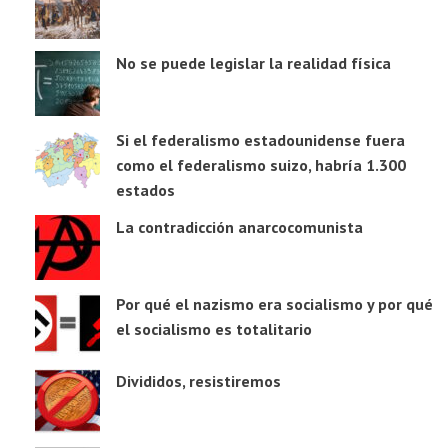
No se puede legislar la realidad física
Si el federalismo estadounidense fuera
como el federalismo suizo, habría 1.300
estados
La contradicción anarcocomunista
Por qué el nazismo era socialismo y por qué
el socialismo es totalitario
Divididos, resistiremos