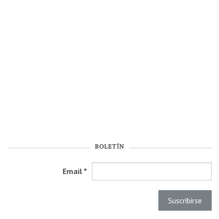
BOLETÍN
Email
*