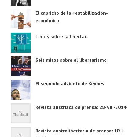
El capricho de la «estabilización»
económica
Libros sobre la libertad
Seis mitos sobre el libertarismo
El segundo adviento de Keynes
Revista austriaca de prensa: 28-VIII-2014
Revista austrolibertaria de prensa: 10-I-