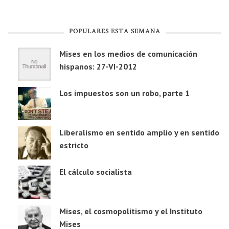
POPULARES ESTA SEMANA
Mises en los medios de comunicación
hispanos: 27-VI-2012
Los impuestos son un robo, parte 1
Liberalismo en sentido amplio y en sentido
estricto
El cálculo socialista
Mises, el cosmopolitismo y el Instituto
Mises