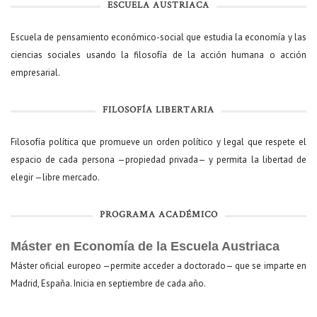
ESCUELA AUSTRIACA
Escuela de pensamiento económico-social que estudia la economía y las
ciencias sociales usando la filosofía de la acción humana o acción
empresarial.
FILOSOFÍA LIBERTARIA
Filosofía política que promueve un orden político y legal que respete el
espacio de cada persona —propiedad privada— y permita la libertad de
elegir —libre mercado.
PROGRAMA ACADÉMICO
Máster en Economía de la Escuela Austriaca
Máster oficial europeo —permite acceder a doctorado— que se imparte en
Madrid, España. Inicia en septiembre de cada año.