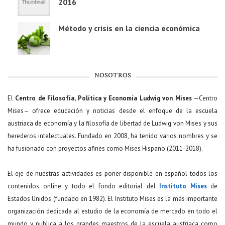
2016
Método y crisis en la ciencia económica
NOSOTROS
El
Centro de Filosofía, Política y Economía Ludwig von Mises
—Centro
Mises— ofrece educación y noticias desde el enfoque de la escuela
austriaca de economía y la filosofía de libertad de Ludwig von Mises y sus
herederos intelectuales. Fundado en 2008, ha tenido varios nombres y se
ha fusionado con proyectos afines como Mises Hispano (2011-2018).
El eje de nuestras actividades es poner disponible en español todos los
contenidos online y todo el fondo editorial del
Instituto Mises
de
Estados Unidos (fundado en 1982). El Instituto Mises es la más importante
organización dedicada al estudio de la economía de mercado en todo el
mundo y publica a los grandes maestros de la escuela austriaca como