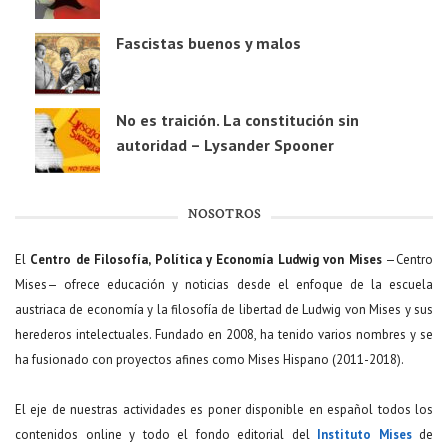
Fascistas buenos y malos
No es traición. La constitución sin
autoridad – Lysander Spooner
NOSOTROS
El
Centro de Filosofía, Política y Economía Ludwig von Mises
—Centro
Mises— ofrece educación y noticias desde el enfoque de la escuela
austriaca de economía y la filosofía de libertad de Ludwig von Mises y sus
herederos intelectuales. Fundado en 2008, ha tenido varios nombres y se
ha fusionado con proyectos afines como Mises Hispano (2011-2018).
El eje de nuestras actividades es poner disponible en español todos los
contenidos online y todo el fondo editorial del
Instituto Mises
de