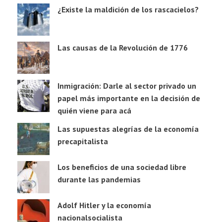
¿Existe la maldición de los rascacielos?
Las causas de la Revolución de 1776
Inmigración: Darle al sector privado un
papel más importante en la decisión de
quién viene para acá
Las supuestas alegrías de la economía
precapitalista
Los beneficios de una sociedad libre
durante las pandemias
Adolf Hitler y la economía
nacionalsocialista