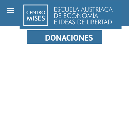
DONACIONES