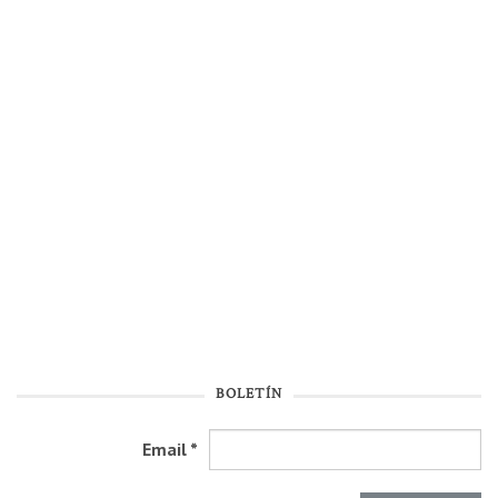
BOLETÍN
Email
*