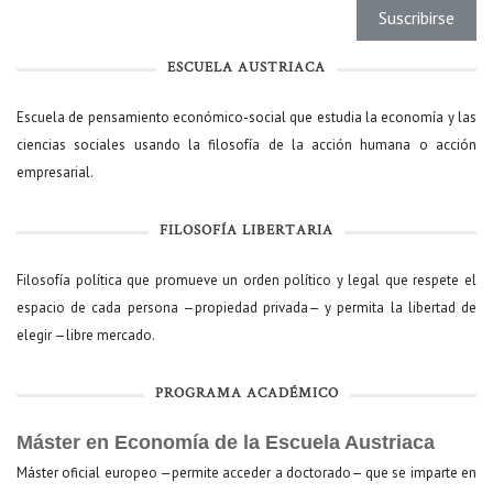
ESCUELA AUSTRIACA
Escuela de pensamiento económico-social que estudia la economía y las
ciencias sociales usando la filosofía de la acción humana o acción
empresarial.
FILOSOFÍA LIBERTARIA
Filosofía política que promueve un orden político y legal que respete el
espacio de cada persona —propiedad privada— y permita la libertad de
elegir —libre mercado.
PROGRAMA ACADÉMICO
Máster en Economía de la Escuela Austriaca
Máster oficial europeo —permite acceder a doctorado— que se imparte en