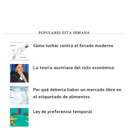
POPULARES ESTA SEMANA
Cómo luchar contra el Estado moderno
La teoría austriaca del ciclo económico
Por qué debería haber un mercado libre en
el etiquetado de alimentos
Ley de preferencia temporal