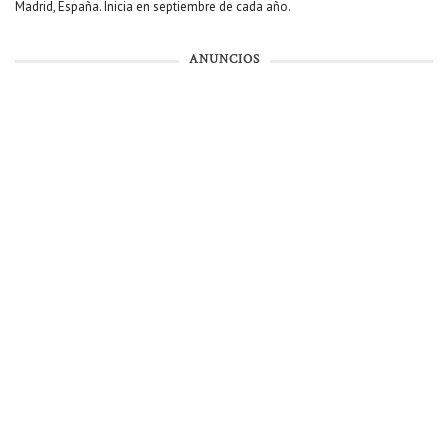
Madrid, España. Inicia en septiembre de cada año.
ANUNCIOS