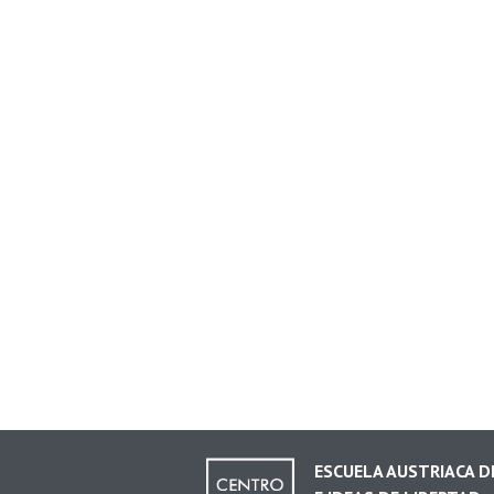
ESCUELA AUSTRIACA 