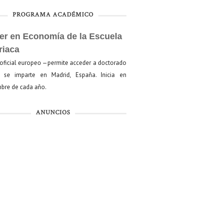
PROGRAMA ACADÉMICO
er en Economía de la Escuela
riaca
oficial europeo —permite acceder a doctorado
se imparte en Madrid, España. Inicia en
bre de cada año.
ANUNCIOS