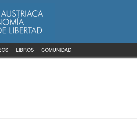
EOS
LIBROS
COMUNIDAD