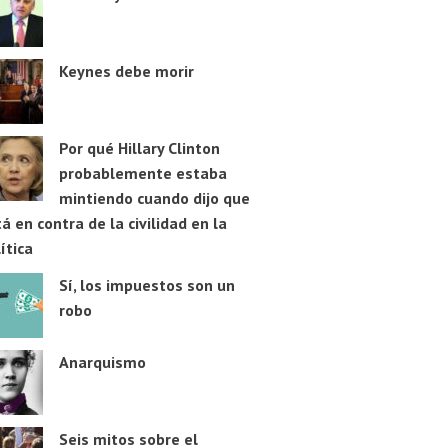
Keynes debe morir
Por qué Hillary Clinton
probablemente estaba
mintiendo cuando dijo que
á en contra de la civilidad en la
ítica
Sí, los impuestos son un
robo
Anarquismo
Seis mitos sobre el