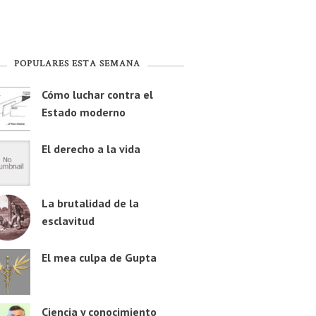
POPULARES ESTA SEMANA
Cómo luchar contra el
Estado moderno
El derecho a la vida
La brutalidad de la
esclavitud
El mea culpa de Gupta
Ciencia y conocimiento