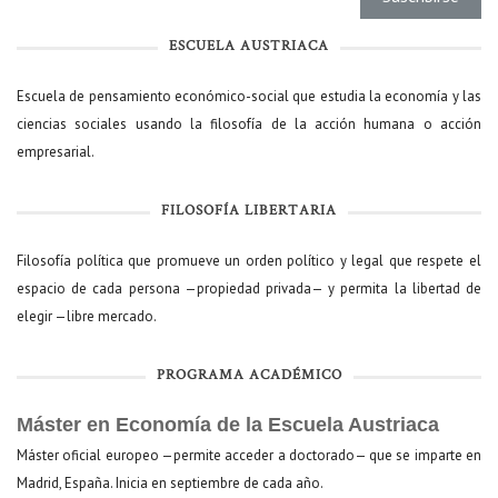
ESCUELA AUSTRIACA
Escuela de pensamiento económico-social que estudia la economía y las
ciencias sociales usando la filosofía de la acción humana o acción
empresarial.
FILOSOFÍA LIBERTARIA
Filosofía política que promueve un orden político y legal que respete el
espacio de cada persona —propiedad privada— y permita la libertad de
elegir —libre mercado.
PROGRAMA ACADÉMICO
Máster en Economía de la Escuela Austriaca
Máster oficial europeo —permite acceder a doctorado— que se imparte en
Madrid, España. Inicia en septiembre de cada año.