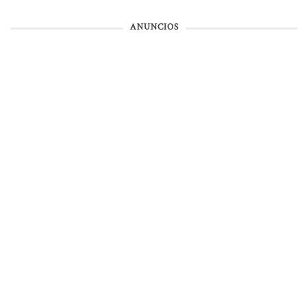
ANUNCIOS