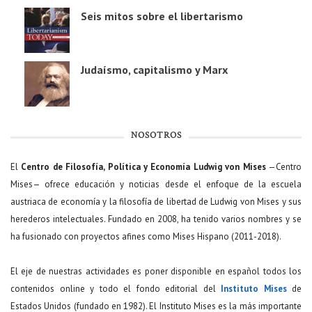
Seis mitos sobre el libertarismo
Judaísmo, capitalismo y Marx
NOSOTROS
El
Centro de Filosofía, Política y Economía Ludwig von Mises
—Centro
Mises— ofrece educación y noticias desde el enfoque de la escuela
austriaca de economía y la filosofía de libertad de Ludwig von Mises y sus
herederos intelectuales. Fundado en 2008, ha tenido varios nombres y se
ha fusionado con proyectos afines como Mises Hispano (2011-2018).
El eje de nuestras actividades es poner disponible en español todos los
contenidos online y todo el fondo editorial del
Instituto Mises
de
Estados Unidos (fundado en 1982). El Instituto Mises es la más importante