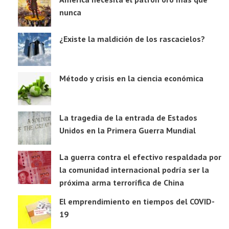
nunca
¿Existe la maldición de los rascacielos?
Método y crisis en la ciencia económica
La tragedia de la entrada de Estados
Unidos en la Primera Guerra Mundial
La guerra contra el efectivo respaldada por
la comunidad internacional podría ser la
próxima arma terrorífica de China
El emprendimiento en tiempos del COVID-
19