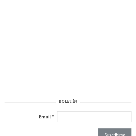
BOLETÍN
Email
*