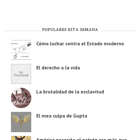
POPULARES ESTA SEMANA
Cómo luchar contra el Estado moderno
El derecho a la vida
La brutalidad de la esclavitud
El mea culpa de Gupta
América necesita el patrón oro más que