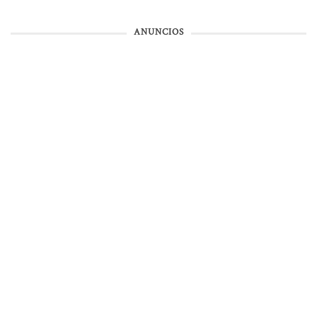
ANUNCIOS