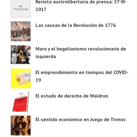
Revista austrolibertaria de prensa: 27-III-
2017
Las causas de la Revolución de 1776
Marx y el hegelianismo revolucionario de
izquierda
El emprendimiento en tiempos del COVID-
19
El estado de derecho de Waldron
El sentido económico en Juego de Tronos