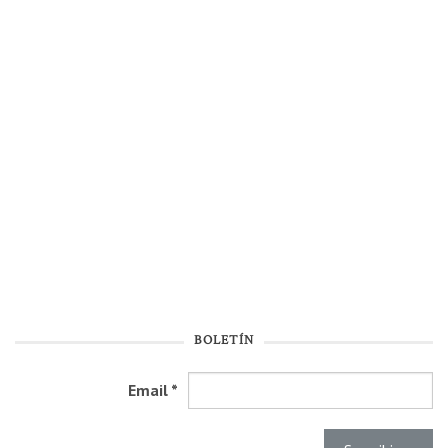
BOLETÍN
Email
*