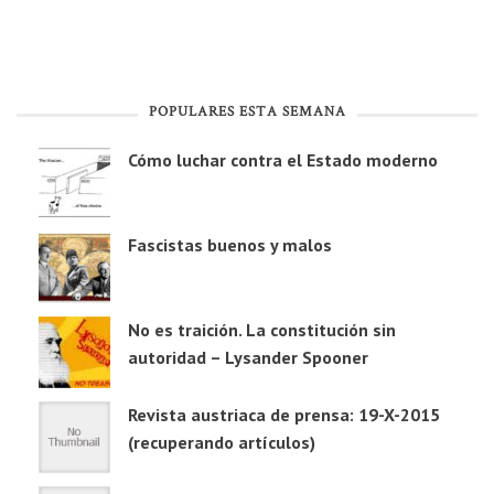
POPULARES ESTA SEMANA
Cómo luchar contra el Estado moderno
Fascistas buenos y malos
No es traición. La constitución sin
autoridad – Lysander Spooner
Revista austriaca de prensa: 19-X-2015
(recuperando artículos)