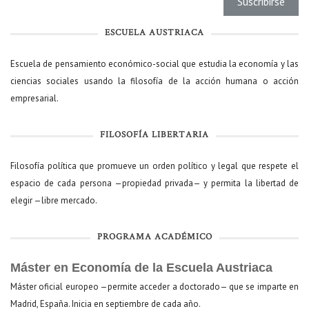
ESCUELA AUSTRIACA
Escuela de pensamiento económico-social que estudia la economía y las
ciencias sociales usando la filosofía de la acción humana o acción
empresarial.
FILOSOFÍA LIBERTARIA
Filosofía política que promueve un orden político y legal que respete el
espacio de cada persona —propiedad privada— y permita la libertad de
elegir —libre mercado.
PROGRAMA ACADÉMICO
Máster en Economía de la Escuela Austriaca
Máster oficial europeo —permite acceder a doctorado— que se imparte en
Madrid, España. Inicia en septiembre de cada año.