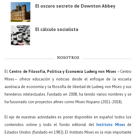
El oscuro secreto de Downton Abbey
El cálculo socialista
NOSOTROS
El
Centro de Filosofía, Política y Economía Ludwig von Mises
—Centro
Mises— ofrece educación y noticias desde el enfoque de la escuela
austriaca de economía y la filosofía de libertad de Ludwig von Mises y sus
herederos intelectuales. Fundado en 2008, ha tenido varios nombres y se
ha fusionado con proyectos afines como Mises Hispano (2011-2018).
El eje de nuestras actividades es poner disponible en español todos los
contenidos online y todo el fondo editorial del
Instituto Mises
de
Estados Unidos (fundado en 1982). El Instituto Mises es la más importante