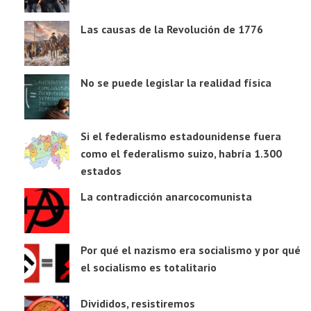
Las causas de la Revolución de 1776
No se puede legislar la realidad física
Si el federalismo estadounidense fuera
como el federalismo suizo, habría 1.300
estados
La contradicción anarcocomunista
Por qué el nazismo era socialismo y por qué
el socialismo es totalitario
Divididos, resistiremos