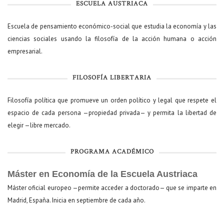
ESCUELA AUSTRIACA
Escuela de pensamiento económico-social que estudia la economía y las
ciencias sociales usando la filosofía de la acción humana o acción
empresarial.
FILOSOFÍA LIBERTARIA
Filosofía política que promueve un orden político y legal que respete el
espacio de cada persona —propiedad privada— y permita la libertad de
elegir —libre mercado.
PROGRAMA ACADÉMICO
Máster en Economía de la Escuela Austriaca
Máster oficial europeo —permite acceder a doctorado— que se imparte en
Madrid, España. Inicia en septiembre de cada año.