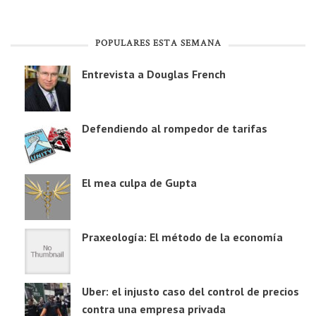
POPULARES ESTA SEMANA
Entrevista a Douglas French
Defendiendo al rompedor de tarifas
El mea culpa de Gupta
Praxeología: El método de la economía
Uber: el injusto caso del control de precios
contra una empresa privada