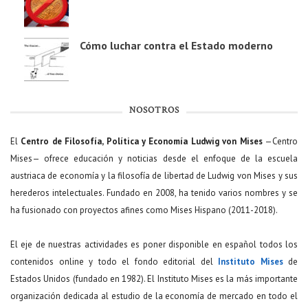
Cómo luchar contra el Estado moderno
NOSOTROS
El
Centro de Filosofía, Política y Economía Ludwig von Mises
—Centro
Mises— ofrece educación y noticias desde el enfoque de la escuela
austriaca de economía y la filosofía de libertad de Ludwig von Mises y sus
herederos intelectuales. Fundado en 2008, ha tenido varios nombres y se
ha fusionado con proyectos afines como Mises Hispano (2011-2018).
El eje de nuestras actividades es poner disponible en español todos los
contenidos online y todo el fondo editorial del
Instituto Mises
de
Estados Unidos (fundado en 1982). El Instituto Mises es la más importante
organización dedicada al estudio de la economía de mercado en todo el