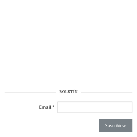
BOLETÍN
Email
*