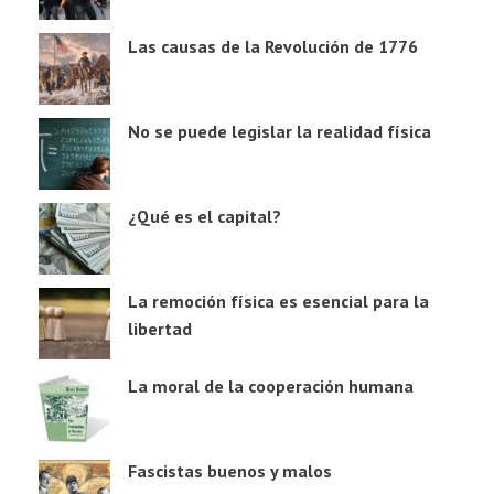
Las causas de la Revolución de 1776
No se puede legislar la realidad física
¿Qué es el capital?
La remoción física es esencial para la
libertad
La moral de la cooperación humana
Fascistas buenos y malos