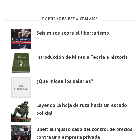
POPULARES ESTA SEMANA
Seis mitos sobre el libertarismo
Introducción de Mises a Teoría e historia
¿Qué miden los salarios?
Leyendo la hoja de ruta hacia un estado
policial
Uber: el injusto caso del control de precios
contra una empresa privada