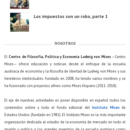
Los impuestos son un robo, parte 1
NOSOTROS
El
Centro de Filosofía, Política y Economía Ludwig von Mises
—Centro
Mises— ofrece educación y noticias desde el enfoque de la escuela
austriaca de economía y la filosofía de libertad de Ludwig von Mises y sus
herederos intelectuales. Fundado en 2008, ha tenido varios nombres y se
ha fusionado con proyectos afines como Mises Hispano (2011-2018).
El eje de nuestras actividades es poner disponible en español todos los
contenidos online y todo el fondo editorial del
Instituto Mises
de
Estados Unidos (fundado en 1982). El Instituto Mises es la más importante
organización dedicada al estudio de la economía de mercado en todo el
mundo y publica a los grandes maestros de la escuela austriaca como