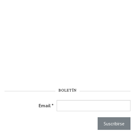
BOLETÍN
Email
*