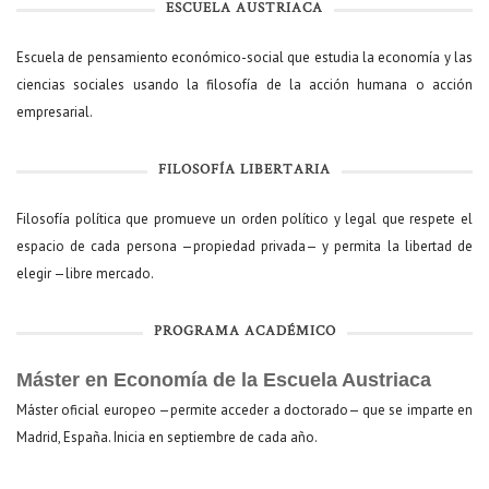
ESCUELA AUSTRIACA
Escuela de pensamiento económico-social que estudia la economía y las
ciencias sociales usando la filosofía de la acción humana o acción
empresarial.
FILOSOFÍA LIBERTARIA
Filosofía política que promueve un orden político y legal que respete el
espacio de cada persona —propiedad privada— y permita la libertad de
elegir —libre mercado.
PROGRAMA ACADÉMICO
Máster en Economía de la Escuela Austriaca
Máster oficial europeo —permite acceder a doctorado— que se imparte en
Madrid, España. Inicia en septiembre de cada año.