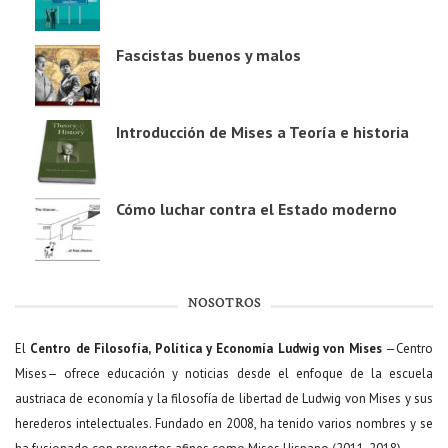
Fascistas buenos y malos
Introducción de Mises a Teoría e historia
Cómo luchar contra el Estado moderno
NOSOTROS
El
Centro de Filosofía, Política y Economía Ludwig von Mises
—Centro
Mises— ofrece educación y noticias desde el enfoque de la escuela
austriaca de economía y la filosofía de libertad de Ludwig von Mises y sus
herederos intelectuales. Fundado en 2008, ha tenido varios nombres y se