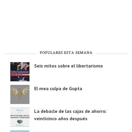
POPULARES ESTA SEMANA
Seis mitos sobre el libertarismo
El mea culpa de Gupta
La debacle de las cajas de ahorro:
veinticinco años después