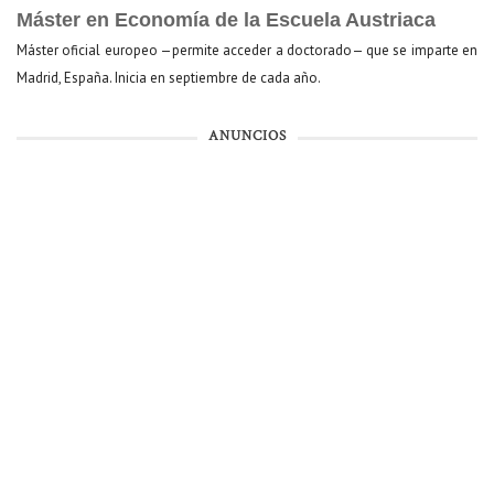
Máster en Economía de la Escuela Austriaca
Máster oficial europeo —permite acceder a doctorado— que se imparte en
Madrid, España. Inicia en septiembre de cada año.
ANUNCIOS