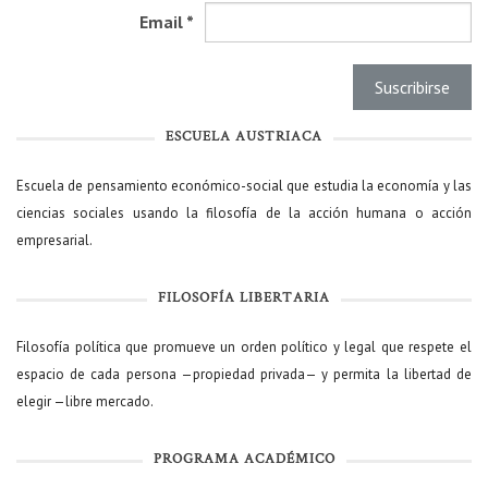
Email
*
ESCUELA AUSTRIACA
Escuela de pensamiento económico-social que estudia la economía y las
ciencias sociales usando la filosofía de la acción humana o acción
empresarial.
FILOSOFÍA LIBERTARIA
Filosofía política que promueve un orden político y legal que respete el
espacio de cada persona —propiedad privada— y permita la libertad de
elegir —libre mercado.
PROGRAMA ACADÉMICO