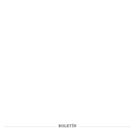
BOLETÍN