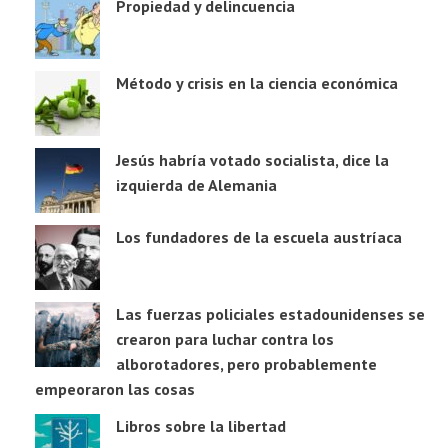
Propiedad y delincuencia
Método y crisis en la ciencia económica
Jesús habría votado socialista, dice la
izquierda de Alemania
Los fundadores de la escuela austríaca
Las fuerzas policiales estadounidenses se
crearon para luchar contra los
alborotadores, pero probablemente
empeoraron las cosas
Libros sobre la libertad