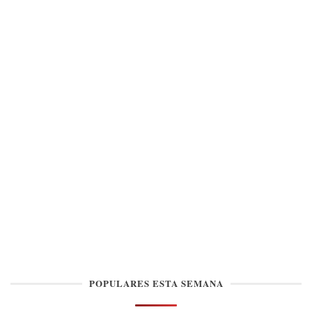
POPULARES ESTA SEMANA