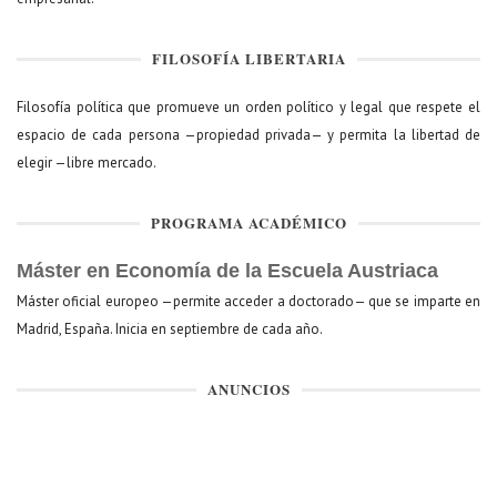
FILOSOFÍA LIBERTARIA
Filosofía política que promueve un orden político y legal que respete el
espacio de cada persona —propiedad privada— y permita la libertad de
elegir —libre mercado.
PROGRAMA ACADÉMICO
Máster en Economía de la Escuela Austriaca
Máster oficial europeo —permite acceder a doctorado— que se imparte en
Madrid, España. Inicia en septiembre de cada año.
ANUNCIOS