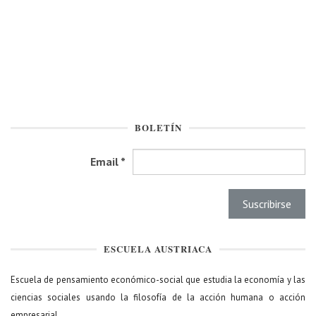
BOLETÍN
Email
*
ESCUELA AUSTRIACA
Escuela de pensamiento económico-social que estudia la economía y las
ciencias sociales usando la filosofía de la acción humana o acción
empresarial.