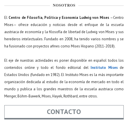
NOSOTROS
El
Centro de Filosofía, Política y Economía Ludwig von Mises
—Centro
Mises— ofrece educación y noticias desde el enfoque de la escuela
austriaca de economía y la filosofía de libertad de Ludwig von Mises y sus
herederos intelectuales. Fundado en 2008, ha tenido varios nombres y se
ha fusionado con proyectos afines como Mises Hispano (2011-2018).
El eje de nuestras actividades es poner disponible en español todos los
contenidos online y todo el fondo editorial del
Instituto Mises
de
Estados Unidos (fundado en 1982). El Instituto Mises es la más importante
organización dedicada al estudio de la economía de mercado en todo el
mundo y publica a los grandes maestros de la escuela austriaca como
Menger, Böhm-Bawerk, Mises, Hayek, Rothbard, entre otros.
CONTACTO