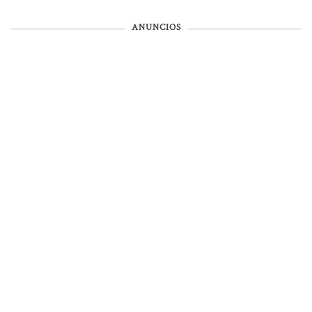
ANUNCIOS