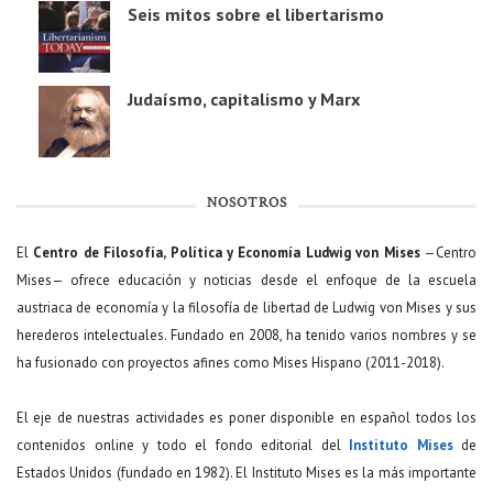
Seis mitos sobre el libertarismo
Judaísmo, capitalismo y Marx
NOSOTROS
El
Centro de Filosofía, Política y Economía Ludwig von Mises
—Centro
Mises— ofrece educación y noticias desde el enfoque de la escuela
austriaca de economía y la filosofía de libertad de Ludwig von Mises y sus
herederos intelectuales. Fundado en 2008, ha tenido varios nombres y se
ha fusionado con proyectos afines como Mises Hispano (2011-2018).
El eje de nuestras actividades es poner disponible en español todos los
contenidos online y todo el fondo editorial del
Instituto Mises
de
Estados Unidos (fundado en 1982). El Instituto Mises es la más importante