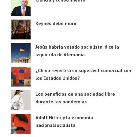
Keynes debe morir
Jesús habría votado socialista, dice la
izquierda de Alemania
¿China revertirá su superávit comercial con
los Estados Unidos?
Los beneficios de una sociedad libre
durante las pandemias
Adolf Hitler y la economía
nacionalsocialista