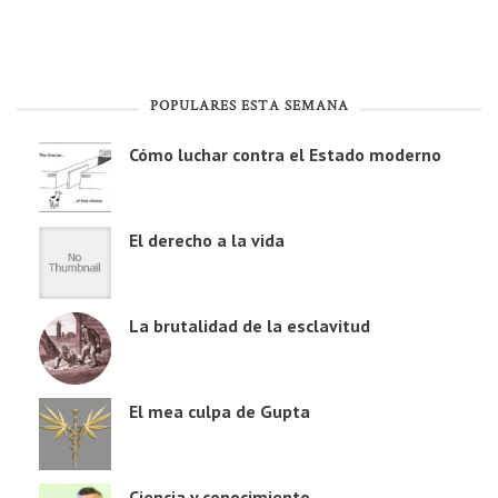
POPULARES ESTA SEMANA
Cómo luchar contra el Estado moderno
El derecho a la vida
La brutalidad de la esclavitud
El mea culpa de Gupta
Ciencia y conocimiento