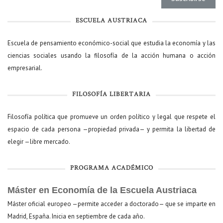
ESCUELA AUSTRIACA
Escuela de pensamiento económico-social que estudia la economía y las
ciencias sociales usando la filosofía de la acción humana o acción
empresarial.
FILOSOFÍA LIBERTARIA
Filosofía política que promueve un orden político y legal que respete el
espacio de cada persona —propiedad privada— y permita la libertad de
elegir —libre mercado.
PROGRAMA ACADÉMICO
Máster en Economía de la Escuela Austriaca
Máster oficial europeo —permite acceder a doctorado— que se imparte en
Madrid, España. Inicia en septiembre de cada año.