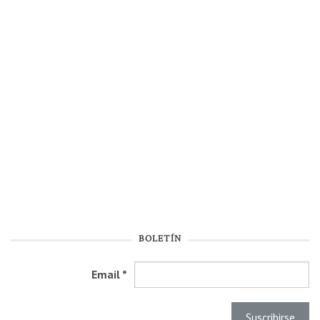
BOLETÍN
Email
*