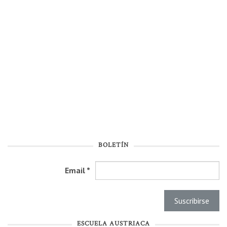
BOLETÍN
Email
*
ESCUELA AUSTRIACA