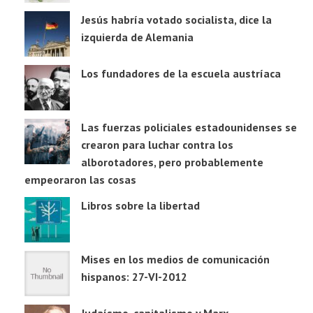
Jesús habría votado socialista, dice la
izquierda de Alemania
Los fundadores de la escuela austríaca
Las fuerzas policiales estadounidenses se
crearon para luchar contra los
alborotadores, pero probablemente
empeoraron las cosas
Libros sobre la libertad
Mises en los medios de comunicación
hispanos: 27-VI-2012