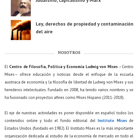
Judaísmo, capitalismo y Marx
Ley, derechos de propiedad y contaminación
del aire
NOSOTROS
El
Centro de Filosofía, Política y Economía Ludwig von Mises
—Centro
Mises— ofrece educación y noticias desde el enfoque de la escuela
austriaca de economía y la filosofía de libertad de Ludwig von Mises y sus
herederos intelectuales. Fundado en 2008, ha tenido varios nombres y se
ha fusionado con proyectos afines como Mises Hispano (2011-2018).
El eje de nuestras actividades es poner disponible en español todos los
contenidos online y todo el fondo editorial del
Instituto Mises
de
Estados Unidos (fundado en 1982). El Instituto Mises es la más importante
organización dedicada al estudio de la economía de mercado en todo el