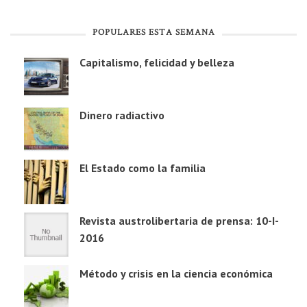
POPULARES ESTA SEMANA
Capitalismo, felicidad y belleza
Dinero radiactivo
El Estado como la familia
Revista austrolibertaria de prensa: 10-I-
2016
Método y crisis en la ciencia económica