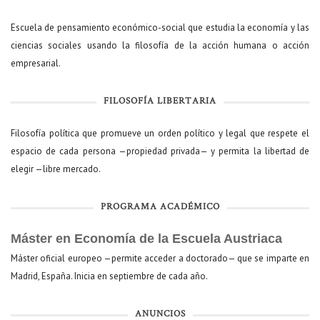
Escuela de pensamiento económico-social que estudia la economía y las
ciencias sociales usando la filosofía de la acción humana o acción
empresarial.
FILOSOFÍA LIBERTARIA
Filosofía política que promueve un orden político y legal que respete el
espacio de cada persona —propiedad privada— y permita la libertad de
elegir —libre mercado.
PROGRAMA ACADÉMICO
Máster en Economía de la Escuela Austriaca
Máster oficial europeo —permite acceder a doctorado— que se imparte en
Madrid, España. Inicia en septiembre de cada año.
ANUNCIOS