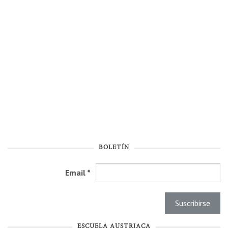
BOLETÍN
Email
*
ESCUELA AUSTRIACA