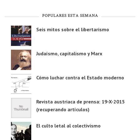
POPULARES ESTA SEMANA
Seis mitos sobre el libertarismo
Judaísmo, capitalismo y Marx
Cómo luchar contra el Estado moderno
Revista austriaca de prensa: 19-X-2015
(recuperando artículos)
El culto letal al colectivismo