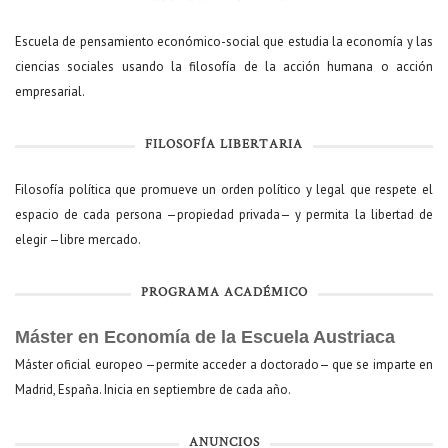
Escuela de pensamiento económico-social que estudia la economía y las
ciencias sociales usando la filosofía de la acción humana o acción
empresarial.
FILOSOFÍA LIBERTARIA
Filosofía política que promueve un orden político y legal que respete el
espacio de cada persona —propiedad privada— y permita la libertad de
elegir —libre mercado.
PROGRAMA ACADÉMICO
Máster en Economía de la Escuela Austriaca
Máster oficial europeo —permite acceder a doctorado— que se imparte en
Madrid, España. Inicia en septiembre de cada año.
ANUNCIOS