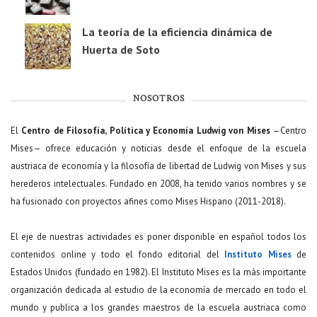
La teoría de la eficiencia dinámica de
Huerta de Soto
NOSOTROS
El
Centro de Filosofía, Política y Economía Ludwig von Mises
—Centro
Mises— ofrece educación y noticias desde el enfoque de la escuela
austriaca de economía y la filosofía de libertad de Ludwig von Mises y sus
herederos intelectuales. Fundado en 2008, ha tenido varios nombres y se
ha fusionado con proyectos afines como Mises Hispano (2011-2018).
El eje de nuestras actividades es poner disponible en español todos los
contenidos online y todo el fondo editorial del
Instituto Mises
de
Estados Unidos (fundado en 1982). El Instituto Mises es la más importante
organización dedicada al estudio de la economía de mercado en todo el
mundo y publica a los grandes maestros de la escuela austriaca como