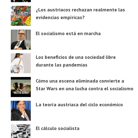
¿Los austriacos rechazan realmente las
evidencias empíricas?
El socialismo está en marcha
Los beneficios de una sociedad libre
durante las pandemias
Cómo una escena eliminada convierte a
Star Wars en una lucha contra el socialismo
La teoría austriaca del ciclo económico
El cálculo socialista