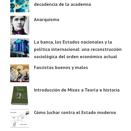
decadencia de la academia
Anarquismo
La banca, los Estados nacionales y la
política internacional: una reconstrucción
sociológica del orden económico actual
Fascistas buenos y malos
Introducción de Mises a Teoría e historia
Cómo luchar contra el Estado moderno