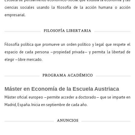
ciencias sociales usando la filosofía de la acción humana o acción
empresarial.
FILOSOFÍA LIBERTARIA
Filosofía política que promueve un orden político y legal que respete el
espacio de cada persona —propiedad privada— y permita la libertad de
elegir —libre mercado.
PROGRAMA ACADÉMICO
Máster en Economía de la Escuela Austriaca
Máster oficial europeo —permite acceder a doctorado— que se imparte en
Madrid, España. Inicia en septiembre de cada año.
ANUNCIOS