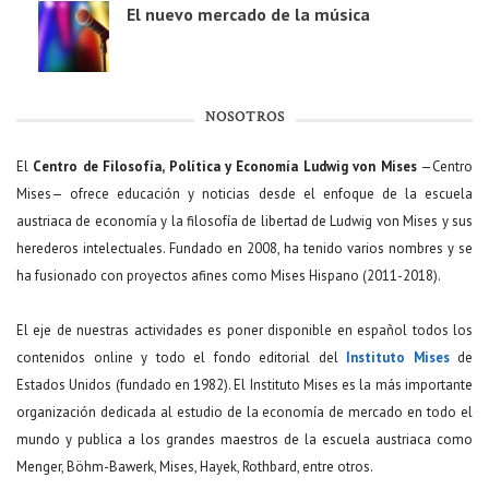
El nuevo mercado de la música
NOSOTROS
El
Centro de Filosofía, Política y Economía Ludwig von Mises
—Centro
Mises— ofrece educación y noticias desde el enfoque de la escuela
austriaca de economía y la filosofía de libertad de Ludwig von Mises y sus
herederos intelectuales. Fundado en 2008, ha tenido varios nombres y se
ha fusionado con proyectos afines como Mises Hispano (2011-2018).
El eje de nuestras actividades es poner disponible en español todos los
contenidos online y todo el fondo editorial del
Instituto Mises
de
Estados Unidos (fundado en 1982). El Instituto Mises es la más importante
organización dedicada al estudio de la economía de mercado en todo el
mundo y publica a los grandes maestros de la escuela austriaca como
Menger, Böhm-Bawerk, Mises, Hayek, Rothbard, entre otros.