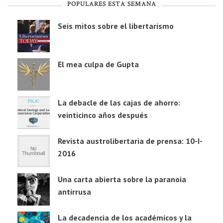
POPULARES ESTA SEMANA
Seis mitos sobre el libertarismo
El mea culpa de Gupta
La debacle de las cajas de ahorro:
veinticinco años después
Revista austrolibertaria de prensa: 10-I-
2016
Una carta abierta sobre la paranoia
antirrusa
La decadencia de los académicos y la