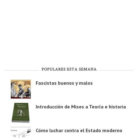
POPULARES ESTA SEMANA
Fascistas buenos y malos
Introducción de Mises a Teoría e historia
Cómo luchar contra el Estado moderno