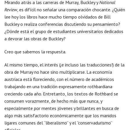
Mirando atrás a las carreras de Murray, Buckley y
National
Review
, es difícil no señalar una comparación chocante. ¿Quién
lee hoy los libros hace mucho tiempo olvidados de Bill
Buckley o realiza conferencias discutiendo su pensamiento?
¿Dónde está el grupo de estudiantes universitarios dedicados
a devorar las obras de Buckley?
Creo que sabemos la respuesta.
Al mismo tiempo, el interés (¡e incluso las traducciones!) de la
obra de Murray no hace sino multiplicarse. La economía
austriaca está floreciendo, con el número de académicos
trabajando en una tradición expresamente rothbardiana
creciendo cada año. Entretanto, los textos de Rothbard se
consumen vorazmente, de hecho más que nunca, y
especialmente por mentes jóvenes y brillantes en busca de
algo más satisfactorio económicamente que los manidos
ligares comunes del “liberalismo” y el “conservadurismo”