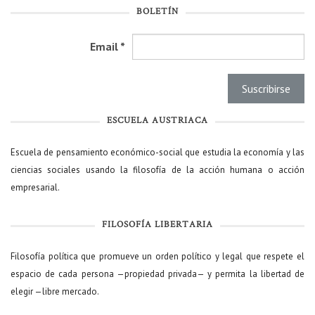
BOLETÍN
Email
*
ESCUELA AUSTRIACA
Escuela de pensamiento económico-social que estudia la economía y las
ciencias sociales usando la filosofía de la acción humana o acción
empresarial.
FILOSOFÍA LIBERTARIA
Filosofía política que promueve un orden político y legal que respete el
espacio de cada persona —propiedad privada— y permita la libertad de
elegir —libre mercado.