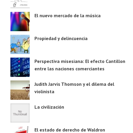
El nuevo mercado de la música
Propiedad y delincuencia
Perspectiva misesiana: El efecto Cantillon
entre las naciones comerciantes
Judith Jarvis Thomson y el dilema del
violinista
La civilización
El estado de derecho de Waldron