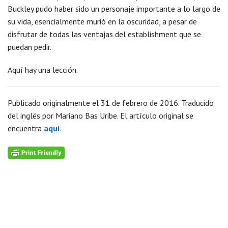
Buckley pudo haber sido un personaje importante a lo largo de
su vida, esencialmente murió en la oscuridad, a pesar de
disfrutar de todas las ventajas del establishment que se
puedan pedir.
Aquí hay una lección.
Publicado originalmente el 31 de febrero de 2016. Traducido
del inglés por Mariano Bas Uribe. El artículo original se
encuentra
aquí
.