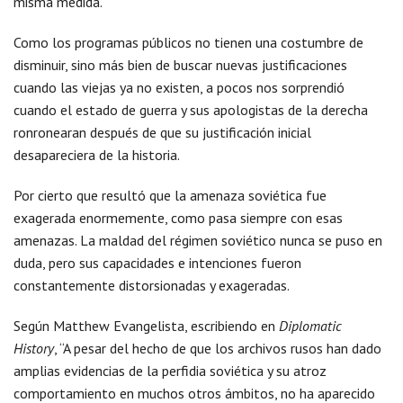
misma medida.
Como los programas públicos no tienen una costumbre de
disminuir, sino más bien de buscar nuevas justificaciones
cuando las viejas ya no existen, a pocos nos sorprendió
cuando el estado de guerra y sus apologistas de la derecha
ronronearan después de que su justificación inicial
desapareciera de la historia.
Por cierto que resultó que la amenaza soviética fue
exagerada enormemente, como pasa siempre con esas
amenazas. La maldad del régimen soviético nunca se puso en
duda, pero sus capacidades e intenciones fueron
constantemente distorsionadas y exageradas.
Según Matthew Evangelista, escribiendo en
Diplomatic
History
, “A pesar del hecho de que los archivos rusos han dado
amplias evidencias de la perfidia soviética y su atroz
comportamiento en muchos otros ámbitos, no ha aparecido