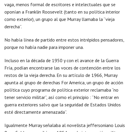
vaga, menos formal de escritores e intelectuales que se
oponían a Franklin Roosevelt (tanto en su política interior
como exterior), un grupo al que Murray llamaba la “vieja
derecha”.
No había línea de partido entre estos intrépidos pensadores,
porque no había nadie para imponer una.
Incluso en la década de 1950 y con el avance de la Guerra
Fría, podían encontrarse las voces de contención entre los
restos de la vieja derecha. En su artículo de 1966, Murray
apunta al grupo de derechas For America, un grupo de acción
política cuyo programa de política exterior reclamaba “no
tener servicio militar”, así como el principio : “No entrar en
guerra exteriores salvo que la seguridad de Estados Unidos
esté directamente amenazada”.
Igualmente Murray señalaba al novelista jeffersoniano Louis