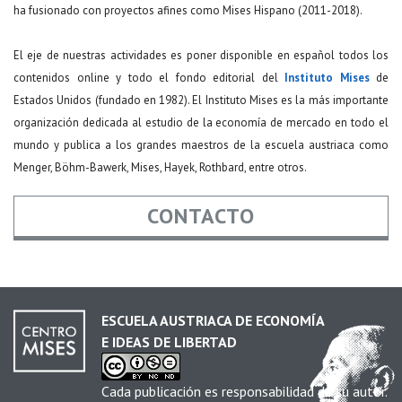
ha fusionado con proyectos afines como Mises Hispano (2011-2018).
El eje de nuestras actividades es poner disponible en español todos los
contenidos online y todo el fondo editorial del
Instituto Mises
de
Estados Unidos (fundado en 1982). El Instituto Mises es la más importante
organización dedicada al estudio de la economía de mercado en todo el
mundo y publica a los grandes maestros de la escuela austriaca como
Menger, Böhm-Bawerk, Mises, Hayek, Rothbard, entre otros.
CONTACTO
Nombre
*
ESCUELA AUSTRIACA DE ECONOMÍA
E IDEAS DE LIBERTAD
Email
*
Cada publicación es responsabilidad de su autor.