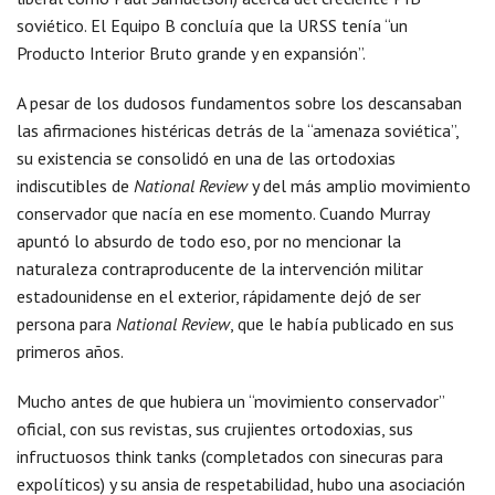
soviético. El Equipo B concluía que la URSS tenía “un
Producto Interior Bruto grande y en expansión”.
A pesar de los dudosos fundamentos sobre los descansaban
las afirmaciones histéricas detrás de la “amenaza soviética”,
su existencia se consolidó en una de las ortodoxias
indiscutibles de
National Review
y del más amplio movimiento
conservador que nacía en ese momento. Cuando Murray
apuntó lo absurdo de todo eso, por no mencionar la
naturaleza contraproducente de la intervención militar
estadounidense en el exterior, rápidamente dejó de ser
persona para
National Review
, que le había publicado en sus
primeros años.
Mucho antes de que hubiera un “movimiento conservador”
oficial, con sus revistas, sus crujientes ortodoxias, sus
infructuosos think tanks (completados con sinecuras para
expolíticos) y su ansia de respetabilidad, hubo una asociación