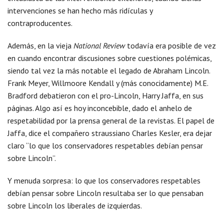
intervenciones se han hecho más ridículas y
contraproducentes.
Además, en la vieja
National Review
todavía era posible de vez
en cuando encontrar discusiones sobre cuestiones polémicas,
siendo tal vez la más notable el legado de Abraham Lincoln.
Frank Meyer, Willmoore Kendall y (más conocidamente) M.E.
Bradford debatieron con el pro-Lincoln, Harry Jaffa, en sus
páginas. Algo así es hoy inconcebible, dado el anhelo de
respetabilidad por la prensa general de la revistas. El papel de
Jaffa, dice el compañero straussiano Charles Kesler, era dejar
claro “lo que los conservadores respetables debían pensar
sobre Lincoln”.
Y menuda sorpresa: lo que los conservadores respetables
debían pensar sobre Lincoln resultaba ser lo que pensaban
sobre Lincoln los liberales de izquierdas.