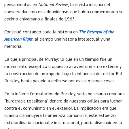
pensamientos en
National Review
, la revista insignia del
conservadurismo estadounidense, que había conmemorado su
décimo aniversario a finales de 1965.
Continuó contando toda la historia en
The Betrayal of the
American Right
, al tiempo una historia intelectual y una
memoria.
La queja principal de Murray: lo que en un tiempo fue un
movimiento escéptico u opuesto al aventurerismo exterior y
la construcción de un imperio, bajo la influencia del editor Bill
Buckley, había pasado a definirse por estas mismas cosas.
En la infame formulación de Buckley, sería necesario crear una
“burocracia totalitaria” dentro de nuestras orillas para luchar
contra el comunismo en el exterior. La implicación era que
cuando disminuyera la amenaza comunista, este esfuerzo
extraordinario, nacional e internacional, podría disminuir en la