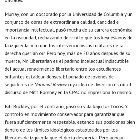
oficiales.
Murray, con un doctorado por la Universidad de Columbia y un
conjunto de obras de extraordinaria calidad, cantidad e
importancia intelectual, pasó mucha de su carrera económica
en la oscuridad, rechazando decir ni lo que los keynesianos de
la izquierda ni lo que los intervencionistas militares de la
derecha querían oír. Pero hoy, más de 20 años después de su
muerte, Mr. Libertarian es el padrino intelectual indiscutible
del actual renacimiento libertario entre los estudiantes
brillantes estadounidenses. El puñado de jóvenes de
seguidores de
National Review
cuya idea de diversión es oír el
discurso de Mitt Romney en la CPAC no impresiona lo mismo.
Bill Buckley, por el contrario, pasó su vida bajo los focos. Y
controló en movimiento conservador para garantizar que
fuera suficientemente respetable, estando sus posiciones bien
dentro de los límites ideológicos establecidos por los
liberales de izquierda que él decía despreciar. Pero aunque