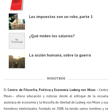
Los impuestos son un robo, parte 1
¿Qué miden los salarios?
La acción humana, sobre la guerra
NOSOTROS
El
Centro de Filosofía, Política y Economía Ludwig von Mises
—Centro
Mises— ofrece educación y noticias desde el enfoque de la escuela
austriaca de economía y la filosofía de libertad de Ludwig von Mises y sus
herederos intelectuales. Fundado en 2008, ha tenido varios nombres y se