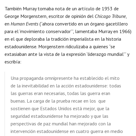
También Murray tomaba nota de un artículo de 1953 de
George Morgenstern, escritor de opinión del
Chicago Tribune
,
en
Human Events
(“ahora convertido en un órgano gacetillero
para el ‘movimiento conservador’”, lamentaba Murray en 1966)
en el que deploraba la tradición imperialista en la historia
estadounidense. Morgenstern ridiculizaba a quienes “se
extasiaban ante la vista de la expresión ‘liderazgo mundial’” y
escribía:
Una propaganda omnipresente ha establecido el mito
de la inevitabilidad en la acción estadounidense: todas
las guerras eran necesarias, todas las guerra eran
buenas. La carga de la prueba recae en los que
sostienen que Estados Unidos está mejor, que la
seguridad estadounidense ha mejorado y que las
perspectivas de paz mundial han mejorado con la
intervención estadounidense en cuatro guerra en medio