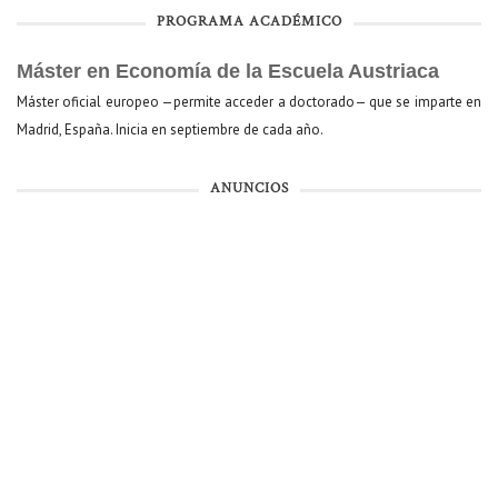
PROGRAMA ACADÉMICO
Máster en Economía de la Escuela Austriaca
Máster oficial europeo —permite acceder a doctorado— que se imparte en
Madrid, España. Inicia en septiembre de cada año.
ANUNCIOS