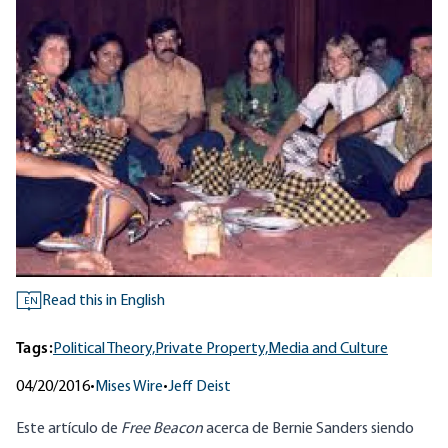
Read this in English
EN
Tags:
Political Theory,
Private Property,
Media and Culture
04/20/2016
•
Mises Wire
•
Jeff Deist
Este artículo
de
Free Beacon
acerca de Bernie Sanders siendo