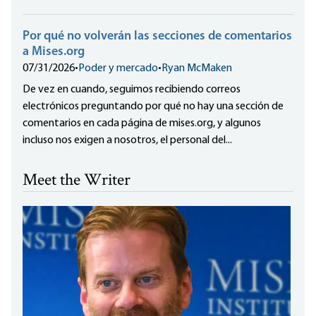
Por qué no volverán las secciones de comentarios
a Mises.org
07/31/2026
•
Poder y mercado
•
Ryan McMaken
De vez en cuando, seguimos recibiendo correos
electrónicos preguntando por qué no hay una sección de
comentarios en cada página de mises.org, y algunos
incluso nos exigen a nosotros, el personal del...
Meet the Writer