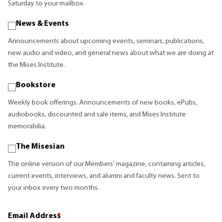
Saturday to your mailbox.
News & Events
Announcements about upcoming events, seminars, publications,
new audio and video, and general news about what we are doing at
the Mises Institute.
Bookstore
Weekly book offerings. Announcements of new books, ePubs,
audiobooks, discounted and sale items, and Mises Institute
memorabilia.
The Misesian
The online version of our Members' magazine, containing articles,
current events, interviews, and alumni and faculty news. Sent to
your inbox every two months.
Email Address
*