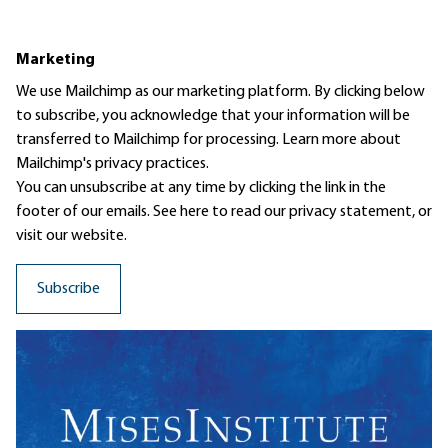
Marketing
We use Mailchimp as our marketing platform. By clicking below
to subscribe, you acknowledge that your information will be
transferred to Mailchimp for processing.
Learn more
about
Mailchimp's privacy practices.
You can unsubscribe at any time by clicking the link in the
footer of our emails. See here to read our
privacy statement
, or
visit our website.