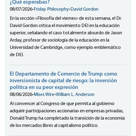
¿Qué esperabas?
08/07/2026
•
Friday Philosophy
•
David Gordon
En la sección «Filosofía del viernes» de esta semana, el Dr.
David Gordon critica el movimiento DEI en la educación
superior, señalando el caso totalmente absurdo de Jason
Arday, profesor de sociología de la educación en la
Universidad de Cambridge, como ejemplo emblemático
de DEI.
El Departamento de Comercio de Trump como
inversionista de capital de riesgo: la inversión
política en su peor expresión
08/06/2026
•
Mises Wire
•
William L. Anderson
Al convencer al Congreso de que permita al gobierno
adquirir participaciones accionarias en empresas privadas,
Donald Trump ha completado la transición de la economía
de los mercados libres al capitalismo político.