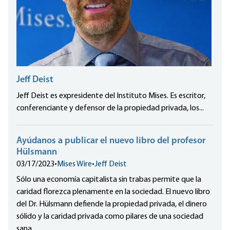
Jeff Deist
Jeff Deist es expresidente del Instituto Mises. Es escritor,
conferenciante y defensor de la propiedad privada, los...
Ayúdanos a publicar el nuevo libro del profesor
Hülsmann
03/17/2023
•
Mises Wire
•
Jeff Deist
Sólo una economía capitalista sin trabas permite que la
caridad florezca plenamente en la sociedad. El nuevo libro
del Dr. Hülsmann defiende la propiedad privada, el dinero
sólido y la caridad privada como pilares de una sociedad
sana.