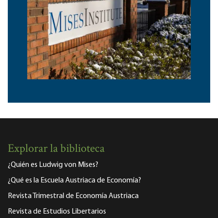
Explorar la biblioteca
¿Quién es Ludwig von Mises?
¿Qué es la Escuela Austriaca de Economía?
Revista Trimestral de Economía Austriaca
Revista de Estudios Libertarios