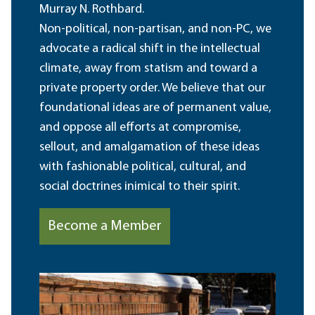
Murray N. Rothbard.
Non-political, non-partisan, and non-PC, we
advocate a radical shift in the intellectual
climate, away from statism and toward a
private property order. We believe that our
foundational ideas are of permanent value,
and oppose all efforts at compromise,
sellout, and amalgamation of these ideas
with fashionable political, cultural, and
social doctrines inimical to their spirit.
Become a Member