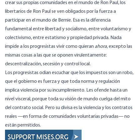
crear sus propias comunidades en el mundo de Ron Paul, los
libertarios de Ron Paul se ven obligados por la fuerza a
participar en el mundo de Bernie. Esa es la diferencia
fundamental entre libertad y socialismo, entre voluntarismo y
colectivismo, entre estatismo y propiedad privada. Nada
impide a los progresistas vivir como quieran
ahora
, excepto las
mismas cosas a las que se oponen virulentamente:
descentralización, secesión y control local.
Los progresistas odian escuchar que los impuestos son un robo,
que el gobierno es fuerza y que toda norma y regulación
implica violencia por su incumplimiento. Les ofende hasta un
nivel visceral, porque toda su visión de mundo cuelga del mito
del contrato social. Pero su divisa es la violencia y los contratos
reales —en forma de comunidades voluntarias privadas— no
están permitidos.