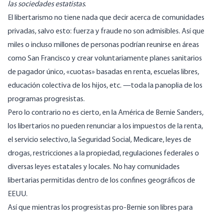
las sociedades estatistas
.
El libertarismo no tiene nada que decir acerca de comunidades
privadas, salvo esto: fuerza y fraude no son admisibles. Así que
miles o incluso millones de personas podrían reunirse en áreas
como San Francisco y crear voluntariamente planes sanitarios
de pagador único, «cuotas» basadas en renta, escuelas libres,
educación colectiva de los hijos, etc. —toda la panoplia de los
programas progresistas.
Pero lo contrario no es cierto, en la América de Bernie Sanders,
los libertarios no pueden renunciar a los impuestos de la renta,
el servicio selectivo, la Seguridad Social, Medicare, leyes de
drogas, restricciones a la propiedad, regulaciones federales o
diversas leyes estatales y locales. No hay comunidades
libertarias permitidas dentro de los confines geográficos de
EEUU.
Así que mientras los progresistas pro-Bernie son libres para