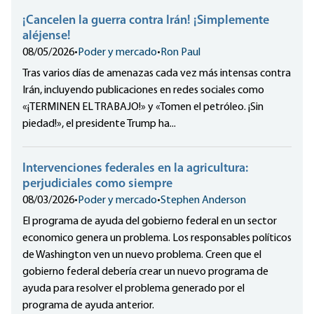
¡Cancelen la guerra contra Irán! ¡Simplemente
aléjense!
08/05/2026
•
Poder y mercado
•
Ron Paul
Tras varios días de amenazas cada vez más intensas contra
Irán, incluyendo publicaciones en redes sociales como
«¡TERMINEN EL TRABAJO!» y «Tomen el petróleo. ¡Sin
piedad!», el presidente Trump ha...
Intervenciones federales en la agricultura:
perjudiciales como siempre
08/03/2026
•
Poder y mercado
•
Stephen Anderson
El programa de ayuda del gobierno federal en un sector
economico genera un problema. Los responsables políticos
de Washington ven un nuevo problema. Creen que el
gobierno federal debería crear un nuevo programa de
ayuda para resolver el problema generado por el
programa de ayuda anterior.