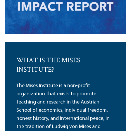
WHAT IS THE MISES
INSTITUTE?
The Mises Institute is a non-profit
organization that exists to promote
teaching and research in the Austrian
School of economics, individual freedom,
honest history, and international peace, in
the tradition of Ludwig von Mises and