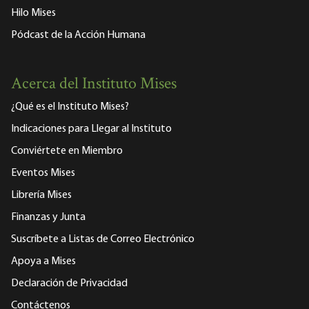
Hilo Mises
Pódcast de la Acción Humana
Acerca del Instituto Mises
¿Qué es el Instituto Mises?
Indicaciones para Llegar al Instituto
Conviértete en Miembro
Eventos Mises
Librería Mises
Finanzas y Junta
Suscríbete a Listas de Correo Electrónico
Apoya a Mises
Declaración de Privacidad
Contáctenos