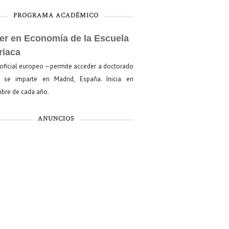
PROGRAMA ACADÉMICO
er en Economía de la Escuela
riaca
oficial europeo —permite acceder a doctorado
se imparte en Madrid, España. Inicia en
bre de cada año.
ANUNCIOS