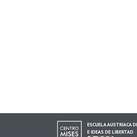
ESCUELA AUSTRIACA 
E IDEAS DE LIBERTAD