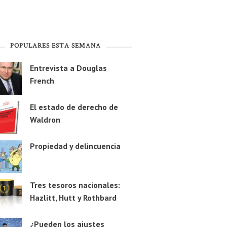
POPULARES ESTA SEMANA
Entrevista a Douglas
French
El estado de derecho de
Waldron
Propiedad y delincuencia
Tres tesoros nacionales:
Hazlitt, Hutt y Rothbard
¿Pueden los ajustes