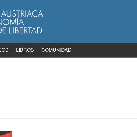
EOS
LIBROS
COMUNIDAD