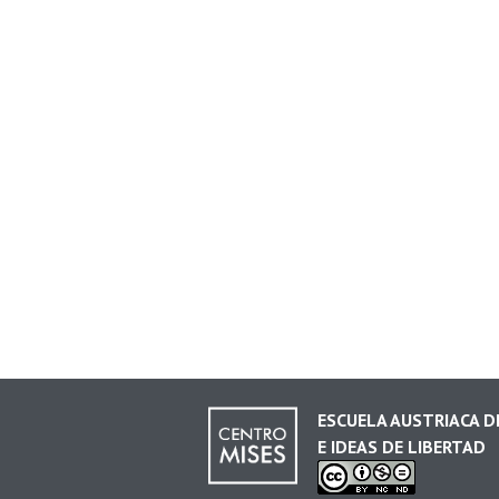
ESCUELA AUSTRIACA 
E IDEAS DE LIBERTAD