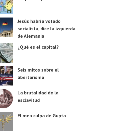
Jesús habría votado
socialista, dice la izquierda
de Alemania
¿Qué es el capital?
Seis mitos sobre el
libertarismo
La brutalidad de la
esclavitud
El mea culpa de Gupta