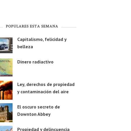
POPULARES ESTA SEMANA
Capitalismo, felicidad y
belleza
Dinero radiactivo
Ley, derechos de propiedad
y contaminación del aire
El oscuro secreto de
Downton Abbey
Propiedad y delincuencia