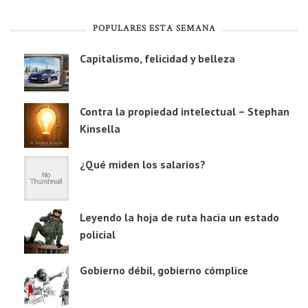
POPULARES ESTA SEMANA
Capitalismo, felicidad y belleza
Contra la propiedad intelectual – Stephan
Kinsella
¿Qué miden los salarios?
Leyendo la hoja de ruta hacia un estado
policial
Gobierno débil, gobierno cómplice