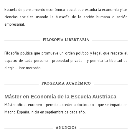
Escuela de pensamiento económico-social que estudia la economía y las
ciencias sociales usando la filosofía de la acción humana o acción
empresarial.
FILOSOFÍA LIBERTARIA
Filosofía política que promueve un orden político y legal que respete el
espacio de cada persona —propiedad privada— y permita la libertad de
elegir —libre mercado.
PROGRAMA ACADÉMICO
Máster en Economía de la Escuela Austriaca
Máster oficial europeo —permite acceder a doctorado— que se imparte en
Madrid, España. Inicia en septiembre de cada año.
ANUNCIOS