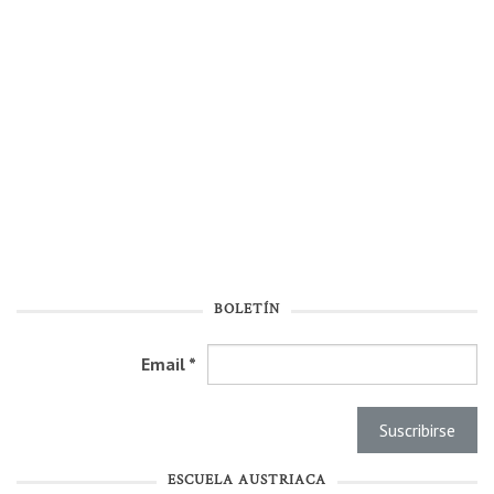
BOLETÍN
Email
*
ESCUELA AUSTRIACA