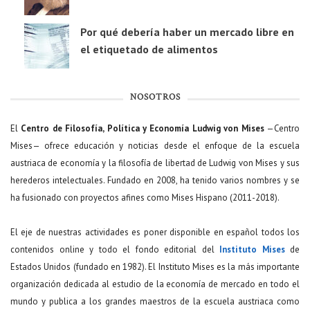
Por qué debería haber un mercado libre en
el etiquetado de alimentos
NOSOTROS
El
Centro de Filosofía, Política y Economía Ludwig von Mises
—Centro
Mises— ofrece educación y noticias desde el enfoque de la escuela
austriaca de economía y la filosofía de libertad de Ludwig von Mises y sus
herederos intelectuales. Fundado en 2008, ha tenido varios nombres y se
ha fusionado con proyectos afines como Mises Hispano (2011-2018).
El eje de nuestras actividades es poner disponible en español todos los
contenidos online y todo el fondo editorial del
Instituto Mises
de
Estados Unidos (fundado en 1982). El Instituto Mises es la más importante
organización dedicada al estudio de la economía de mercado en todo el
mundo y publica a los grandes maestros de la escuela austriaca como