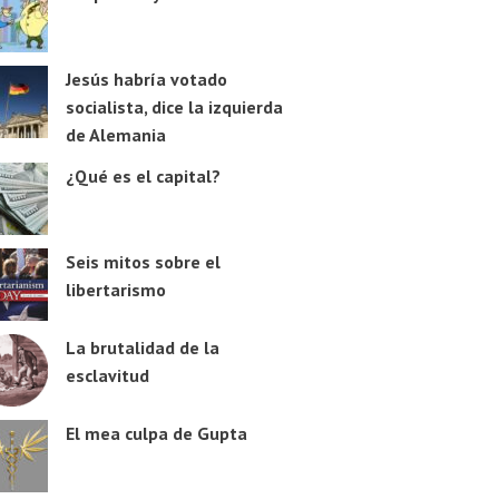
Jesús habría votado
socialista, dice la izquierda
de Alemania
¿Qué es el capital?
Seis mitos sobre el
libertarismo
La brutalidad de la
esclavitud
El mea culpa de Gupta