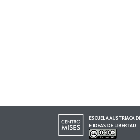
ESCUELA AUSTRIACA 
E IDEAS DE LIBERTAD