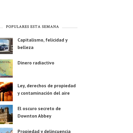
POPULARES ESTA SEMANA
Capitalismo, felicidad y
belleza
Dinero radiactivo
Ley, derechos de propiedad
y contaminación del aire
El oscuro secreto de
Downton Abbey
Propiedad y delincuencia