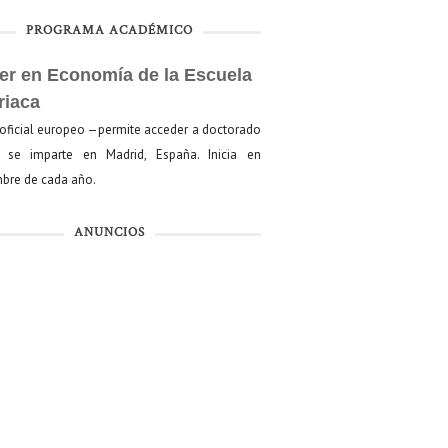
PROGRAMA ACADÉMICO
er en Economía de la Escuela
riaca
oficial europeo —permite acceder a doctorado
se imparte en Madrid, España. Inicia en
bre de cada año.
ANUNCIOS