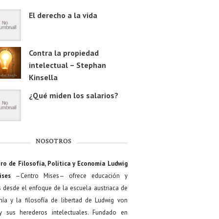
El derecho a la vida
Contra la propiedad
intelectual – Stephan
Kinsella
¿Qué miden los salarios?
NOSOTROS
ro de Filosofía, Política y Economía Ludwig
ises
—Centro Mises— ofrece educación y
s desde el enfoque de la escuela austriaca de
ía y la filosofía de libertad de Ludwig von
y sus herederos intelectuales. Fundado en