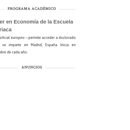
PROGRAMA ACADÉMICO
er en Economía de la Escuela
riaca
oficial europeo —permite acceder a doctorado
se imparte en Madrid, España. Inicia en
bre de cada año.
ANUNCIOS