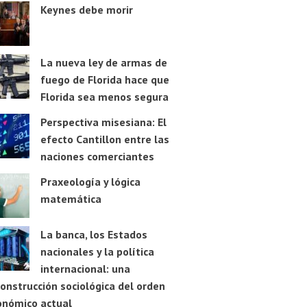
Keynes debe morir
La nueva ley de armas de
fuego de Florida hace que
Florida sea menos segura
Perspectiva misesiana: El
efecto Cantillon entre las
naciones comerciantes
Praxeología y lógica
matemática
La banca, los Estados
nacionales y la política
internacional: una
onstrucción sociológica del orden
onómico actual