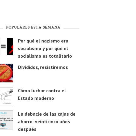
POPULARES ESTA SEMANA
Por qué el nazismo era
socialismo y por qué el
socialismo es totalitario
Divididos, resistiremos
Cómo luchar contra el
Estado moderno
La debacle de las cajas de
ahorro: veinticinco años
después