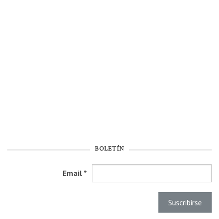
BOLETÍN
Email
*