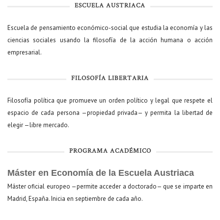
ESCUELA AUSTRIACA
Escuela de pensamiento económico-social que estudia la economía y las
ciencias sociales usando la filosofía de la acción humana o acción
empresarial.
FILOSOFÍA LIBERTARIA
Filosofía política que promueve un orden político y legal que respete el
espacio de cada persona —propiedad privada— y permita la libertad de
elegir —libre mercado.
PROGRAMA ACADÉMICO
Máster en Economía de la Escuela Austriaca
Máster oficial europeo —permite acceder a doctorado— que se imparte en
Madrid, España. Inicia en septiembre de cada año.