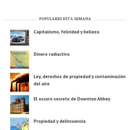
POPULARES ESTA SEMANA
Capitalismo, felicidad y belleza
Dinero radiactivo
Ley, derechos de propiedad y contaminación
del aire
El oscuro secreto de Downton Abbey
Propiedad y delincuencia