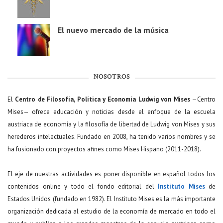
El nuevo mercado de la música
NOSOTROS
El
Centro de Filosofía, Política y Economía Ludwig von Mises
—Centro
Mises— ofrece educación y noticias desde el enfoque de la escuela
austriaca de economía y la filosofía de libertad de Ludwig von Mises y sus
herederos intelectuales. Fundado en 2008, ha tenido varios nombres y se
ha fusionado con proyectos afines como Mises Hispano (2011-2018).
El eje de nuestras actividades es poner disponible en español todos los
contenidos online y todo el fondo editorial del
Instituto Mises
de
Estados Unidos (fundado en 1982). El Instituto Mises es la más importante
organización dedicada al estudio de la economía de mercado en todo el