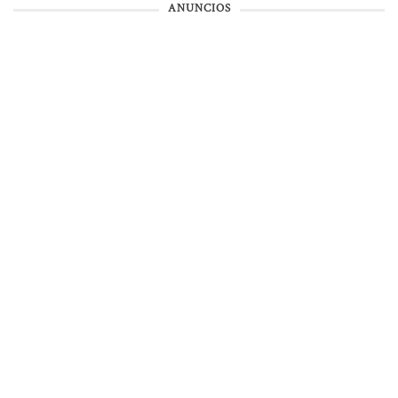
ANUNCIOS