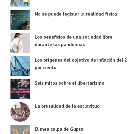
No se puede legislar la realidad física
Los beneficios de una sociedad libre
durante las pandemias
Los orígenes del objetivo de inflación del 2
por ciento
Seis mitos sobre el libertarismo
La brutalidad de la esclavitud
El mea culpa de Gupta