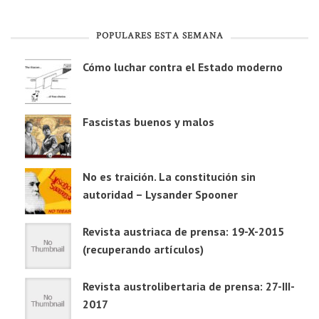
POPULARES ESTA SEMANA
Cómo luchar contra el Estado moderno
Fascistas buenos y malos
No es traición. La constitución sin
autoridad – Lysander Spooner
Revista austriaca de prensa: 19-X-2015
(recuperando artículos)
Revista austrolibertaria de prensa: 27-III-
2017