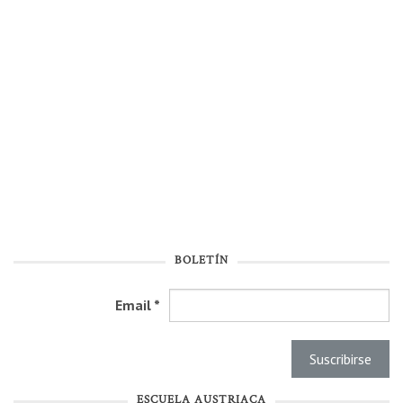
BOLETÍN
Email
*
ESCUELA AUSTRIACA