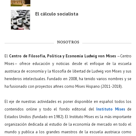
El cálculo socialista
NOSOTROS
El
Centro de Filosofía, Política y Economía Ludwig von Mises
—Centro
Mises— ofrece educación y noticias desde el enfoque de la escuela
austriaca de economía y la filosofía de libertad de Ludwig von Mises y sus
herederos intelectuales. Fundado en 2008, ha tenido varios nombres y se
ha fusionado con proyectos afines como Mises Hispano (2011-2018).
El eje de nuestras actividades es poner disponible en español todos los
contenidos online y todo el fondo editorial del
Instituto Mises
de
Estados Unidos (fundado en 1982). El Instituto Mises es la más importante
organización dedicada al estudio de la economía de mercado en todo el
mundo y publica a los grandes maestros de la escuela austriaca como