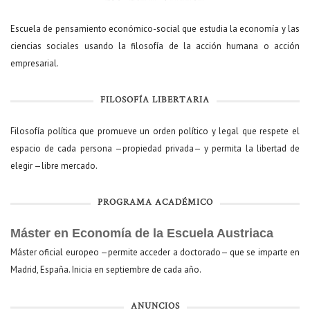
Escuela de pensamiento económico-social que estudia la economía y las
ciencias sociales usando la filosofía de la acción humana o acción
empresarial.
FILOSOFÍA LIBERTARIA
Filosofía política que promueve un orden político y legal que respete el
espacio de cada persona —propiedad privada— y permita la libertad de
elegir —libre mercado.
PROGRAMA ACADÉMICO
Máster en Economía de la Escuela Austriaca
Máster oficial europeo —permite acceder a doctorado— que se imparte en
Madrid, España. Inicia en septiembre de cada año.
ANUNCIOS