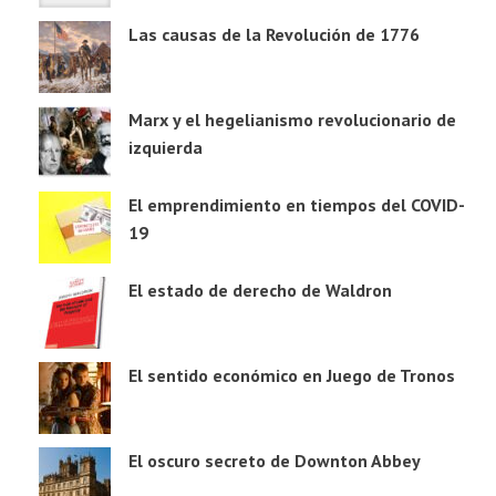
Las causas de la Revolución de 1776
Marx y el hegelianismo revolucionario de
izquierda
El emprendimiento en tiempos del COVID-
19
El estado de derecho de Waldron
El sentido económico en Juego de Tronos
El oscuro secreto de Downton Abbey