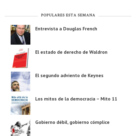
POPULARES ESTA SEMANA
Entrevista a Douglas French
El estado de derecho de Waldron
El segundo adviento de Keynes
Los mitos de la democracia – Mito 11
Gobierno débil, gobierno cómplice