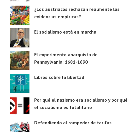
¿Los austriacos rechazan realmente las
evidencias empíricas?
El socialismo está en marcha
El experimento anarquista de
Pennsylvania: 1681-1690
Libros sobre la libertad
Por qué el nazismo era socialismo y por qué
el socialismo es totalitario
Defendiendo al rompedor de tarifas