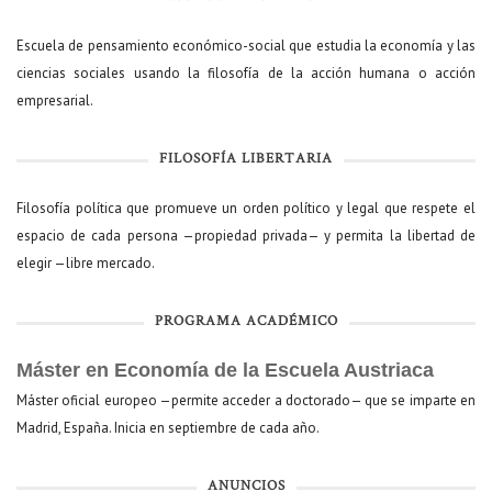
Escuela de pensamiento económico-social que estudia la economía y las
ciencias sociales usando la filosofía de la acción humana o acción
empresarial.
FILOSOFÍA LIBERTARIA
Filosofía política que promueve un orden político y legal que respete el
espacio de cada persona —propiedad privada— y permita la libertad de
elegir —libre mercado.
PROGRAMA ACADÉMICO
Máster en Economía de la Escuela Austriaca
Máster oficial europeo —permite acceder a doctorado— que se imparte en
Madrid, España. Inicia en septiembre de cada año.
ANUNCIOS