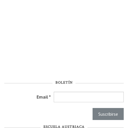
BOLETÍN
Email
*
ESCUELA AUSTRIACA