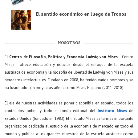
El sentido económico en Juego de Tronos
NOSOTROS
El
Centro de Filosofía, Política y Economía Ludwig von Mises
—Centro
Mises— ofrece educación y noticias desde el enfoque de la escuela
austriaca de economía y la filosofía de libertad de Ludwig von Mises y sus
herederos intelectuales. Fundado en 2008, ha tenido varios nombres y se
ha fusionado con proyectos afines como Mises Hispano (2011-2018).
El eje de nuestras actividades es poner disponible en español todos los
contenidos online y todo el fondo editorial del
Instituto Mises
de
Estados Unidos (fundado en 1982). El Instituto Mises es la más importante
organización dedicada al estudio de la economía de mercado en todo el
mundo y publica a los grandes maestros de la escuela austriaca como