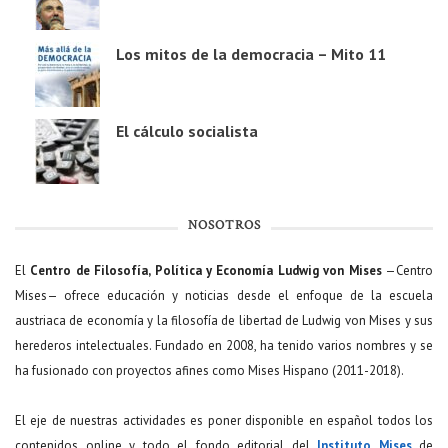
Los mitos de la democracia – Mito 11
El cálculo socialista
NOSOTROS
El
Centro de Filosofía, Política y Economía Ludwig von Mises
—Centro
Mises— ofrece educación y noticias desde el enfoque de la escuela
austriaca de economía y la filosofía de libertad de Ludwig von Mises y sus
herederos intelectuales. Fundado en 2008, ha tenido varios nombres y se
ha fusionado con proyectos afines como Mises Hispano (2011-2018).
El eje de nuestras actividades es poner disponible en español todos los
contenidos online y todo el fondo editorial del
Instituto Mises
de