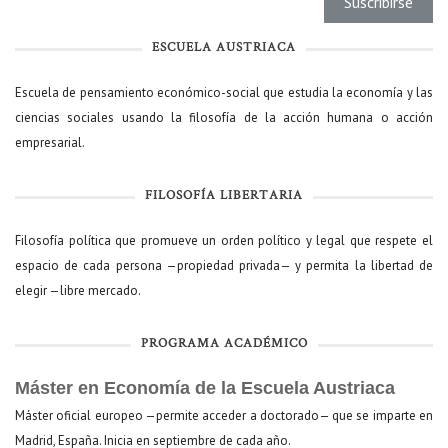
ESCUELA AUSTRIACA
Escuela de pensamiento económico-social que estudia la economía y las
ciencias sociales usando la filosofía de la acción humana o acción
empresarial.
FILOSOFÍA LIBERTARIA
Filosofía política que promueve un orden político y legal que respete el
espacio de cada persona —propiedad privada— y permita la libertad de
elegir —libre mercado.
PROGRAMA ACADÉMICO
Máster en Economía de la Escuela Austriaca
Máster oficial europeo —permite acceder a doctorado— que se imparte en
Madrid, España. Inicia en septiembre de cada año.