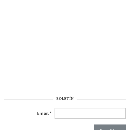
BOLETÍN
Email
*