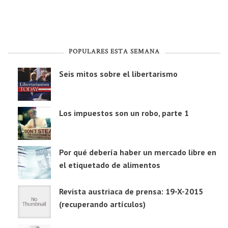
POPULARES ESTA SEMANA
Seis mitos sobre el libertarismo
Los impuestos son un robo, parte 1
Por qué debería haber un mercado libre en
el etiquetado de alimentos
Revista austriaca de prensa: 19-X-2015
(recuperando artículos)