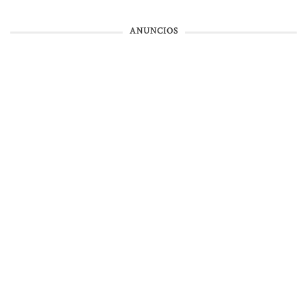
ANUNCIOS