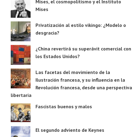
Mises, el cosmopolitismo y el Instituto
Mises
Privatización al estilo vikingo: ¿Modelo o
desgracia?
¿China revertirá su superávit comercial con
los Estados Unidos?
Las facetas del movimiento de la
Ilustración francesa, y su influencia en la
Revolución francesa, desde una perspectiva
libertaria
Fascistas buenos y malos
El segundo adviento de Keynes