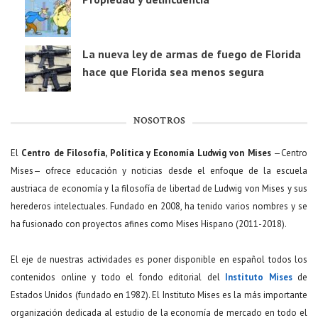
La nueva ley de armas de fuego de Florida
hace que Florida sea menos segura
NOSOTROS
El
Centro de Filosofía, Política y Economía Ludwig von Mises
—Centro
Mises— ofrece educación y noticias desde el enfoque de la escuela
austriaca de economía y la filosofía de libertad de Ludwig von Mises y sus
herederos intelectuales. Fundado en 2008, ha tenido varios nombres y se
ha fusionado con proyectos afines como Mises Hispano (2011-2018).
El eje de nuestras actividades es poner disponible en español todos los
contenidos online y todo el fondo editorial del
Instituto Mises
de
Estados Unidos (fundado en 1982). El Instituto Mises es la más importante
organización dedicada al estudio de la economía de mercado en todo el