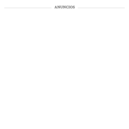
ANUNCIOS