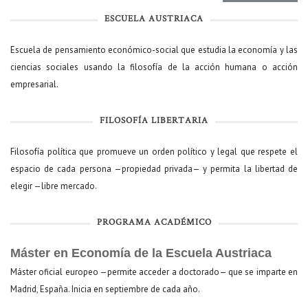
ESCUELA AUSTRIACA
Escuela de pensamiento económico-social que estudia la economía y las
ciencias sociales usando la filosofía de la acción humana o acción
empresarial.
FILOSOFÍA LIBERTARIA
Filosofía política que promueve un orden político y legal que respete el
espacio de cada persona —propiedad privada— y permita la libertad de
elegir —libre mercado.
PROGRAMA ACADÉMICO
Máster en Economía de la Escuela Austriaca
Máster oficial europeo —permite acceder a doctorado— que se imparte en
Madrid, España. Inicia en septiembre de cada año.