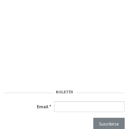
BOLETÍN
Email
*