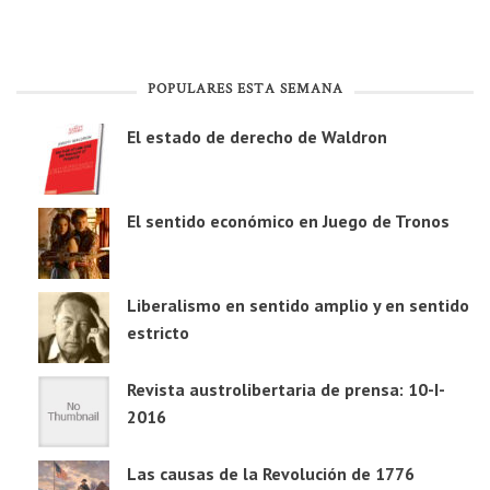
POPULARES ESTA SEMANA
El estado de derecho de Waldron
El sentido económico en Juego de Tronos
Liberalismo en sentido amplio y en sentido
estricto
Revista austrolibertaria de prensa: 10-I-
2016
Las causas de la Revolución de 1776