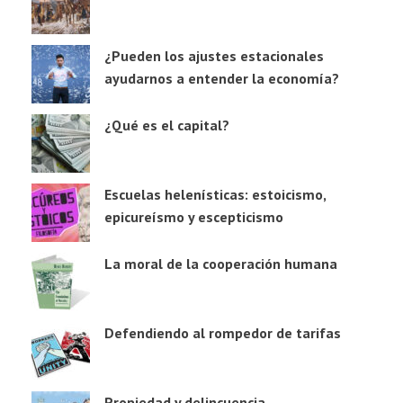
¿Pueden los ajustes estacionales
ayudarnos a entender la economía?
¿Qué es el capital?
Escuelas helenísticas: estoicismo,
epicureísmo y escepticismo
La moral de la cooperación humana
Defendiendo al rompedor de tarifas
Propiedad y delincuencia