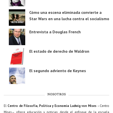
Cómo una escena eliminada convierte a
Star Wars en una lucha contra el socialismo
Entrevista a Douglas French
El estado de derecho de Waldron
El segundo adviento de Keynes
NOSOTROS
El
Centro de Filosofía, Política y Economía Ludwig von Mises
—Centro
Mises— ofrece educación y noticias desde el enfoque de la escuela