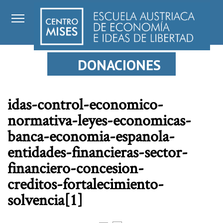
DONACIONES
idas-control-economico-
normativa-leyes-economicas-
banca-economia-espanola-
entidades-financieras-sector-
financiero-concesion-
creditos-fortalecimiento-
solvencia[1]