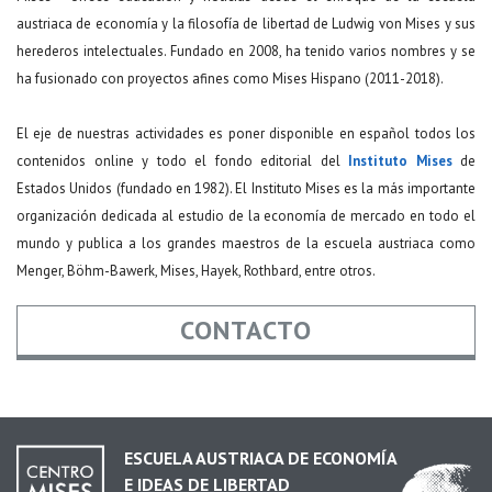
austriaca de economía y la filosofía de libertad de Ludwig von Mises y sus
herederos intelectuales. Fundado en 2008, ha tenido varios nombres y se
ha fusionado con proyectos afines como Mises Hispano (2011-2018).
El eje de nuestras actividades es poner disponible en español todos los
contenidos online y todo el fondo editorial del
Instituto Mises
de
Estados Unidos (fundado en 1982). El Instituto Mises es la más importante
organización dedicada al estudio de la economía de mercado en todo el
mundo y publica a los grandes maestros de la escuela austriaca como
Menger, Böhm-Bawerk, Mises, Hayek, Rothbard, entre otros.
CONTACTO
Nombre
*
ESCUELA AUSTRIACA DE ECONOMÍA
E IDEAS DE LIBERTAD