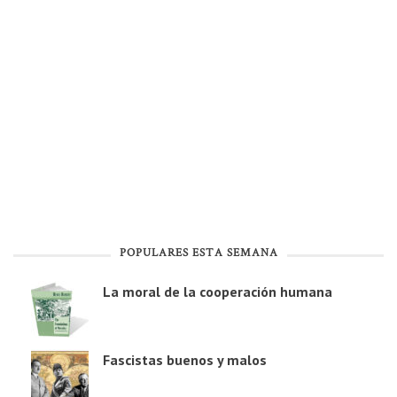
POPULARES ESTA SEMANA
La moral de la cooperación humana
Fascistas buenos y malos