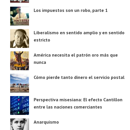
Los impuestos son un robo, parte 1
Liberalismo en sentido amplio y en sentido
estricto
América necesita el patrón oro más que
nunca
Cómo pierde tanto dinero el servicio postal
Perspectiva misesiana: El efecto Cantillon
entre las naciones comerciantes
Anarquismo