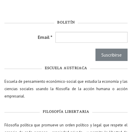
BOLETÍN
Email
*
ESCUELA AUSTRIACA
Escuela de pensamiento económico-social que estudia la economía y las
ciencias sociales usando la filosofía de la acción humana o acción
empresarial.
FILOSOFÍA LIBERTARIA
Filosofía política que promueve un orden político y legal que respete el