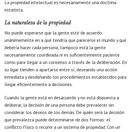
La propiedad intelectual es necesariamente una doctrina
estatista.
La naturaleza de la propiedad
No puede esperarse que la gente esté de acuerdo
unánimemente en a qué tendría que parecerse el mundo y qué
debería hacer cada persona, tampoco está la gente
necesariamente coordinada ni es suficientemente paciente
como para llegar a un consenso a través de la deliberación. En
su ligar tienden a apartarse entre sí, deseando una acción
inmediata y desdeñando los procedimientos establecidos para
llegar eficientemente a decisiones.
Cuando la gente está en desacuerdo y no está dispuesta a
deliberar, la decisión de una persona debe prevalecer sin
considerar los deseos de los demás. De quién será la decisión
que prevalezca puede determinarse de dos formas: el
conflicto físico o recurrir a un sistema de propiedad. Con un