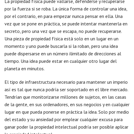
La propiedad física puede vallarse, defenderse y recuperarse
por la fuerza si se roba. La única forma de controlar una idea,
por el contrario, en para empezar nunca pensar en ella. Una
vez que se pone en práctica, se puede intentar mantenerla en
secreto, pero una vez que se escapa, no puede recuperarse.
Una pieza de propiedad física está solo en un lugar en un
momento y uno puede buscarla si la roban, pero una idea
puede dispersarse en un número ilimitado de direcciones al
tiempo. Una idea puede estar en cualquier otro lugar del
planeta en minutos.
El tipo de infraestructura necesario para mantener un imperio
así es tal que nunca podría ser soportado en el libre mercado.
Tendrían que monitorizarse millones de sujetos, en las casas
de la gente, en sus ordenadores, en sus negocios y en cualquier
lugar en que pueda ponerse en práctica la idea. Solo por medio
del estado y su ansiedad por emplear cualquier excusa para
ganar poder la propiedad intelectual podría ser posible aplicar