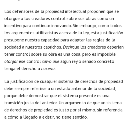
Los defensores de la propiedad intelectual proponen que se
otorgue a los creadores control sobre sus obras como un
incentivo para continuar innovando. Sin embargo, como todos
los argumentos utilitaristas acerca de la ley, esta justificación
presupone nuestra capacidad para adaptar las reglas de la
sociedad a nuestros caprichos.
Decir
que los creadores deberían
tener control sobre su obra es una cosa, pero es imposible
otorgar
ese control
salvo que
algún rey o senado concreto
tenga el derecho a
hacerlo.
La justificación de cualquier sistema de derechos de propiedad
debe siempre referirse a un estado anterior de la sociedad,
porque debe demostrar que el sistema presente es una
transición justa del anterior. Un argumento de que un sistema
de derechos de propiedad es justo por sí mismo, sin referencia
a cómo a llegado a existir, no tiene sentido.