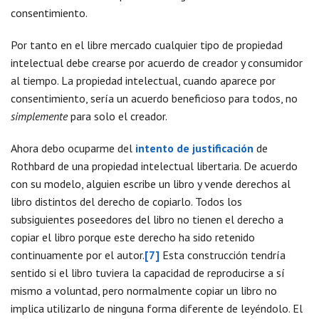
consentimiento.
Por tanto en el libre mercado cualquier tipo de propiedad
intelectual debe crearse por acuerdo de creador y consumidor
al tiempo. La propiedad intelectual, cuando aparece por
consentimiento, sería un acuerdo beneficioso para todos, no
simplemente
para solo el creador.
Ahora debo ocuparme del
intento de justificación
de
Rothbard de una propiedad intelectual libertaria. De acuerdo
con su modelo, alguien escribe un libro y vende derechos al
libro distintos del derecho de copiarlo. Todos los
subsiguientes poseedores del libro no tienen el derecho a
copiar el libro porque este derecho ha sido retenido
continuamente por el autor.
[7]
Esta construcción tendría
sentido si el libro tuviera la capacidad de reproducirse a sí
mismo a voluntad, pero normalmente copiar un libro no
implica utilizarlo de ninguna forma diferente de leyéndolo. El