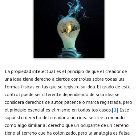
La propiedad intelectual es el principio de que el creador de
una idea tiene derecho a ciertos controles sobre todas las
formas físicas en las que se registre su idea. El grado de este
control puede ser diferente dependiendo de si la idea se
considera derechos de autor, patente o marca registrada, pero
el principio esencial es el mismo en todos los casos.
[1]
Este
supuesto derecho del creador a una idea se cree a menudo
como algo similar al derecho que un ocupante de un terreno
tiene al terreno que ha colonizado, pero la analogía es falsa.