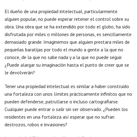
El dueño de una propiedad intelectual, particularmente
alguien popular, no puede esperar retener el control sobre su
obra. Una obra que se ha extendido por todo el globo, ha sido
disfrutada por miles o millones de personas, es sencillamente
demasiado grande. Imaginemos que alguien prestara miles de
pequeñas baratijas por todo el mundo a gente a la que no
conoce, de la que no sabe nada y a la que no puede seguir.
¿Puede alargar su imaginación hasta el punto de creer que se
le devolverán?
Tener una propiedad intelectual es similar a haber construido
una fortaleza con unos límites prácticamente infinitos que no
pueden defenderse, patrullarse o incluso cartografiarse.
Cualquier puede entrar o salir sin ser observado. ¿Pueden los
residentes en una fortaleza así esperar que no sufran
destrozos, robos e invasiones?