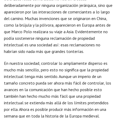
deliberadamente por ninguna organización jerárquica, sino que
aparecieron por las interacciones de comerciantes a lo largo
del camino. Muchas invenciones que se originaron en China,
como la brújula y la pólvora, aparecieron en Europa antes de
que Marco Polo realizara su viaje a Asia. Evidentemente no
podía sostenerse ninguna reclamación de propiedad
intelectual es una sociedad así: esas reclamaciones no
habrían sido nada más que grandes tonterías.
En nuestra sociedad, controlar lo ampliamente disperso es
mucho más sencillo, pero esto no significa que la propiedad
intelectual tenga más sentido. Aunque un imperio de un
tamaño concreto pueda ser ahora más fácil de controlar, los
avances en la comunicación que han hecho posible esto
también han hecho mucho más fácil que una propiedad
intelectual se extienda más allá de los límites pretendidos
por ella. Ahora es posible producir más información en una
semana que en toda la historia de la Europa medieval.