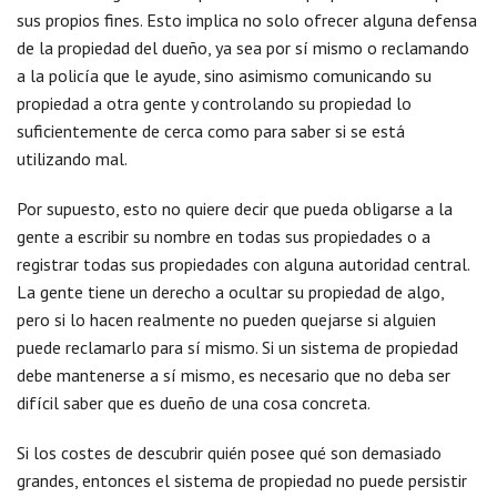
sus propios fines. Esto implica no solo ofrecer alguna defensa
de la propiedad del dueño, ya sea por sí mismo o reclamando
a la policía que le ayude, sino asimismo comunicando su
propiedad a otra gente y controlando su propiedad lo
suficientemente de cerca como para saber si se está
utilizando mal.
Por supuesto, esto no quiere decir que pueda obligarse a la
gente a escribir su nombre en todas sus propiedades o a
registrar todas sus propiedades con alguna autoridad central.
La gente tiene un derecho a ocultar su propiedad de algo,
pero si lo hacen realmente no pueden quejarse si alguien
puede reclamarlo para sí mismo. Si un sistema de propiedad
debe mantenerse a sí mismo, es necesario que no deba ser
difícil saber que es dueño de una cosa concreta.
Si los costes de descubrir quién posee qué son demasiado
grandes, entonces el sistema de propiedad no puede persistir