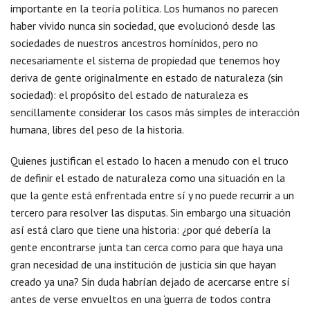
importante en la teoría política. Los humanos no parecen
haber vivido nunca sin sociedad, que evolucionó desde las
sociedades de nuestros ancestros homínidos, pero no
necesariamente el sistema de propiedad que tenemos hoy
deriva de gente originalmente en estado de naturaleza (sin
sociedad): el propósito del estado de naturaleza es
sencillamente considerar los casos más simples de interacción
humana, libres del peso de la historia.
Quienes justifican el estado lo hacen a menudo con el truco
de definir el estado de naturaleza como una situación en la
que la gente está enfrentada entre sí y no puede recurrir a un
tercero para resolver las disputas. Sin embargo una situación
así está claro que tiene una historia: ¿por qué debería la
gente encontrarse junta tan cerca como para que haya una
gran necesidad de una institución de justicia sin que hayan
creado ya una? Sin duda habrían dejado de acercarse entre sí
antes de verse envueltos en una ‘guerra de todos contra