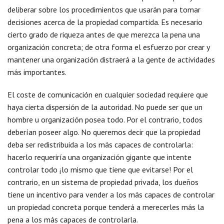
deliberar sobre los procedimientos que usarán para tomar
decisiones acerca de la propiedad compartida. Es necesario
cierto grado de riqueza antes de que merezca la pena una
organización concreta; de otra forma el esfuerzo por crear y
mantener una organización distraerá a la gente de actividades
más importantes.
El coste de comunicación en cualquier sociedad requiere que
haya cierta dispersión de la autoridad. No puede ser que un
hombre u organización posea todo. Por el contrario, todos
deberían poseer algo. No queremos decir que la propiedad
deba ser redistribuida a los más capaces de controlarla:
hacerlo requeriría una organización gigante que intente
controlar todo ¡lo mismo que tiene que evitarse! Por el
contrario, en un sistema de propiedad privada, los dueños
tiene un incentivo para vender a los más capaces de controlar
un propiedad concreta porque tenderá a merecerles más la
pena a los más capaces de controlarla.