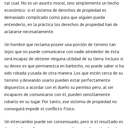
tal cual. No es un asunto moral, sino simplemente un hecho
económico: si el sistema de derechos de propiedad es
demasiado complicado como para que alguien pueda
entenderlo, en la práctica los derechos de propiedad han de
aclararse necesariamente.
Un hombre que reclama poseer una porción de terreno tan
lejos que no puede comunicarse con nadie alrededor de ésta
será incapaz de obtener ninguna utilidad de su tierra. Incluso si
su deseo es que permanezca en barbecho, no puede saber si ha
sido robada y usada de otra manera. Los que estén cerca de su
terreno y deseando usarlo pueden estar perfectamente
dispuestos a acordar con el dueño su permiso pero, al ser
incapaces de comunicarse con él, pueden sencillamente
robarlo en su lugar. Por tanto, ese sistema de propiedad no
conseguirá impedir el conflicto físico.
Un intercambio puede ser consensuado, pero si el resultado es