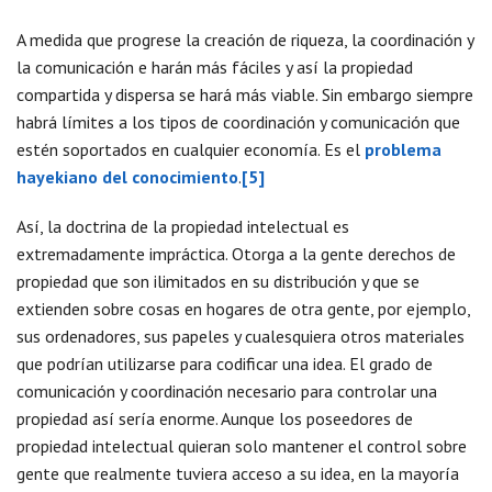
A medida que progrese la creación de riqueza, la coordinación y
la comunicación e harán más fáciles y así la propiedad
compartida y dispersa se hará más viable. Sin embargo siempre
habrá límites a los tipos de coordinación y comunicación que
estén soportados en cualquier economía. Es el
problema
hayekiano del conocimiento
.
[5]
Así, la doctrina de la propiedad intelectual es
extremadamente impráctica. Otorga a la gente derechos de
propiedad que son ilimitados en su distribución y que se
extienden sobre cosas en hogares de otra gente, por ejemplo,
sus ordenadores, sus papeles y cualesquiera otros materiales
que podrían utilizarse para codificar una idea. El grado de
comunicación y coordinación necesario para controlar una
propiedad así sería enorme. Aunque los poseedores de
propiedad intelectual quieran solo mantener el control sobre
gente que realmente tuviera acceso a su idea, en la mayoría