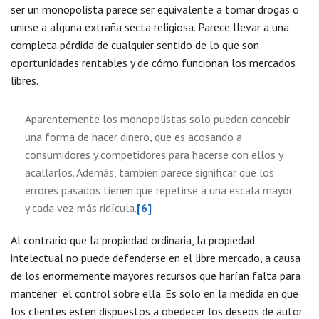
ser un monopolista parece ser equivalente a tomar drogas o
unirse a alguna extraña secta religiosa. Parece llevar a una
completa pérdida de cualquier sentido de lo que son
oportunidades rentables y de cómo funcionan los mercados
libres.
Aparentemente los monopolistas solo pueden concebir
una forma de hacer dinero, que es acosando a
consumidores y competidores para hacerse con ellos y
acallarlos. Además, también parece significar que los
errores pasados tienen que repetirse a una escala mayor
y cada vez más ridícula.
[6]
Al contrario que la propiedad ordinaria, la propiedad
intelectual no puede defenderse en el libre mercado, a causa
de los enormemente mayores recursos que harían falta para
mantener el control sobre ella. Es solo en la medida en que
los clientes estén dispuestos a obedecer los deseos de autor