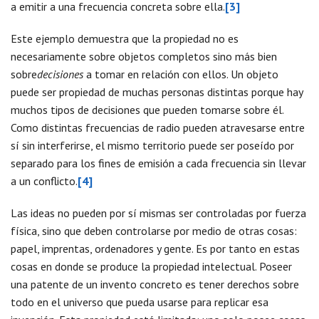
a emitir a una frecuencia concreta sobre ella.
[3]
Este ejemplo demuestra que la propiedad no es
necesariamente sobre objetos completos sino más bien
sobre
decisiones
a tomar en relación con ellos. Un objeto
puede ser propiedad de muchas personas distintas porque hay
muchos tipos de decisiones que pueden tomarse sobre él.
Como distintas frecuencias de radio pueden atravesarse entre
sí sin interferirse, el mismo territorio puede ser poseído por
separado para los fines de emisión a cada frecuencia sin llevar
a un conflicto.
[4]
Las ideas no pueden por sí mismas ser controladas por fuerza
física, sino que deben controlarse por medio de otras cosas:
papel, imprentas, ordenadores y gente. Es por tanto en estas
cosas en donde se produce la propiedad intelectual. Poseer
una patente de un invento concreto es tener derechos sobre
todo en el universo que pueda usarse para replicar esa