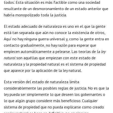
todos’. Esta situación es más factible como una sociedad
resultante de un desmoronamiento de un estado anterior que
habría monopolizado toda la justicia.
El estado adecuado de naturaleza es uno en el que la gente
está tan separada que aún no conoce la existencia de otros,
Aquí no hay ninguna guerra universal y, como la gente entra en
contacto gradualmente, no hay razón para esperar que
empiecen automáticamente a pelearse. Las teorías de la
ley
natural
son aquéllas que empiezan con este estado de
naturaleza y la propiedad natural es el sistema de propiedad
que aparece por la aplicación de la ley natural.
Esta versión del estado de naturaleza limita
considerablemente las posibles reglas de justicia. No es que la
ley pueda ser simplemente lo que deseen los gobernantes o
lo que algún grupo considere más beneficioso. Cualquier
sistema de propiedad que no pueda explicarse como creado