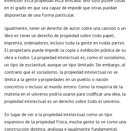
invención. Esta propiedad está limitada: uno solo posee cosas
en el grado en que sea capaz de impedir que otras puedan
disponerlas de una forma particular.
Igualmente, tener un derecho de autor cobre una canción o un
libro es tener un derecho de propiedad sobre todo papel,
imprenta, ordenadores, incluso toda la gente en todas partes.
El propietario puede impedir la copia o exhibición pública de su
obra a todos. La propiedad intelectual es, como el socialismo,
un tipo de esclavitud, aunque un tipo limitado. Sin embargo, al
contrario que el socialismo, la propiedad intelectual no se
limita a la gente y propiedades en un pueblo o nación
concretos o incluso al mundo entero. Como la mayoría de la
materia en el universo podría usarse para codificar una idea, la
propiedad intelectual es un derecho sobre todo el universo.
En lugar de ver a la propiedad intelectual como un tipo
expansivo de la propiedad física, mucha gente lo ve como una
construcción distinta, análoga e igualmente fundamental.