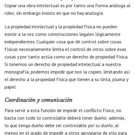
Copiar una obra intelectual es por tanto una forma análoga al
robo; sin embargo insisto en que no hay analogía.
La propiedad intelectual y la propiedad física no pueden
existir a la vez como construcciones legales lógicamente
independientes. Cualquier cosa que dé control sobre cosas
físicas necesariamente limita el control de otros sobre esas
cosas y por tanto actúa como un derecho de propiedad física.
Si tenemos un derecho de propiedad intelectual a nuestra
monografía, podemos impedir que nos la copien, limitando así
el derecho a la propiedad física que tienen a su tinta, pluma y
papel.
Coordinación y comunicación
Para servir a esta función de impedir el conflicto físico, no
basta con todo lo controlable deberá tener dueño: además,
lo que tenga dueño debe ser controlable
por su dueño
, al
menos en el grado de impedir a otros apropiarse de ello para