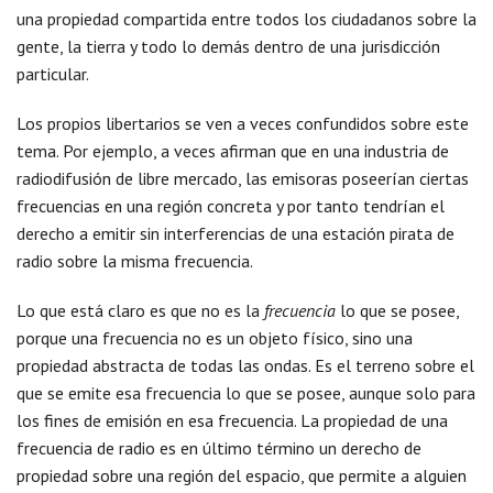
una propiedad compartida entre todos los ciudadanos sobre la
gente, la tierra y todo lo demás dentro de una jurisdicción
particular.
Los propios libertarios se ven a veces confundidos sobre este
tema. Por ejemplo, a veces afirman que en una industria de
radiodifusión de libre mercado, las emisoras poseerían ciertas
frecuencias en una región concreta y por tanto tendrían el
derecho a emitir sin interferencias de una estación pirata de
radio sobre la misma frecuencia.
Lo que está claro es que no es la
frecuencia
lo que se posee,
porque una frecuencia no es un objeto físico, sino una
propiedad abstracta de todas las ondas. Es el terreno sobre el
que se emite esa frecuencia lo que se posee, aunque solo para
los fines de emisión en esa frecuencia. La propiedad de una
frecuencia de radio es en último término un derecho de
propiedad sobre una región del espacio, que permite a alguien