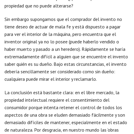
propiedad que no puede alterarse?
Sin embargo supongamos que el comprador del invento no
tiene deseo de actuar de mala fe y está dispuesto a pagar
para ver el interior de la máquina, pero encuentra que el
inventor original ya no lo posee (puede haberlo vendido o
haber muerto y pasado a un heredero). Rápidamente se haría
extremadamente difícil a alguien que se encuentre el invento
saber quién es su dueño. Bajo estas circunstancias, el invento
debería sencillamente ser considerado como sin dueño:
cualquiera puede mirar el interior y reclamarlo.
La conclusión está bastante clara: en el libre mercado, la
propiedad intelectual requiere el consentimiento del
consumidor porque intenta retener el control de todos los
aspectos de una obra se eluden demasiado fácilmente y son
demasiado difíciles de mantener, especialmente en el estado
de naturaleza. Por desgracia, en nuestro mundo las ‘obras