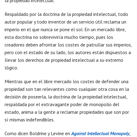
la propiedad intelectual.
Respaldado por la doctrina de la propiedad intelectual, todo
autor popular y todo inventor de un servicio útil reclama un
imperio en el que nunca se pone el sol. En un mercado libre,
esta doctrina no sobreviviría mucho tiempo, pues los
creadores deben afrontar los costes de patrullar sus imperios,
pero con el estado de su lado, los autores están dispuestos a
llevar los derechos de propiedad intelectual a su extremo
lógico.
Mientras que en el libre mercado los costes de defender una
propiedad son tan relevantes como cualquier otra cosa en la
decisión de poseerla, la doctrina de la propiedad intelectual,
respaldada por el extravagante poder de monopolio del
estado, anima a la gente a reclamar propiedades que son por
sí mismas indefendibles.
Como dicen Boldrine y Levine en
Against Intellectual Monopoly
,