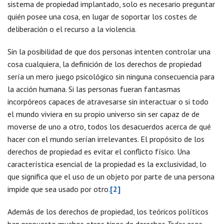
sistema de propiedad implantado, solo es necesario preguntar
quién posee una cosa, en lugar de soportar los costes de
deliberación o el recurso a la violencia.
Sin la posibilidad de que dos personas intenten controlar una
cosa cualquiera, la definición de los derechos de propiedad
sería un mero juego psicológico sin ninguna consecuencia para
la acción humana. Si las personas fueran fantasmas
incorpóreos capaces de atravesarse sin interactuar o si todo
el mundo viviera en su propio universo sin ser capaz de de
moverse de uno a otro, todos los desacuerdos acerca de qué
hacer con el mundo serían irrelevantes. El propósito de los
derechos de propiedad es evitar el conflicto físico. Una
característica esencial de la propiedad es la exclusividad, lo
que significa que el uso de un objeto por parte de una persona
impide que sea usado por otro.
[2]
Además de los derechos de propiedad, los teóricos políticos