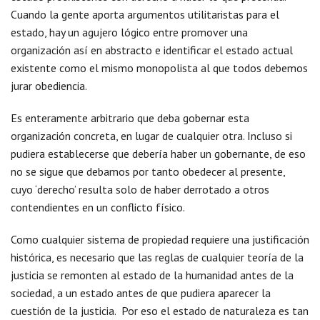
Cuando la gente aporta argumentos utilitaristas para el
estado, hay un agujero lógico entre promover una
organización así en abstracto e identificar el estado actual
existente como el mismo monopolista al que todos debemos
jurar obediencia.
Es enteramente arbitrario que deba gobernar esta
organización concreta, en lugar de cualquier otra. Incluso si
pudiera establecerse que debería haber un gobernante, de eso
no se sigue que debamos por tanto obedecer al presente,
cuyo ‘derecho’ resulta solo de haber derrotado a otros
contendientes en un conflicto físico.
Como cualquier sistema de propiedad requiere una justificación
histórica, es necesario que las reglas de cualquier teoría de la
justicia se remonten al estado de la humanidad antes de la
sociedad, a un estado antes de que pudiera aparecer la
cuestión de la justicia. Por eso el estado de naturaleza es tan