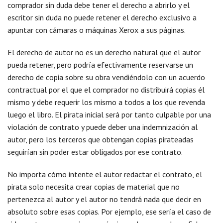
comprador sin duda debe tener el derecho a abrirlo y el
escritor sin duda no puede retener el derecho exclusivo a
apuntar con cámaras o máquinas Xerox a sus páginas.
El derecho de autor no es un derecho natural que el autor
pueda retener, pero podría efectivamente reservarse un
derecho de copia sobre su obra vendiéndolo con un acuerdo
contractual por el que el comprador no distribuirá copias él
mismo y debe requerir los mismo a todos a los que revenda
luego el libro. El pirata inicial será por tanto culpable por una
violación de contrato y puede deber una indemnización al
autor, pero los terceros que obtengan copias pirateadas
seguirían sin poder estar obligados por ese contrato.
No importa cómo intente el autor redactar el contrato, el
pirata solo necesita crear copias de material que no
pertenezca al autor y el autor no tendrá nada que decir en
absoluto sobre esas copias. Por ejemplo, ese sería el caso de