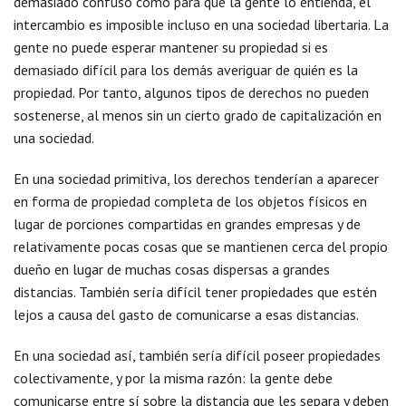
demasiado confuso como para que la gente lo entienda, el
intercambio es imposible incluso en una sociedad libertaria. La
gente no puede esperar mantener su propiedad si es
demasiado difícil para los demás averiguar de quién es la
propiedad. Por tanto, algunos tipos de derechos no pueden
sostenerse, al menos sin un cierto grado de capitalización en
una sociedad.
En una sociedad primitiva, los derechos tenderían a aparecer
en forma de propiedad completa de los objetos físicos en
lugar de porciones compartidas en grandes empresas y de
relativamente pocas cosas que se mantienen cerca del propio
dueño en lugar de muchas cosas dispersas a grandes
distancias. También sería difícil tener propiedades que estén
lejos a causa del gasto de comunicarse a esas distancias.
En una sociedad así, también sería difícil poseer propiedades
colectivamente, y por la misma razón: la gente debe
comunicarse entre sí sobre la distancia que les separa y deben