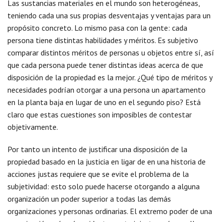
Las sustancias materiales en el mundo son heterogéneas,
teniendo cada una sus propias desventajas y ventajas para un
propósito concreto. Lo mismo pasa con la gente: cada
persona tiene distintas habilidades y méritos. Es subjetivo
comparar distintos méritos de personas u objetos entre sí, así
que cada persona puede tener distintas ideas acerca de que
disposición de la propiedad es la mejor. ¿Qué tipo de méritos y
necesidades podrían otorgar a una persona un apartamento
en la planta baja en lugar de uno en el segundo piso? Está
claro que estas cuestiones son imposibles de contestar
objetivamente.
Por tanto un intento de justificar una disposición de la
propiedad basado en la justicia en ligar de en una historia de
acciones justas requiere que se evite el problema de la
subjetividad: esto solo puede hacerse otorgando a alguna
organización un poder superior a todas las demás
organizaciones y personas ordinarias. El extremo poder de una