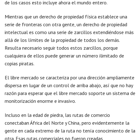
de los casos esto incluye ahora el mundo entero.
Mientras que un derecho de propiedad física establece una
serie de fronteras con otra gente, un derecho de propiedad
intelectual es como una serie de zarcillos extendiéndose más
allá de los límites de la propiedad de todos los demás.
Resulta necesario seguir todos estos zarcillos, porque
cualquiera de ellos puede generar un número ilimitado de
copias piratas.
El libre mercado se caracteriza por una dirección ampliamente
dispersa en lugar de un control de arriba abajo, así que no hay
razón para esperar que el libre mercado soporte un sistema de
monitorización enorme e invasivo.
Incluso en la edad de piedra, las rutas de comercio
conectaban África del Norte y China, pero evidentemente la
gente en cada extremo de la ruta no tenía conocimiento de la
otra. Esas rutas comerciales no fueron creadas