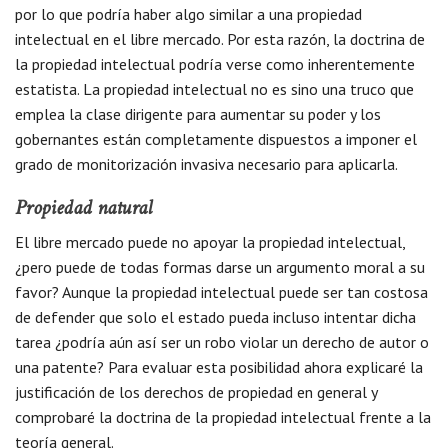
por lo que podría haber algo similar a una propiedad
intelectual en el libre mercado. Por esta razón, la doctrina de
la propiedad intelectual podría verse como inherentemente
estatista. La propiedad intelectual no es sino una truco que
emplea la clase dirigente para aumentar su poder y los
gobernantes están completamente dispuestos a imponer el
grado de monitorización invasiva necesario para aplicarla.
Propiedad natural
El libre mercado puede no apoyar la propiedad intelectual,
¿pero puede de todas formas darse un argumento moral a su
favor? Aunque la propiedad intelectual puede ser tan costosa
de defender que solo el estado pueda incluso intentar dicha
tarea ¿podría aún así ser un robo violar un derecho de autor o
una patente? Para evaluar esta posibilidad ahora explicaré la
justificación de los derechos de propiedad en general y
comprobaré la doctrina de la propiedad intelectual frente a la
teoría general.