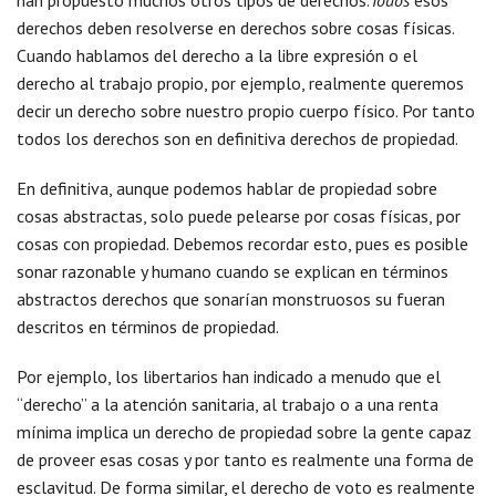
han propuesto muchos otros tipos de derechos.
Todos
esos
derechos deben resolverse en derechos sobre cosas físicas.
Cuando hablamos del derecho a la libre expresión o el
derecho al trabajo propio, por ejemplo, realmente queremos
decir un derecho sobre nuestro propio cuerpo físico. Por tanto
todos los derechos son en definitiva derechos de propiedad.
En definitiva, aunque podemos hablar de propiedad sobre
cosas abstractas, solo puede pelearse por cosas físicas, por
cosas con propiedad. Debemos recordar esto, pues es posible
sonar razonable y humano cuando se explican en términos
abstractos derechos que sonarían monstruosos su fueran
descritos en términos de propiedad.
Por ejemplo, los libertarios han indicado a menudo que el
“derecho” a la atención sanitaria, al trabajo o a una renta
mínima implica un derecho de propiedad sobre la gente capaz
de proveer esas cosas y por tanto es realmente una forma de
esclavitud. De forma similar, el derecho de voto es realmente