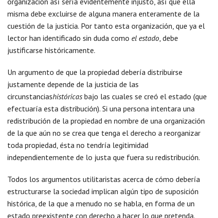
organización así sería evidentemente injusto, así que ella
misma debe excluirse de alguna manera enteramente de la
cuestión de la justicia. Por tanto esta organización, que ya el
lector han identificado sin duda como
el estado
, debe
justificarse históricamente.
Un argumento de que la propiedad debería distribuirse
justamente depende de la justicia de las
circunstancias
históricas
bajo las cuales se creó el estado (que
efectuaría esta distribución). Si una persona intentara una
redistribución de la propiedad en nombre de una organización
de la que aún no se crea que tenga el derecho a reorganizar
toda propiedad, ésta no tendría legitimidad
independientemente de lo justa que fuera su redistribución.
Todos los argumentos utilitaristas acerca de cómo debería
estructurarse la sociedad implican algún tipo de suposición
histórica, de la que a menudo no se habla, en forma de un
estado preexistente con derecho a hacer lo que pretenda.