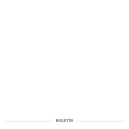
BOLETÍN