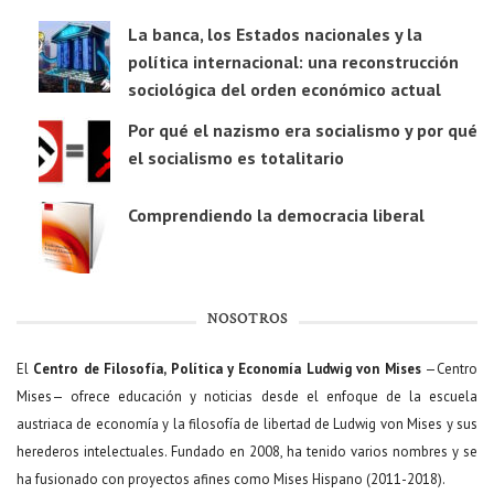
La banca, los Estados nacionales y la
política internacional: una reconstrucción
sociológica del orden económico actual
Por qué el nazismo era socialismo y por qué
el socialismo es totalitario
Comprendiendo la democracia liberal
NOSOTROS
El
Centro de Filosofía, Política y Economía Ludwig von Mises
—Centro
Mises— ofrece educación y noticias desde el enfoque de la escuela
austriaca de economía y la filosofía de libertad de Ludwig von Mises y sus
herederos intelectuales. Fundado en 2008, ha tenido varios nombres y se
ha fusionado con proyectos afines como Mises Hispano (2011-2018).