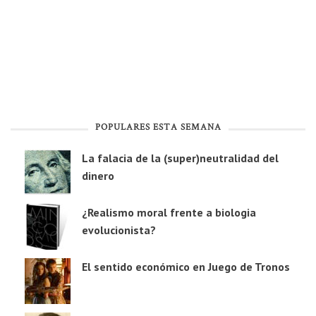
POPULARES ESTA SEMANA
La falacia de la (super)neutralidad del
dinero
¿Realismo moral frente a biologia
evolucionista?
El sentido económico en Juego de Tronos