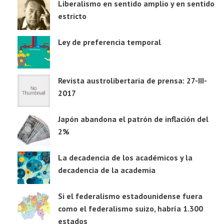
Liberalismo en sentido amplio y en sentido
estricto
Ley de preferencia temporal
Revista austrolibertaria de prensa: 27-III-
2017
Japón abandona el patrón de inflación del
2%
La decadencia de los académicos y la
decadencia de la academia
Si el federalismo estadounidense fuera
como el federalismo suizo, habría 1.300
estados