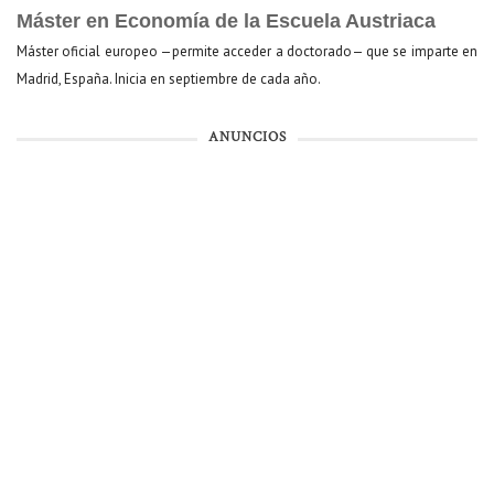
Máster en Economía de la Escuela Austriaca
Máster oficial europeo —permite acceder a doctorado— que se imparte en
Madrid, España. Inicia en septiembre de cada año.
ANUNCIOS