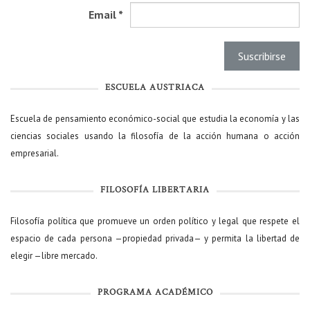
Email
*
ESCUELA AUSTRIACA
Escuela de pensamiento económico-social que estudia la economía y las
ciencias sociales usando la filosofía de la acción humana o acción
empresarial.
FILOSOFÍA LIBERTARIA
Filosofía política que promueve un orden político y legal que respete el
espacio de cada persona —propiedad privada— y permita la libertad de
elegir —libre mercado.
PROGRAMA ACADÉMICO