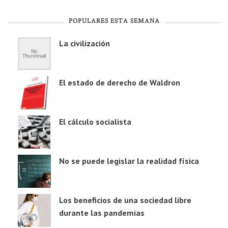
POPULARES ESTA SEMANA
La civilización
El estado de derecho de Waldron
El cálculo socialista
No se puede legislar la realidad física
Los beneficios de una sociedad libre
durante las pandemias