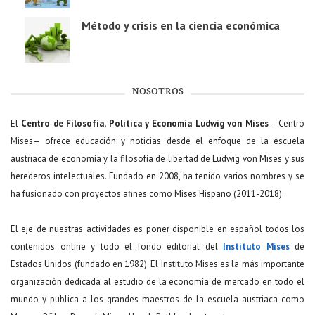
Método y crisis en la ciencia económica
NOSOTROS
El
Centro de Filosofía, Política y Economía Ludwig von Mises
—Centro
Mises— ofrece educación y noticias desde el enfoque de la escuela
austriaca de economía y la filosofía de libertad de Ludwig von Mises y sus
herederos intelectuales. Fundado en 2008, ha tenido varios nombres y se
ha fusionado con proyectos afines como Mises Hispano (2011-2018).
El eje de nuestras actividades es poner disponible en español todos los
contenidos online y todo el fondo editorial del
Instituto Mises
de
Estados Unidos (fundado en 1982). El Instituto Mises es la más importante
organización dedicada al estudio de la economía de mercado en todo el
mundo y publica a los grandes maestros de la escuela austriaca como