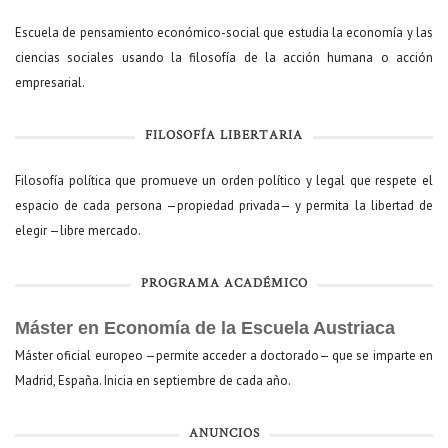
Escuela de pensamiento económico-social que estudia la economía y las
ciencias sociales usando la filosofía de la acción humana o acción
empresarial.
FILOSOFÍA LIBERTARIA
Filosofía política que promueve un orden político y legal que respete el
espacio de cada persona —propiedad privada— y permita la libertad de
elegir —libre mercado.
PROGRAMA ACADÉMICO
Máster en Economía de la Escuela Austriaca
Máster oficial europeo —permite acceder a doctorado— que se imparte en
Madrid, España. Inicia en septiembre de cada año.
ANUNCIOS