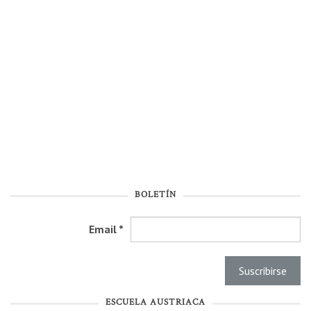
BOLETÍN
Email
*
ESCUELA AUSTRIACA