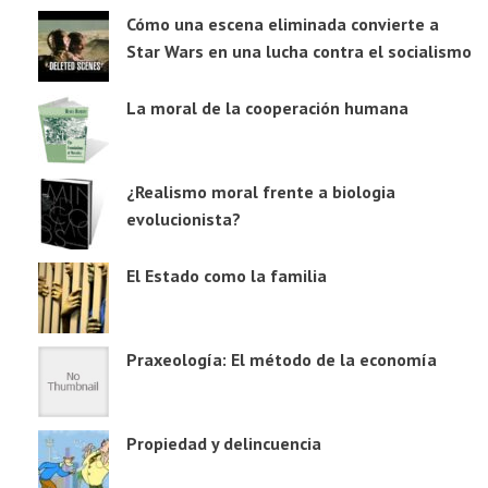
Cómo una escena eliminada convierte a
Star Wars en una lucha contra el socialismo
La moral de la cooperación humana
¿Realismo moral frente a biologia
evolucionista?
El Estado como la familia
Praxeología: El método de la economía
Propiedad y delincuencia