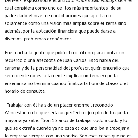
cual considera como uno de “los más importantes” de su
padre dado el nivel de contribuciones que aporta no
solamente como una visión más amplia sobre el tema sino
además, por la aplicación financiera que puede darse a
diversos problemas económicos.
Fue mucha la gente que pidió el micrófono para contar un
recuerdo o una anécdota de Juan Carlos. Esto habla del
carisma y de la personalidad del profesor, quién entendió que
ser docente no es solamente explicar un tema y que la
enseñanza no termina cuando finaliza la hora de clases o el
horario de consulta.
“Trabajar con él ha sido un placer enorme”, reconoció
Wenceslao en lo que sería un perfecto ejemplo de lo que la
mayoría ya sabe. “Son 15 años de trabajar codo a codo y lo
que se extraña cuando ya no esta es que uno iba a trabajar a
la empresa siempre con una sonrisa. Son esas cosas que no es