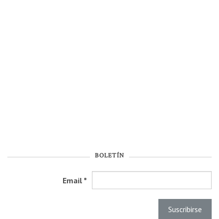
BOLETÍN
Email
*