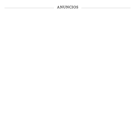
ANUNCIOS