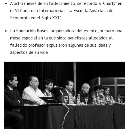
A ocho meses de su fallecimiento, se recordó a “Charly” en
el VI Congreso Internacional “La Escuela Austríaca de
Economía en el Siglo XXI”.
La Fundación Bases, organizadora del evento, preparó una
mesa especial en la que siete panelistas allegados al
fallecido profesor expusieron algunas de sus ideas y
aspectos de su vida.