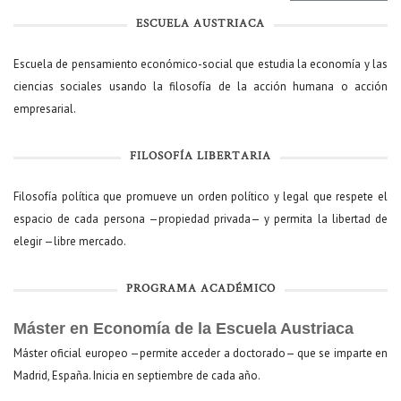
ESCUELA AUSTRIACA
Escuela de pensamiento económico-social que estudia la economía y las
ciencias sociales usando la filosofía de la acción humana o acción
empresarial.
FILOSOFÍA LIBERTARIA
Filosofía política que promueve un orden político y legal que respete el
espacio de cada persona —propiedad privada— y permita la libertad de
elegir —libre mercado.
PROGRAMA ACADÉMICO
Máster en Economía de la Escuela Austriaca
Máster oficial europeo —permite acceder a doctorado— que se imparte en
Madrid, España. Inicia en septiembre de cada año.