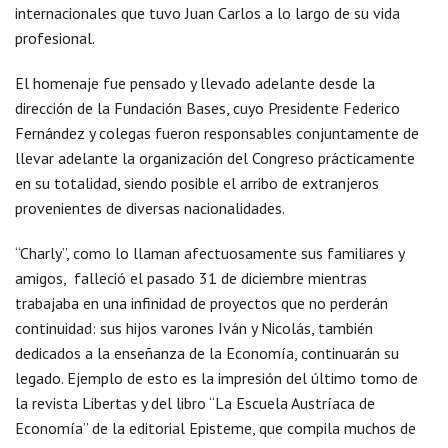
internacionales que tuvo Juan Carlos a lo largo de su vida
profesional.
El homenaje fue pensado y llevado adelante desde la
dirección de la Fundación Bases, cuyo Presidente Federico
Fernández y colegas fueron responsables conjuntamente de
llevar adelante la organización del Congreso prácticamente
en su totalidad, siendo posible el arribo de extranjeros
provenientes de diversas nacionalidades.
“Charly”, como lo llaman afectuosamente sus familiares y
amigos, falleció el pasado 31 de diciembre mientras
trabajaba en una infinidad de proyectos que no perderán
continuidad: sus hijos varones Iván y Nicolás, también
dedicados a la enseñanza de la Economía, continuarán su
legado. Ejemplo de esto es la impresión del último tomo de
la revista Libertas y del libro “La Escuela Austríaca de
Economía” de la editorial Episteme, que compila muchos de