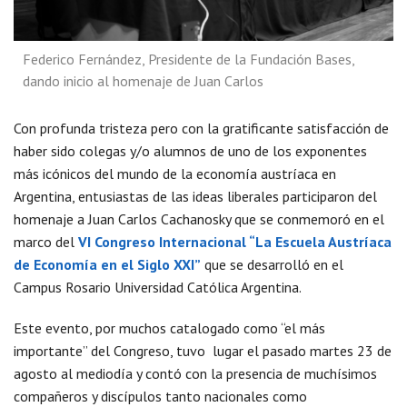
Federico Fernández, Presidente de la Fundación Bases,
dando inicio al homenaje de Juan Carlos
Con profunda tristeza pero con la gratificante satisfacción de
haber sido colegas y/o alumnos de uno de los exponentes
más icónicos del mundo de la economía austríaca en
Argentina, entusiastas de las ideas liberales participaron del
homenaje a Juan Carlos Cachanosky que se conmemoró en el
marco del
VI Congreso Internacional “La Escuela
Austríaca
de Economía en el Siglo XXI”
que se desarrolló en el
Campus Rosario Universidad Católica Argentina.
Este evento, por muchos catalogado como “el más
importante” del Congreso, tuvo lugar el pasado martes 23 de
agosto al mediodía y contó con la presencia de muchísimos
compañeros y discípulos tanto nacionales como