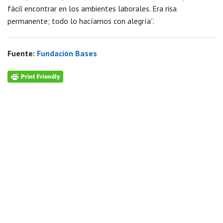
fácil encontrar en los ambientes laborales. Era risa
permanente; todo lo hacíamos con alegría”.
Fuente:
Fundación Bases