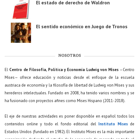
El estado de derecho de Waldron
El sentido económico en Juego de Tronos
NOSOTROS
El
Centro de Filosofía, Política y Economía Ludwig von Mises
—Centro
Mises— ofrece educación y noticias desde el enfoque de la escuela
austriaca de economía y la filosofía de libertad de Ludwig von Mises y sus
herederos intelectuales. Fundado en 2008, ha tenido varios nombres y se
ha fusionado con proyectos afines como Mises Hispano (2011-2018).
El eje de nuestras actividades es poner disponible en español todos los
contenidos online y todo el fondo editorial del
Instituto Mises
de
Estados Unidos (fundado en 1982). El Instituto Mises es la más importante