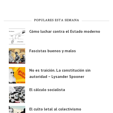
POPULARES ESTA SEMANA
Cómo luchar contra el Estado moderno
Fascistas buenos y malos
No es traición. La constitución sin
autoridad – Lysander Spooner
El cálculo socialista
El culto letal al colectivismo