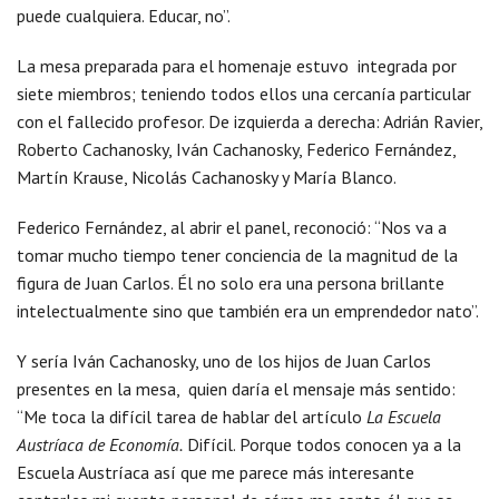
puede cualquiera. Educar, no”.
La mesa preparada para el homenaje estuvo integrada por
siete miembros; teniendo todos ellos una cercanía particular
con el fallecido profesor. De izquierda a derecha: Adrián Ravier,
Roberto Cachanosky, Iván Cachanosky, Federico Fernández,
Martín Krause, Nicolás Cachanosky y María Blanco.
Federico Fernández, al abrir el panel, reconoció: “Nos va a
tomar mucho tiempo tener conciencia de la magnitud de la
figura de Juan Carlos. Él no solo era una persona brillante
intelectualmente sino que también era un emprendedor nato”.
Y sería Iván Cachanosky, uno de los hijos de Juan Carlos
presentes en la mesa, quien daría el mensaje más sentido:
“Me toca la difícil tarea de hablar del artículo
La Escuela
Austríaca de Economía.
Difícil. Porque todos conocen ya a la
Escuela Austríaca así que me parece más interesante