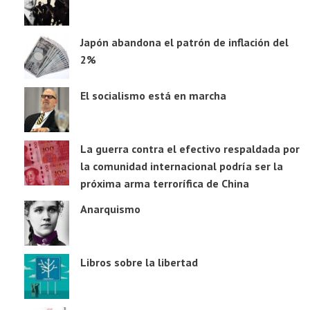
Japón abandona el patrón de inflación del
2%
El socialismo está en marcha
La guerra contra el efectivo respaldada por
la comunidad internacional podría ser la
próxima arma terrorífica de China
Anarquismo
Libros sobre la libertad