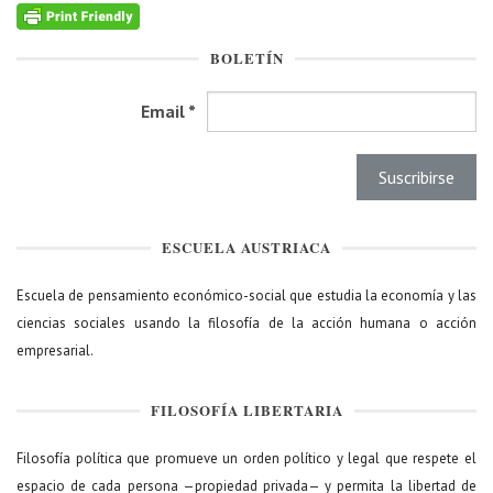
BOLETÍN
Email
*
ESCUELA AUSTRIACA
Escuela de pensamiento económico-social que estudia la economía y las
ciencias sociales usando la filosofía de la acción humana o acción
empresarial.
FILOSOFÍA LIBERTARIA
Filosofía política que promueve un orden político y legal que respete el
espacio de cada persona —propiedad privada— y permita la libertad de