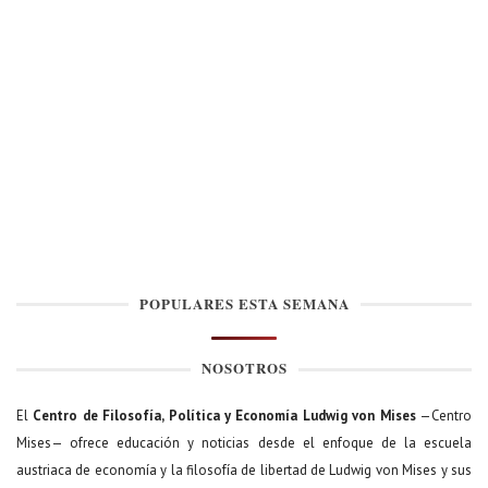
POPULARES ESTA SEMANA
NOSOTROS
El
Centro de Filosofía, Política y Economía Ludwig von Mises
—Centro
Mises— ofrece educación y noticias desde el enfoque de la escuela
austriaca de economía y la filosofía de libertad de Ludwig von Mises y sus