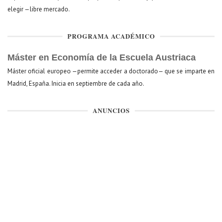
elegir —libre mercado.
PROGRAMA ACADÉMICO
Máster en Economía de la Escuela Austriaca
Máster oficial europeo —permite acceder a doctorado— que se imparte en
Madrid, España. Inicia en septiembre de cada año.
ANUNCIOS