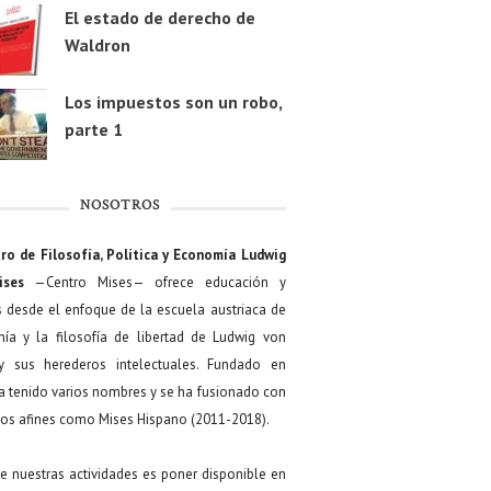
El estado de derecho de
Waldron
Los impuestos son un robo,
parte 1
NOSOTROS
ro de Filosofía, Política y Economía Ludwig
ises
—Centro Mises— ofrece educación y
s desde el enfoque de la escuela austriaca de
ía y la filosofía de libertad de Ludwig von
y sus herederos intelectuales. Fundado en
a tenido varios nombres y se ha fusionado con
os afines como Mises Hispano (2011-2018).
de nuestras actividades es poner disponible en