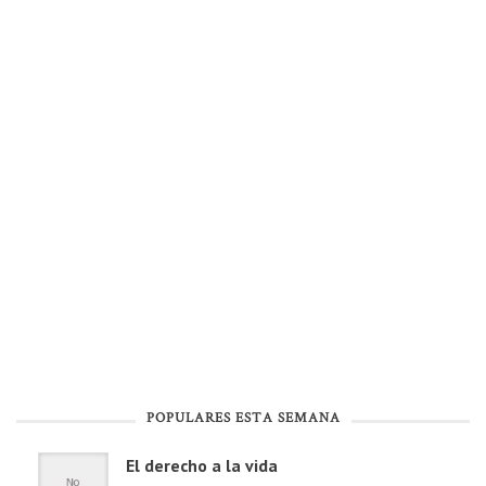
POPULARES ESTA SEMANA
El derecho a la vida