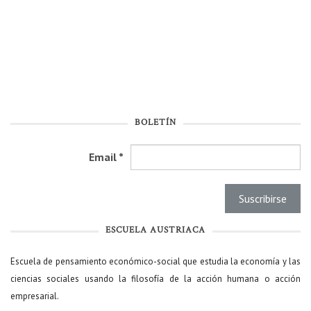
BOLETÍN
Email
*
ESCUELA AUSTRIACA
Escuela de pensamiento económico-social que estudia la economía y las
ciencias sociales usando la filosofía de la acción humana o acción
empresarial.