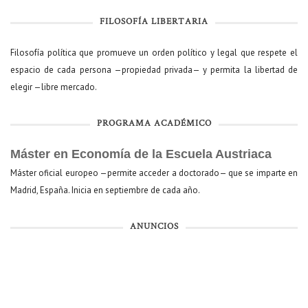
FILOSOFÍA LIBERTARIA
Filosofía política que promueve un orden político y legal que respete el
espacio de cada persona —propiedad privada— y permita la libertad de
elegir —libre mercado.
PROGRAMA ACADÉMICO
Máster en Economía de la Escuela Austriaca
Máster oficial europeo —permite acceder a doctorado— que se imparte en
Madrid, España. Inicia en septiembre de cada año.
ANUNCIOS