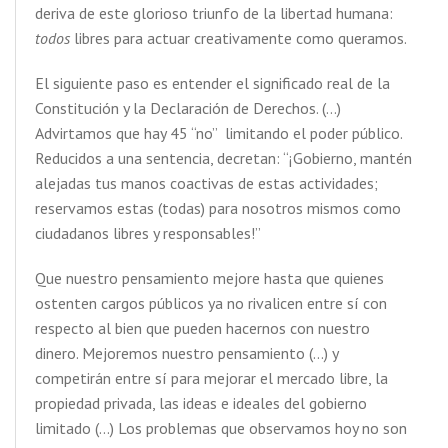
deriva de este glorioso triunfo de la libertad humana:
todos
libres para actuar creativamente como queramos.
El siguiente paso es entender el significado real de la
Constitución y la Declaración de Derechos. (…)
Advirtamos que hay 45 “no” limitando el poder público.
Reducidos a una sentencia, decretan: “¡Gobierno, mantén
alejadas tus manos coactivas de estas actividades;
reservamos estas (todas) para nosotros mismos como
ciudadanos libres y responsables!”
Que nuestro pensamiento mejore hasta que quienes
ostenten cargos públicos ya no rivalicen entre sí con
respecto al bien que pueden hacernos con nuestro
dinero. Mejoremos nuestro pensamiento (…) y
competirán entre sí para mejorar el mercado libre, la
propiedad privada, las ideas e ideales del gobierno
limitado (…) Los problemas que observamos hoy no son