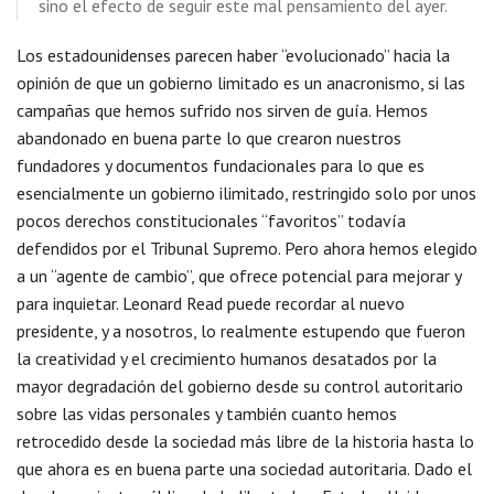
sino el efecto de seguir este mal pensamiento del ayer.
Los estadounidenses parecen haber “evolucionado” hacia la
opinión de que un gobierno limitado es un anacronismo, si las
campañas que hemos sufrido nos sirven de guía. Hemos
abandonado en buena parte lo que crearon nuestros
fundadores y documentos fundacionales para lo que es
esencialmente un gobierno ilimitado, restringido solo por unos
pocos derechos constitucionales “favoritos” todavía
defendidos por el Tribunal Supremo. Pero ahora hemos elegido
a un “agente de cambio”, que ofrece potencial para mejorar y
para inquietar. Leonard Read puede recordar al nuevo
presidente, y a nosotros, lo realmente estupendo que fueron
la creatividad y el crecimiento humanos desatados por la
mayor degradación del gobierno desde su control autoritario
sobre las vidas personales y también cuanto hemos
retrocedido desde la sociedad más libre de la historia hasta lo
que ahora es en buena parte una sociedad autoritaria. Dado el