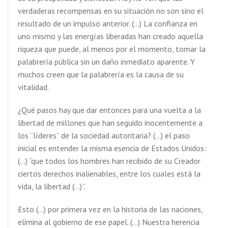
verdaderas recompensas en su situación no son sino el
resultado de un impulso anterior. (…) La confianza en
uno mismo y las energías liberadas han creado aquella
riqueza que puede, al menos por el momento, tomar la
palabrería pública sin un daño inmediato aparente. Y
muchos creen que la palabrería es la causa de su
vitalidad.
¿Qué pasos hay que dar entonces para una vuelta a la
libertad de millones que han seguido inocentemente a
los “líderes” de la sociedad autoritaria? (…) el paso
inicial es entender la misma esencia de Estados Unidos:
(…) “que todos los hombres han recibido de su Creador
ciertos derechos inalienables, entre los cuales está la
vida, la libertad (…)”.
Esto (…) por primera vez en la historia de las naciones,
elimina al gobierno de ese papel. (…) Nuestra herencia