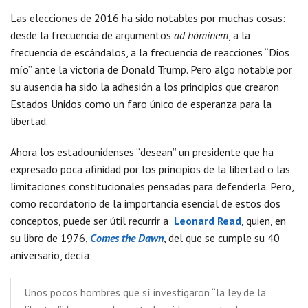
Las elecciones de 2016 ha sido notables por muchas cosas:
desde la frecuencia de argumentos
ad hóminem
, a la
frecuencia de escándalos, a la frecuencia de reacciones “Dios
mío” ante la victoria de Donald Trump. Pero algo notable por
su ausencia ha sido la adhesión a los principios que crearon
Estados Unidos como un faro único de esperanza para la
libertad.
Ahora los estadounidenses “desean” un presidente que ha
expresado poca afinidad por los principios de la libertad o las
limitaciones constitucionales pensadas para defenderla. Pero,
como recordatorio de la importancia esencial de estos dos
conceptos, puede ser útil recurrir a
Leonard Read
, quien, en
su libro de 1976,
Comes the Dawn
, del que se cumple su 40
aniversario, decía:
Unos pocos hombres que sí investigaron “la ley de la