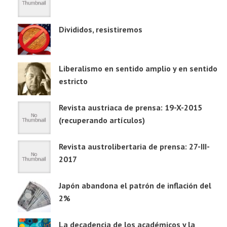
Divididos, resistiremos
Liberalismo en sentido amplio y en sentido
estricto
Revista austriaca de prensa: 19-X-2015
(recuperando artículos)
Revista austrolibertaria de prensa: 27-III-
2017
Japón abandona el patrón de inflación del
2%
La decadencia de los académicos y la