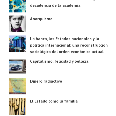
decadencia de la academia
Anarquismo
La banca, los Estados nacionales y la
política internacional: una reconstrucción
sociológica del orden económico actual
Capitalismo, felicidad y belleza
Dinero radiactivo
El Estado como la familia