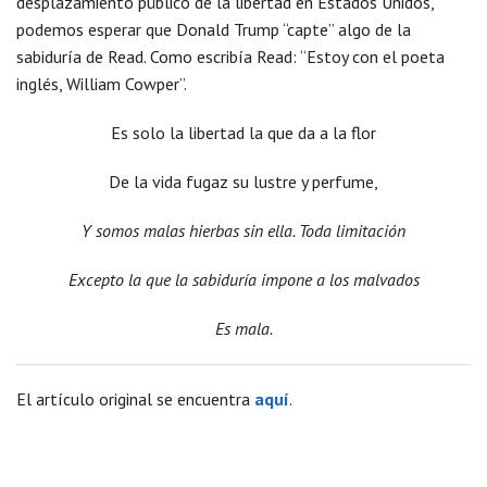
desplazamiento público de la libertad en Estados Unidos,
podemos esperar que Donald Trump “capte” algo de la
sabiduría de Read. Como escribía Read: “Estoy con el poeta
inglés, William Cowper”.
Es solo la libertad la que da a la flor
De la vida fugaz su lustre y perfume,
Y somos malas hierbas sin ella. Toda limitación
Excepto la que la sabiduría impone a los malvados
Es mala.
El artículo original se encuentra
aquí
.