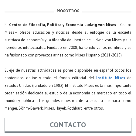
NOSOTROS
El
Centro de Filosofía, Política y Economía Ludwig von Mises
—Centro
Mises— ofrece educación y noticias desde el enfoque de la escuela
austriaca de economía y la filosofía de libertad de Ludwig von Mises y sus
herederos intelectuales. Fundado en 2008, ha tenido varios nombres y se
ha fusionado con proyectos afines como Mises Hispano (2011-2018).
El eje de nuestras actividades es poner disponible en español todos los
contenidos online y todo el fondo editorial del
Instituto Mises
de
Estados Unidos (fundado en 1982). El Instituto Mises es la más importante
organización dedicada al estudio de la economía de mercado en todo el
mundo y publica a los grandes maestros de la escuela austriaca como
Menger, Böhm-Bawerk, Mises, Hayek, Rothbard, entre otros.
CONTACTO