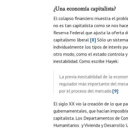
¿Una economía capitalista?
El colapso financiero muestra el prob
no es tan capitalista como se nos hace
Reserva Federal que ajusta la oferta d
capitalismo liberal
[8]
Sólo un sistema
individualmente los tipos de interés p
otro modo, como el estado controla y
inestabilidad. Como escribe Hayek:
La previa inestabilidad de la econo
regulador más importante del mecan
por el proceso del mercado.
[9]
El siglo XX vio la creación de lo que 
gubernamentales, que hacían imposible
capitalista. Los Departamentos de Comer
Humanitarios y Vivienda y Desarrollo U