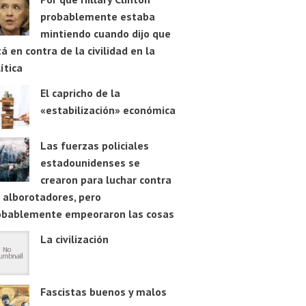
probablemente estaba
mintiendo cuando dijo que
á en contra de la civilidad en la
ítica
El capricho de la
«estabilización» económica
Las fuerzas policiales
estadounidenses se
crearon para luchar contra
 alborotadores, pero
obablemente empeoraron las cosas
La civilización
Fascistas buenos y malos