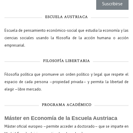
ESCUELA AUSTRIACA
Escuela de pensamiento económico-social que estudia la economía y las
ciencias sociales usando la filosofía de la acción humana o acción
empresarial.
FILOSOFÍA LIBERTARIA
Filosofía política que promueve un orden político y legal que respete el
espacio de cada persona —propiedad privada— y permita la libertad de
elegir —libre mercado.
PROGRAMA ACADÉMICO
Máster en Economía de la Escuela Austriaca
Máster oficial europeo —permite acceder a doctorado— que se imparte en