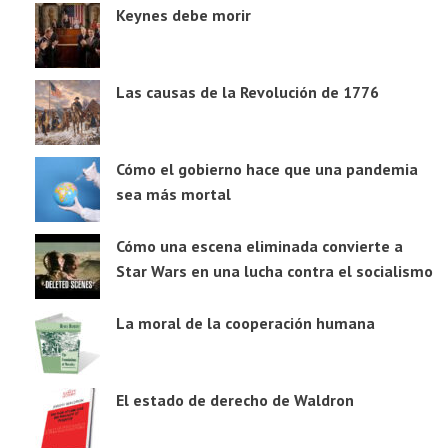
Keynes debe morir
Las causas de la Revolución de 1776
Cómo el gobierno hace que una pandemia
sea más mortal
Cómo una escena eliminada convierte a
Star Wars en una lucha contra el socialismo
La moral de la cooperación humana
El estado de derecho de Waldron