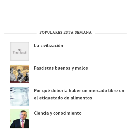
POPULARES ESTA SEMANA
La civilización
Fascistas buenos y malos
Por qué debería haber un mercado libre en
el etiquetado de alimentos
Ciencia y conocimiento