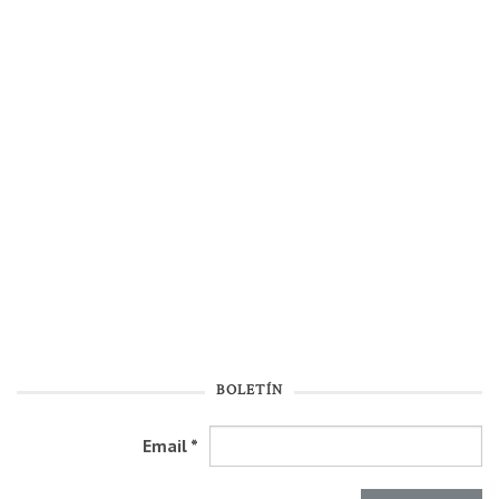
BOLETÍN
Email
*