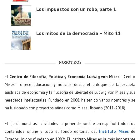
Los impuestos son un robo, parte 1
Los mitos de la democracia – Mito 11
NOSOTROS
El
Centro de Filosofía, Política y Economía Ludwig von Mises
—Centro
Mises— ofrece educación y noticias desde el enfoque de la escuela
austriaca de economía y la filosofía de libertad de Ludwig von Mises y sus
herederos intelectuales. Fundado en 2008, ha tenido varios nombres y se
ha fusionado con proyectos afines como Mises Hispano (2011-2018).
El eje de nuestras actividades es poner disponible en español todos los
contenidos online y todo el fondo editorial del
Instituto Mises
de
Estados Unidos (fundado en 1982). El Instituto Mises es la más importante