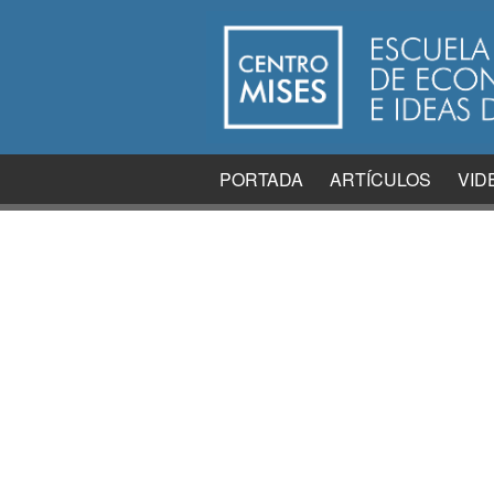
PORTADA
ARTÍCULOS
VID