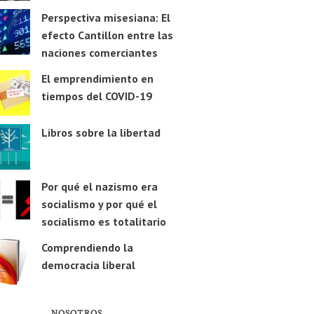
Perspectiva misesiana: El
efecto Cantillon entre las
naciones comerciantes
El emprendimiento en
tiempos del COVID-19
Libros sobre la libertad
Por qué el nazismo era
socialismo y por qué el
socialismo es totalitario
Comprendiendo la
democracia liberal