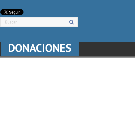
DONACIONES