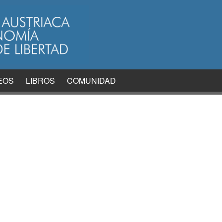
EOS
LIBROS
COMUNIDAD