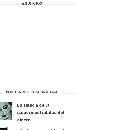
ANUNCIOS
POPULARES ESTA SEMANA
La falacia de la
(super)neutralidad del
dinero