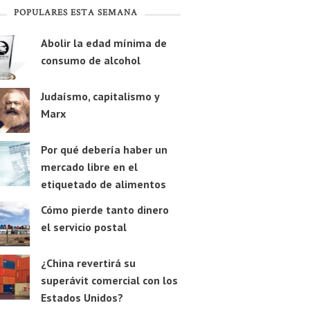
POPULARES ESTA SEMANA
Abolir la edad mínima de
consumo de alcohol
Judaísmo, capitalismo y
Marx
Por qué debería haber un
mercado libre en el
etiquetado de alimentos
Cómo pierde tanto dinero
el servicio postal
¿China revertirá su
superávit comercial con los
Estados Unidos?