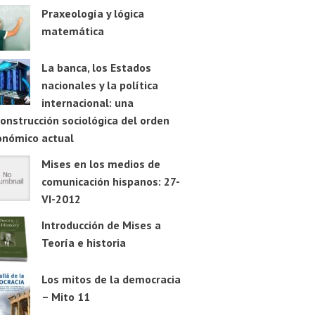
Praxeología y lógica
matemática
La banca, los Estados
nacionales y la política
internacional: una
onstrucción sociológica del orden
onómico actual
Mises en los medios de
comunicación hispanos: 27-
VI-2012
Introducción de Mises a
Teoría e historia
Los mitos de la democracia
– Mito 11