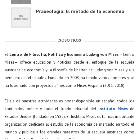
Praxeología: El método de la economía
NOSOTROS
El
Centro de Filosofía, Política y Economía Ludwig von Mises
—Centro
Mises— ofrece educación y noticias desde el enfoque de la escuela
austriaca de economía y la filosofía de libertad de Ludwig von Mises y sus
herederos intelectuales. Fundado en 2008, ha tenido varios nombres y se
ha fusionado con proyectos afines como Mises Hispano (2011-2018).
El eje de nuestras actividades es poner disponible en español todos los
contenidos online y todo el fondo editorial del
Instituto Mises
de
Estados Unidos (fundado en 1982). El Instituto Mises es la más importante
organización dedicada al estudio de la economía de mercado en todo el
mundo y publica a los grandes maestros de la escuela austriaca como