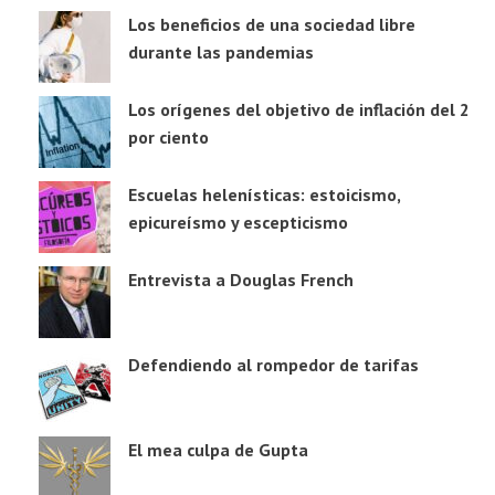
Los beneficios de una sociedad libre
durante las pandemias
Los orígenes del objetivo de inflación del 2
por ciento
Escuelas helenísticas: estoicismo,
epicureísmo y escepticismo
Entrevista a Douglas French
Defendiendo al rompedor de tarifas
El mea culpa de Gupta