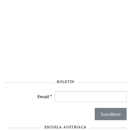
BOLETÍN
Email
*
ESCUELA AUSTRIACA