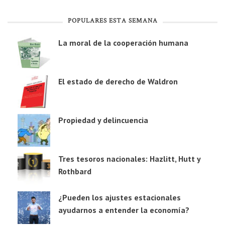
POPULARES ESTA SEMANA
La moral de la cooperación humana
El estado de derecho de Waldron
Propiedad y delincuencia
Tres tesoros nacionales: Hazlitt, Hutt y
Rothbard
¿Pueden los ajustes estacionales
ayudarnos a entender la economía?