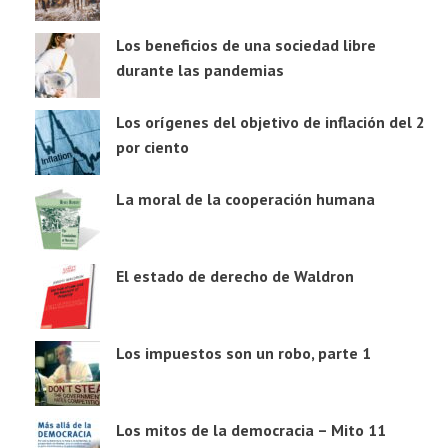
Los beneficios de una sociedad libre
durante las pandemias
Los orígenes del objetivo de inflación del 2
por ciento
La moral de la cooperación humana
El estado de derecho de Waldron
Los impuestos son un robo, parte 1
Los mitos de la democracia – Mito 11