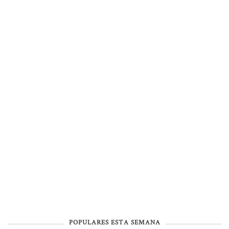
POPULARES ESTA SEMANA