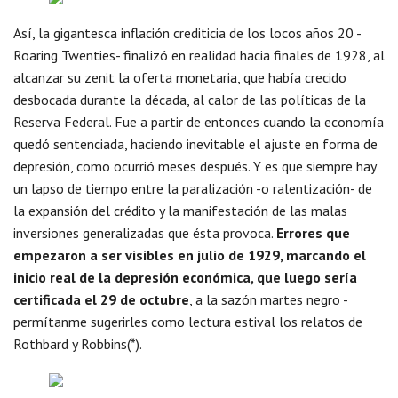
Así, la gigantesca inflación crediticia de los locos años 20 -
Roaring Twenties- finalizó en realidad hacia finales de 1928, al
alcanzar su zenit la oferta monetaria, que había crecido
desbocada durante la década, al calor de las políticas de la
Reserva Federal. Fue a partir de entonces cuando la economía
quedó sentenciada, haciendo inevitable el ajuste en forma de
depresión, como ocurrió meses después. Y es que siempre hay
un lapso de tiempo entre la paralización -o ralentización- de
la expansión del crédito y la manifestación de las malas
inversiones generalizadas que ésta provoca.
Errores que
empezaron a ser visibles en julio de 1929, marcando el
inicio real de la depresión económica, que luego sería
certificada el 29 de octubre
, a la sazón martes negro -
permítanme sugerirles como lectura estival los relatos de
Rothbard y Robbins(*).