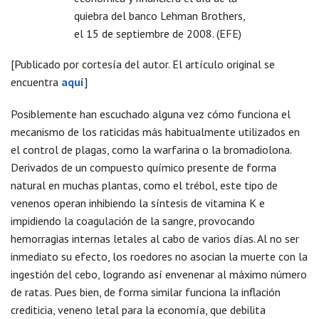
[Publicado por cortesía del autor. El artículo original se
encuentra
aquí
]
Posiblemente han escuchado alguna vez cómo funciona el
mecanismo de los raticidas más habitualmente utilizados en
el control de plagas, como la warfarina o la bromadiolona.
Derivados de un compuesto químico presente de forma
natural en muchas plantas, como el trébol, este tipo de
venenos operan inhibiendo la síntesis de vitamina K e
impidiendo la coagulación de la sangre, provocando
hemorragias internas letales al cabo de varios días. Al no ser
inmediato su efecto, los roedores no asocian la muerte con la
ingestión del cebo, logrando así envenenar al máximo número
de ratas. Pues bien, de forma similar funciona la inflación
crediticia, veneno letal para la economía, que debilita