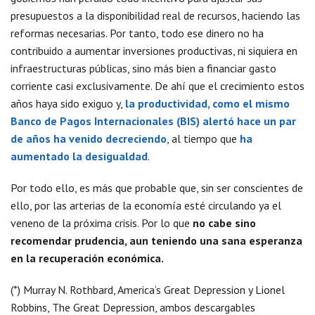
presupuestos a la disponibilidad real de recursos, haciendo las
reformas necesarias. Por tanto, todo ese dinero no ha
contribuido a aumentar inversiones productivas, ni siquiera en
infraestructuras públicas, sino más bien a financiar gasto
corriente casi exclusivamente. De ahí que el crecimiento estos
años haya sido exiguo y,
la productividad, como el mismo
Banco de Pagos Internacionales (BIS) alertó hace un par
de años ha venido decreciendo
, al tiempo que
ha
aumentado la desigualdad
.
Por todo ello, es más que probable que, sin ser conscientes de
ello, por las arterias de la economía esté circulando ya el
veneno de la próxima crisis. Por lo que
no cabe sino
recomendar prudencia, aun teniendo una sana esperanza
en la recuperación económica.
(*) Murray N. Rothbard, America’s Great Depression y Lionel
Robbins, The Great Depression, ambos descargables