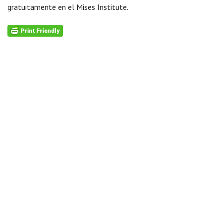
gratuitamente en el Mises Institute.