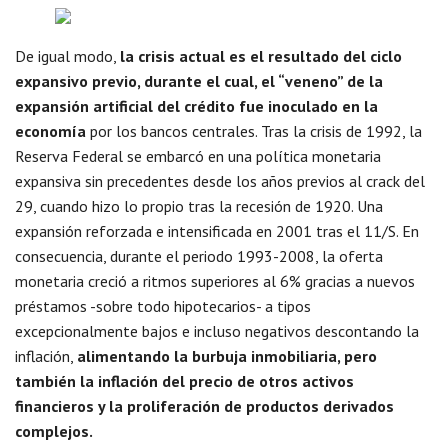
De igual modo,
la crisis actual es el resultado del ciclo
expansivo previo, durante el cual, el “veneno” de la
expansión artificial del crédito fue inoculado en la
economía
por los bancos centrales. Tras la crisis de 1992, la
Reserva Federal se embarcó en una política monetaria
expansiva sin precedentes desde los años previos al crack del
29, cuando hizo lo propio tras la recesión de 1920. Una
expansión reforzada e intensificada en 2001 tras el 11/S. En
consecuencia, durante el periodo 1993-2008, la oferta
monetaria creció a ritmos superiores al 6% gracias a nuevos
préstamos -sobre todo hipotecarios- a tipos
excepcionalmente bajos e incluso negativos descontando la
inflación,
alimentando la burbuja inmobiliaria, pero
también la inflación del precio de otros activos
financieros y la proliferación de productos derivados
complejos.