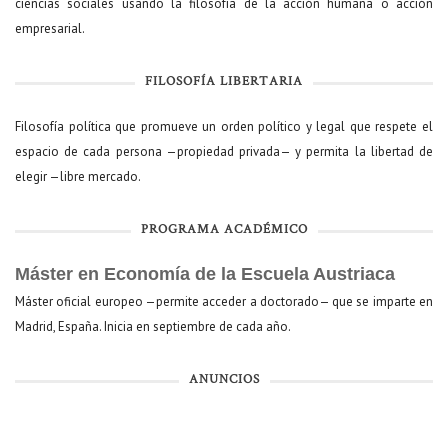
ciencias sociales usando la filosofía de la acción humana o acción
empresarial.
FILOSOFÍA LIBERTARIA
Filosofía política que promueve un orden político y legal que respete el
espacio de cada persona —propiedad privada— y permita la libertad de
elegir —libre mercado.
PROGRAMA ACADÉMICO
Máster en Economía de la Escuela Austriaca
Máster oficial europeo —permite acceder a doctorado— que se imparte en
Madrid, España. Inicia en septiembre de cada año.
ANUNCIOS