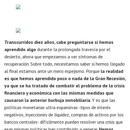
Transcurridos diez años, cabe preguntarse si hemos
aprendido algo
durante la prolongada travesía por el
desierto, ahora que empezamos a ver síntomas de
recuperación. Sobre todo, necesitamos saber si hemos llegado
al final estamos ante un mero espejismo. Porque
la realidad
es que hemos aprendido poco o nada de la Gran Recesión,
ya que se ha tratado de combatir el problema de la crisis
financiera y económica con las mismas medidas que
causaron la anterior burbuja inmobiliaria
. Y es que las
políticas monetarias ultra expansivas -tipos de interés
negativos, inyecciones de liquidez, compras de activos por los
bancos centrales- difícilmente pueden resolver una crisis que
esas mismas políticas han contribuido a generar.
Hemos