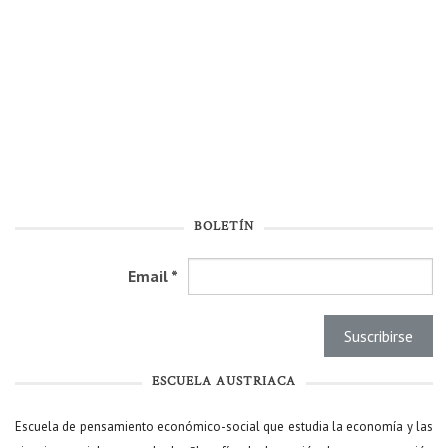
BOLETÍN
Email
*
ESCUELA AUSTRIACA
Escuela de pensamiento económico-social que estudia la economía y las