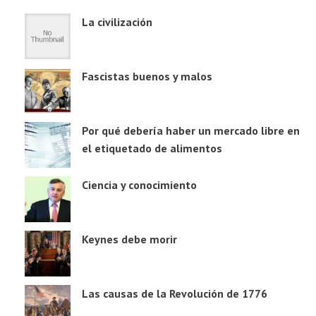
La civilización
Fascistas buenos y malos
Por qué debería haber un mercado libre en
el etiquetado de alimentos
Ciencia y conocimiento
Keynes debe morir
Las causas de la Revolución de 1776