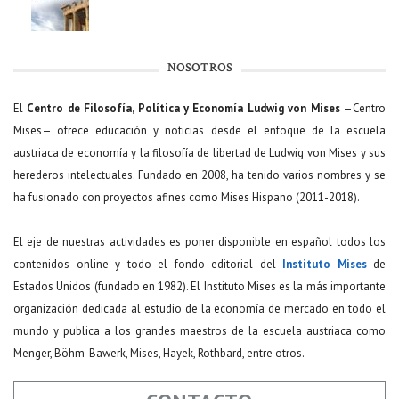
NOSOTROS
El
Centro de Filosofía, Política y Economía Ludwig von Mises
—Centro
Mises— ofrece educación y noticias desde el enfoque de la escuela
austriaca de economía y la filosofía de libertad de Ludwig von Mises y sus
herederos intelectuales. Fundado en 2008, ha tenido varios nombres y se
ha fusionado con proyectos afines como Mises Hispano (2011-2018).
El eje de nuestras actividades es poner disponible en español todos los
contenidos online y todo el fondo editorial del
Instituto Mises
de
Estados Unidos (fundado en 1982). El Instituto Mises es la más importante
organización dedicada al estudio de la economía de mercado en todo el
mundo y publica a los grandes maestros de la escuela austriaca como
Menger, Böhm-Bawerk, Mises, Hayek, Rothbard, entre otros.