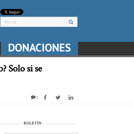
DONACIONES
? Solo si se
0
BOLETÍN