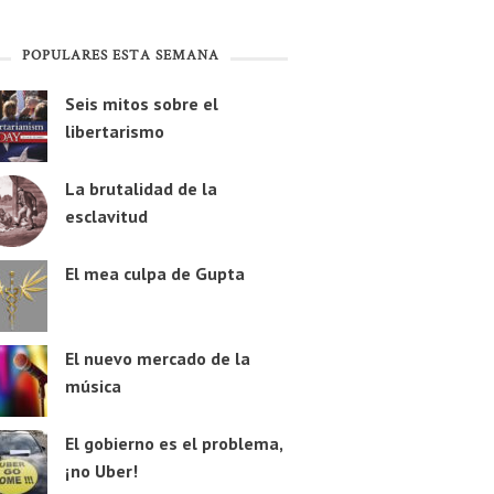
POPULARES ESTA SEMANA
Seis mitos sobre el
libertarismo
La brutalidad de la
esclavitud
El mea culpa de Gupta
El nuevo mercado de la
música
El gobierno es el problema,
¡no Uber!