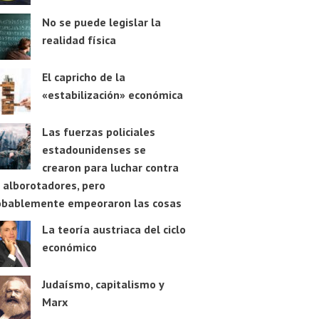
No se puede legislar la
realidad física
El capricho de la
«estabilización» económica
Las fuerzas policiales
estadounidenses se
crearon para luchar contra
 alborotadores, pero
obablemente empeoraron las cosas
La teoría austriaca del ciclo
económico
Judaísmo, capitalismo y
Marx