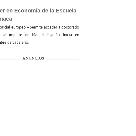
er en Economía de la Escuela
riaca
oficial europeo —permite acceder a doctorado
se imparte en Madrid, España. Inicia en
bre de cada año.
ANUNCIOS