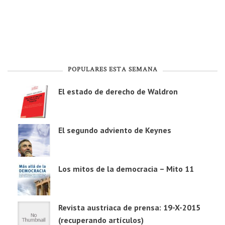
POPULARES ESTA SEMANA
El estado de derecho de Waldron
El segundo adviento de Keynes
Los mitos de la democracia – Mito 11
Revista austriaca de prensa: 19-X-2015
(recuperando artículos)