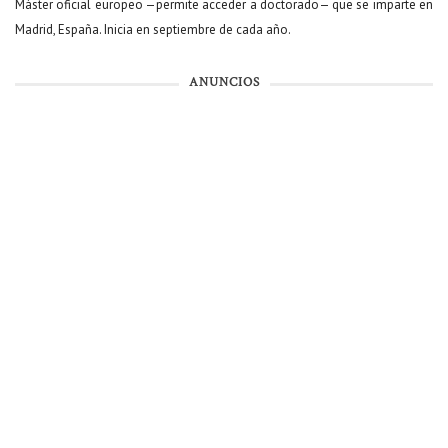
Máster oficial europeo —permite acceder a doctorado— que se imparte en
Madrid, España. Inicia en septiembre de cada año.
ANUNCIOS