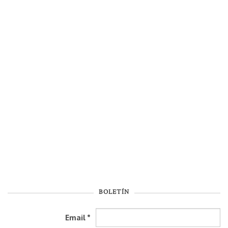
BOLETÍN
Email
*