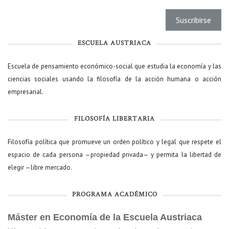
ESCUELA AUSTRIACA
Escuela de pensamiento económico-social que estudia la economía y las
ciencias sociales usando la filosofía de la acción humana o acción
empresarial.
FILOSOFÍA LIBERTARIA
Filosofía política que promueve un orden político y legal que respete el
espacio de cada persona —propiedad privada— y permita la libertad de
elegir —libre mercado.
PROGRAMA ACADÉMICO
Máster en Economía de la Escuela Austriaca