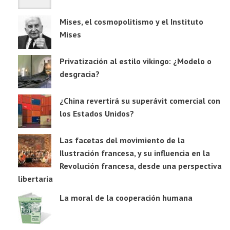
Mises, el cosmopolitismo y el Instituto
Mises
Privatización al estilo vikingo: ¿Modelo o
desgracia?
¿China revertirá su superávit comercial con
los Estados Unidos?
Las facetas del movimiento de la
Ilustración francesa, y su influencia en la
Revolución francesa, desde una perspectiva
libertaria
La moral de la cooperación humana