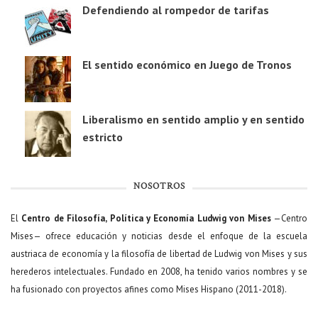
Defendiendo al rompedor de tarifas
El sentido económico en Juego de Tronos
Liberalismo en sentido amplio y en sentido
estricto
NOSOTROS
El
Centro de Filosofía, Política y Economía Ludwig von Mises
—Centro
Mises— ofrece educación y noticias desde el enfoque de la escuela
austriaca de economía y la filosofía de libertad de Ludwig von Mises y sus
herederos intelectuales. Fundado en 2008, ha tenido varios nombres y se
ha fusionado con proyectos afines como Mises Hispano (2011-2018).