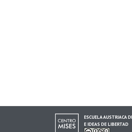
ESCUELA AUSTRIACA 
E IDEAS DE LIBERTAD