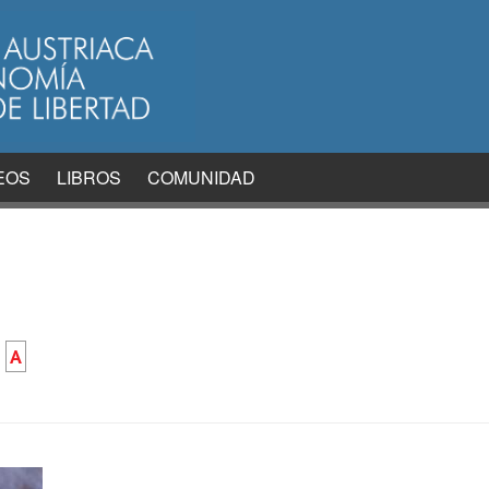
EOS
LIBROS
COMUNIDAD
A