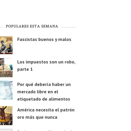
POPULARES ESTA SEMANA
Fascistas buenos y malos
Los impuestos son un robo,
parte 1
Por qué debería haber un
mercado libre en el
etiquetado de alimentos
América necesita el patrón
oro más que nunca