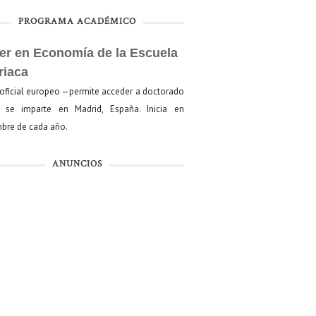
PROGRAMA ACADÉMICO
er en Economía de la Escuela
riaca
oficial europeo —permite acceder a doctorado
se imparte en Madrid, España. Inicia en
bre de cada año.
ANUNCIOS