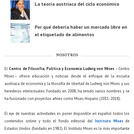
La teoría austriaca del ciclo económico
Por qué debería haber un mercado libre en
el etiquetado de alimentos
NOSOTROS
El
Centro de Filosofía, Política y Economía Ludwig von Mises
—Centro
Mises— ofrece educación y noticias desde el enfoque de la escuela
austriaca de economía y la filosofía de libertad de Ludwig von Mises y sus
herederos intelectuales. Fundado en 2008, ha tenido varios nombres y se
ha fusionado con proyectos afines como Mises Hispano (2011-2018).
El eje de nuestras actividades es poner disponible en español todos los
contenidos online y todo el fondo editorial del
Instituto Mises
de
Estados Unidos (fundado en 1982). El Instituto Mises es la más importante