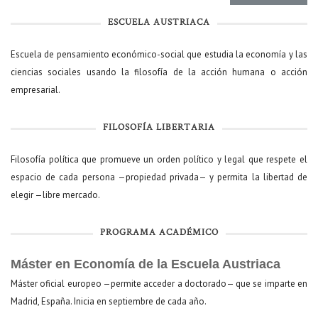
ESCUELA AUSTRIACA
Escuela de pensamiento económico-social que estudia la economía y las
ciencias sociales usando la filosofía de la acción humana o acción
empresarial.
FILOSOFÍA LIBERTARIA
Filosofía política que promueve un orden político y legal que respete el
espacio de cada persona —propiedad privada— y permita la libertad de
elegir —libre mercado.
PROGRAMA ACADÉMICO
Máster en Economía de la Escuela Austriaca
Máster oficial europeo —permite acceder a doctorado— que se imparte en
Madrid, España. Inicia en septiembre de cada año.