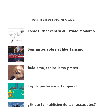
POPULARES ESTA SEMANA
Cómo luchar contra el Estado moderno
Seis mitos sobre el libertarismo
Judaísmo, capitalismo y Marx
Ley de preferencia temporal
¿Existe la maldición de los rascacielos?