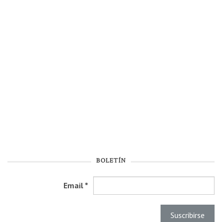
BOLETÍN
Email
*