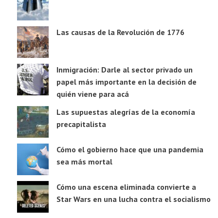
Las causas de la Revolución de 1776
Inmigración: Darle al sector privado un
papel más importante en la decisión de
quién viene para acá
Las supuestas alegrías de la economía
precapitalista
Cómo el gobierno hace que una pandemia
sea más mortal
Cómo una escena eliminada convierte a
Star Wars en una lucha contra el socialismo