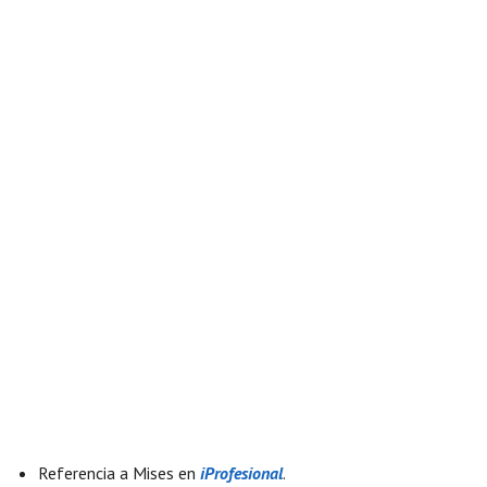
Referencia a Mises en
iProfesional
.