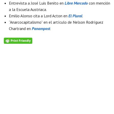
Entrevista a José Luis Benito en
Libre Mercado
con mención
a la Escuela Austriaca.
Emilio Alonso cita a Lord Acton en
El Plural
.
“Anarcocapitalismo” en el artículo de Nelson Rodríguez
Chartrand en
Panampost
.