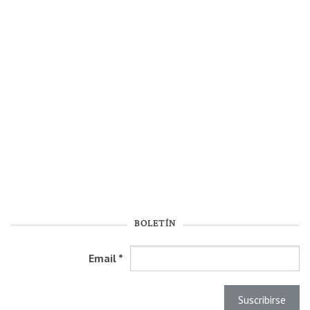
BOLETÍN
Email
*