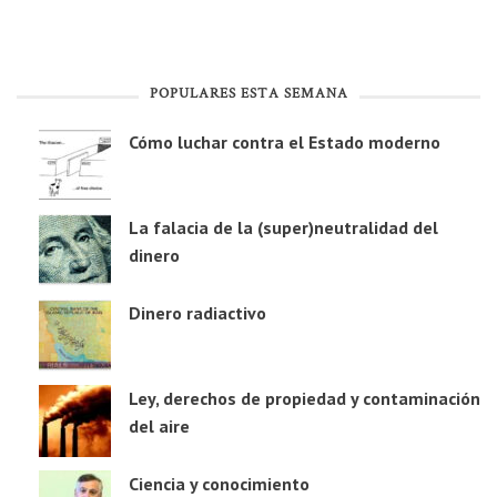
POPULARES ESTA SEMANA
Cómo luchar contra el Estado moderno
La falacia de la (super)neutralidad del
dinero
Dinero radiactivo
Ley, derechos de propiedad y contaminación
del aire
Ciencia y conocimiento