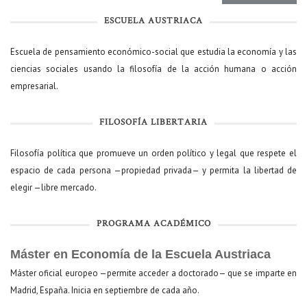
ESCUELA AUSTRIACA
Escuela de pensamiento económico-social que estudia la economía y las
ciencias sociales usando la filosofía de la acción humana o acción
empresarial.
FILOSOFÍA LIBERTARIA
Filosofía política que promueve un orden político y legal que respete el
espacio de cada persona —propiedad privada— y permita la libertad de
elegir —libre mercado.
PROGRAMA ACADÉMICO
Máster en Economía de la Escuela Austriaca
Máster oficial europeo —permite acceder a doctorado— que se imparte en
Madrid, España. Inicia en septiembre de cada año.