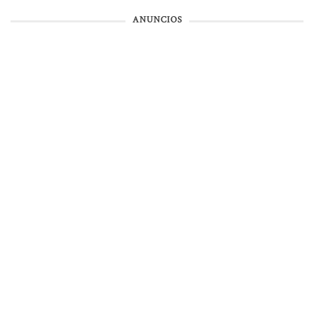
ANUNCIOS