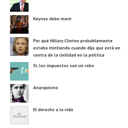
Keynes debe morir
Por qué Hillary Clinton probablemente
estaba mintiendo cuando dijo que está en
contra de la civilidad en la política
Sí, los impuestos son un robo
Anarquismo
El derecho a la vida