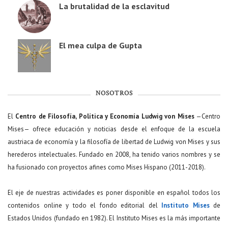
La brutalidad de la esclavitud
El mea culpa de Gupta
NOSOTROS
El
Centro de Filosofía, Política y Economía Ludwig von Mises
—Centro
Mises— ofrece educación y noticias desde el enfoque de la escuela
austriaca de economía y la filosofía de libertad de Ludwig von Mises y sus
herederos intelectuales. Fundado en 2008, ha tenido varios nombres y se
ha fusionado con proyectos afines como Mises Hispano (2011-2018).
El eje de nuestras actividades es poner disponible en español todos los
contenidos online y todo el fondo editorial del
Instituto Mises
de
Estados Unidos (fundado en 1982). El Instituto Mises es la más importante