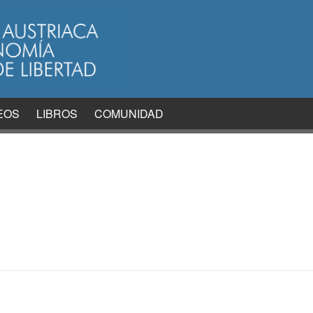
EOS
LIBROS
COMUNIDAD