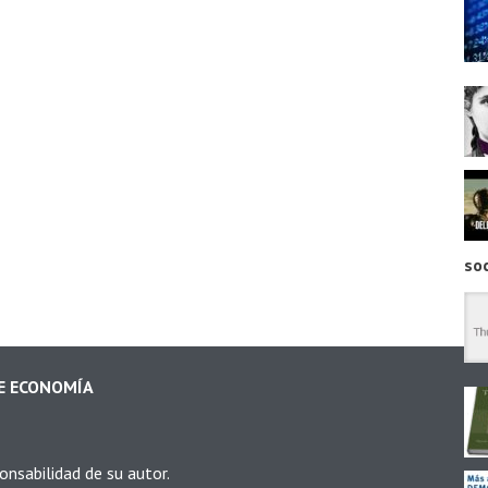
so
DE ECONOMÍA
onsabilidad de su autor.