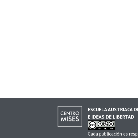
ESCUELA AUSTRIACA 
E IDEAS DE LIBERTAD
Cada publicación es resp