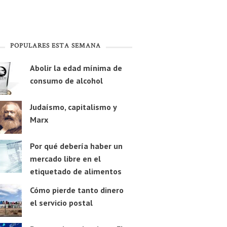
POPULARES ESTA SEMANA
Abolir la edad mínima de
consumo de alcohol
Judaísmo, capitalismo y
Marx
Por qué debería haber un
mercado libre en el
etiquetado de alimentos
Cómo pierde tanto dinero
el servicio postal