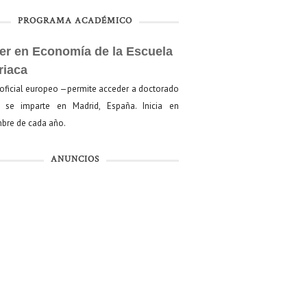
PROGRAMA ACADÉMICO
er en Economía de la Escuela
riaca
oficial europeo —permite acceder a doctorado
se imparte en Madrid, España. Inicia en
bre de cada año.
ANUNCIOS