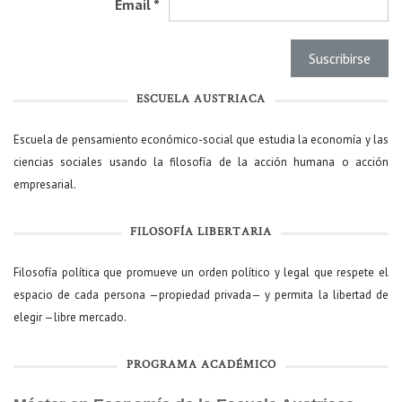
Email
*
ESCUELA AUSTRIACA
Escuela de pensamiento económico-social que estudia la economía y las
ciencias sociales usando la filosofía de la acción humana o acción
empresarial.
FILOSOFÍA LIBERTARIA
Filosofía política que promueve un orden político y legal que respete el
espacio de cada persona —propiedad privada— y permita la libertad de
elegir —libre mercado.
PROGRAMA ACADÉMICO