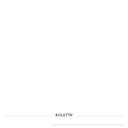
BOLETÍN