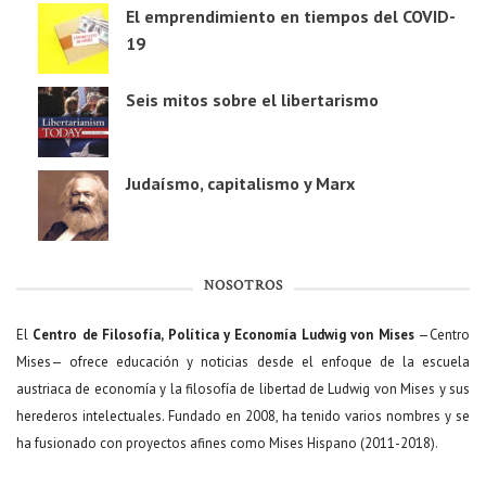
El emprendimiento en tiempos del COVID-
19
Seis mitos sobre el libertarismo
Judaísmo, capitalismo y Marx
NOSOTROS
El
Centro de Filosofía, Política y Economía Ludwig von Mises
—Centro
Mises— ofrece educación y noticias desde el enfoque de la escuela
austriaca de economía y la filosofía de libertad de Ludwig von Mises y sus
herederos intelectuales. Fundado en 2008, ha tenido varios nombres y se
ha fusionado con proyectos afines como Mises Hispano (2011-2018).