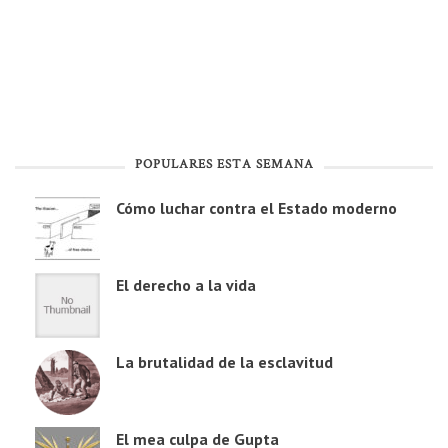
POPULARES ESTA SEMANA
Cómo luchar contra el Estado moderno
El derecho a la vida
La brutalidad de la esclavitud
El mea culpa de Gupta