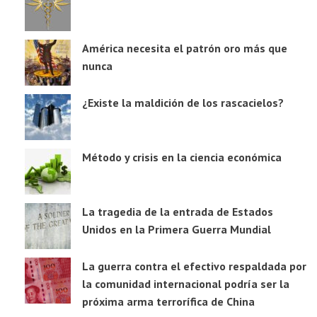
América necesita el patrón oro más que
nunca
¿Existe la maldición de los rascacielos?
Método y crisis en la ciencia económica
La tragedia de la entrada de Estados
Unidos en la Primera Guerra Mundial
La guerra contra el efectivo respaldada por
la comunidad internacional podría ser la
próxima arma terrorífica de China